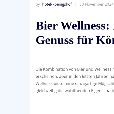
by
hotel-koenigshof
30 November 2024
Bier Wellness
Genuss für Kö
Die Kombination von Bier und Wellness 
erscheinen, aber in den letzten Jahren h
Wellness bietet eine einzigartige Möglic
gleichzeitig die wohltuenden Eigenschaft