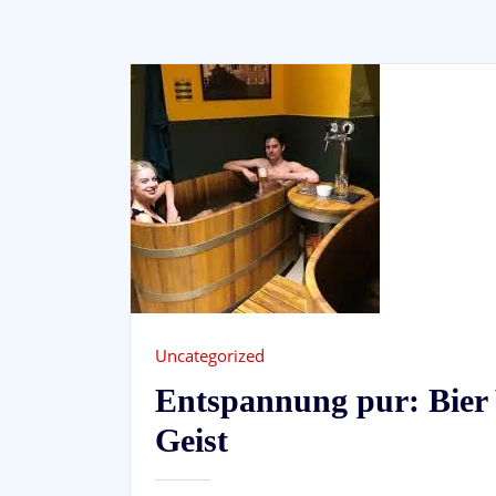
Uncategorized
Entspannung pur: Bier 
Geist