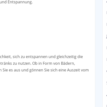
 und Entspannung.
ichkeit, sich zu entspannen und gleichzeitig die
etränks zu nutzen. Ob in Form von Bädern,
Sie es aus und gönnen Sie sich eine Auszeit vom