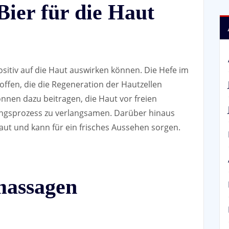
Bier für die Haut
 positiv auf die Haut auswirken können. Die Hefe im
toffen, die die Regeneration der Hautzellen
nnen dazu beitragen, die Haut vor freien
ungsprozess zu verlangsamen. Darüber hinaus
aut und kann für ein frisches Aussehen sorgen.
massagen