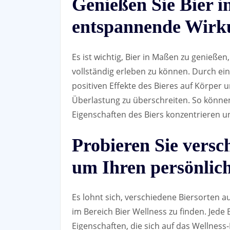
Genießen Sie Bier 
entspannende Wirku
Es ist wichtig, Bier in Maßen zu genieß
vollständig erleben zu können. Durch e
positiven Effekte des Bieres auf Körper 
Überlastung zu überschreiten. So können
Eigenschaften des Biers konzentrieren un
Probieren Sie versc
um Ihren persönlich
Es lohnt sich, verschiedene Biersorten 
im Bereich Bier Wellness zu finden. Jede
Eigenschaften, die sich auf das Wellness