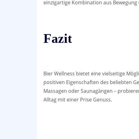
einzigartige Kombination aus Bewegung
Fazit
Bier Wellness bietet eine vielseitige Mögl
positiven Eigenschaften des beliebten G
Massagen oder Saunagängen – probieren 
Alltag mit einer Prise Genuss.