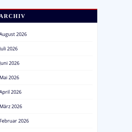
ARCHIV
August 2026
Juli 2026
Juni 2026
Mai 2026
April 2026
März 2026
Februar 2026