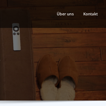
Über uns
Kontakt
4