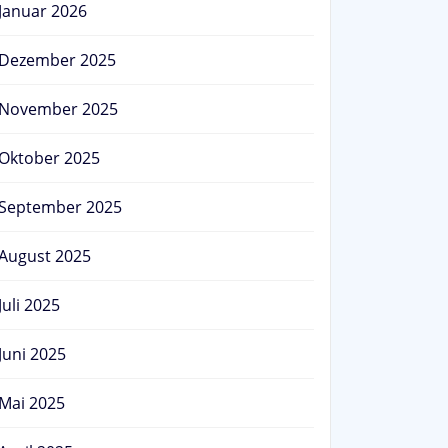
Januar 2026
Dezember 2025
November 2025
Oktober 2025
September 2025
August 2025
Juli 2025
Juni 2025
Mai 2025