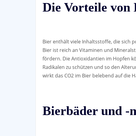
Die Vorteile von 
Bier enthält viele Inhaltsstoffe, die sich
Bier ist reich an Vitaminen und Minerals
fördern. Die Antioxidantien im Hopfen kö
Radikalen zu schützen und so den Alter
wirkt das CO2 im Bier belebend auf die H
Bierbäder und -