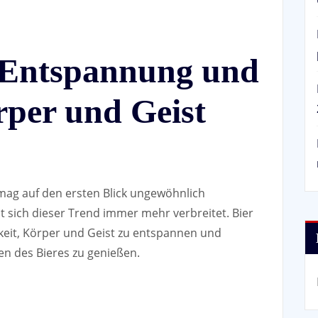
: Entspannung und
rper und Geist
mag auf den ersten Blick ungewöhnlich
at sich dieser Trend immer mehr verbreitet. Bier
hkeit, Körper und Geist zu entspannen und
en des Bieres zu genießen.