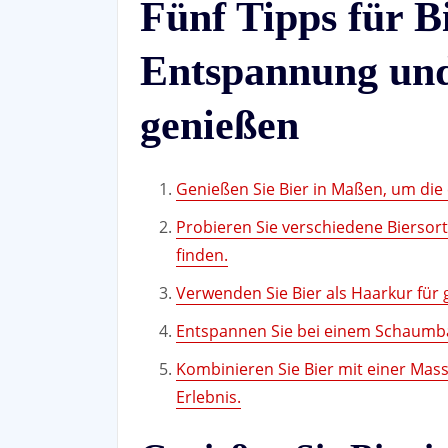
Fünf Tipps für B
Entspannung und
genießen
Genießen Sie Bier in Maßen, um die
Probieren Sie verschiedene Biersort
finden.
Verwenden Sie Bier als Haarkur für 
Entspannen Sie bei einem Schaumbad
Kombinieren Sie Bier mit einer Mas
Erlebnis.