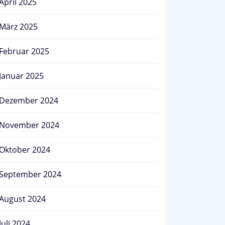
April 2025
März 2025
Februar 2025
Januar 2025
Dezember 2024
November 2024
Oktober 2024
September 2024
August 2024
Juli 2024