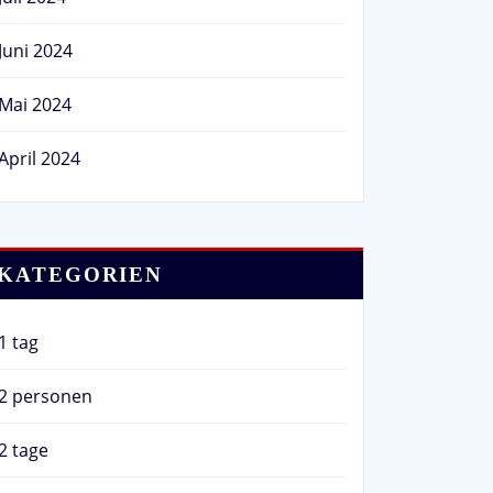
Juni 2024
Mai 2024
April 2024
KATEGORIEN
1 tag
2 personen
2 tage