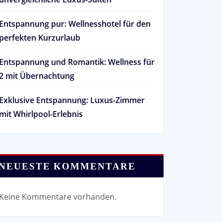
Entspannung pur: Wellnesshotel für den
perfekten Kurzurlaub
Entspannung und Romantik: Wellness für
2 mit Übernachtung
Exklusive Entspannung: Luxus-Zimmer
mit Whirlpool-Erlebnis
NEUESTE KOMMENTARE
Keine Kommentare vorhanden.