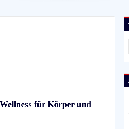
Wellness für Körper und