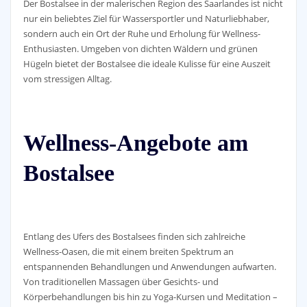
Der Bostalsee in der malerischen Region des Saarlandes ist nicht
nur ein beliebtes Ziel für Wassersportler und Naturliebhaber,
sondern auch ein Ort der Ruhe und Erholung für Wellness-
Enthusiasten. Umgeben von dichten Wäldern und grünen
Hügeln bietet der Bostalsee die ideale Kulisse für eine Auszeit
vom stressigen Alltag.
Wellness-Angebote am
Bostalsee
Entlang des Ufers des Bostalsees finden sich zahlreiche
Wellness-Oasen, die mit einem breiten Spektrum an
entspannenden Behandlungen und Anwendungen aufwarten.
Von traditionellen Massagen über Gesichts- und
Körperbehandlungen bis hin zu Yoga-Kursen und Meditation –