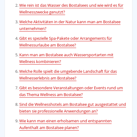
Wie rein ist das Wasser des Bostalsees und wie wird es für
Wellnesszwecke genutzt?
Welche Aktivitäten in der Natur kann man am Bostalsee
unternehmen?
Gibt es spezielle Spa-Pakete oder Arrangements für
Wellnessurlaube am Bostalsee?
Kann man am Bostalsee auch Wassersportarten mit
Wellness kombinieren?
Welche Rolle spielt die umgebende Landschaft für das
Wellnesserlebnis am Bostalsee?
Gibt es besondere Veranstaltungen oder Events rund um
das Thema Wellness am Bostalsee?
Sind die Wellnesshotels am Bostalsee gut ausgestattet und
bieten sie professionelle Anwendungen an?
Wie kann man einen erholsamen und entspannten
Aufenthalt am Bostalsee planen?