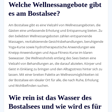
Welche Wellnessangebote gibt
es am Bostalsee?
Am Bostalsee gibt es eine Vielzahl von Wellnessangeboten, die
Gästen eine umfassende Erholung und Entspannung bieten. Zu
den beliebten Wellnessangeboten zählen entspannende
Massagen, revitalisierende Gesichtsbehandlungen, beruhigende
Yoga-Kurse sowie hydrotherapeutische Anwendungen wie
Kneipp-Anwendungen und Aqua-Fitness-Kurse im klaren
Seewasser. Die Wellnesshotels entlang des Sees bieten eine
Vielzahl von Behandlungen an, die darauf abzielen, Körper und
Geist in Einklang zu bringen und den Alltagsstress hinter sich zu
lassen. Mit einer breiten Palette an Wellnessmöglichkeiten ist
der Bostalsee ein idealer Ort für alle, die nach Ruhe, Erholung
und Wohlbefinden suchen.
Wie rein ist das Wasser des
Bostalsees und wie wird es für