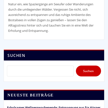
Natur ein, wie Spaziergänge am Seeufer oder Wanderungen
durch die umliegenden Wälder. Vergessen Sie nicht, sich
ausreichend zu entspannen und das ruhige Ambiente des
Bostalsees in vollen Zügen zu genießen – lassen Sie den
Alltagsstress hinter sich und tauchen Sie ein in eine Welt der
Erholung und Entspannung.
SUCHEN
Suchen
NEUESTE BEITRÄGE
Erholsames Wellnesswochenende: Entspannung pur für Körper