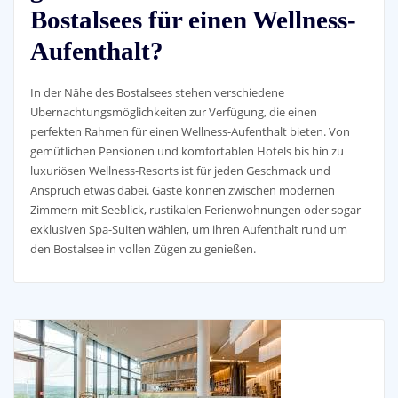
Bostalsees für einen Wellness-
Aufenthalt?
In der Nähe des Bostalsees stehen verschiedene
Übernachtungsmöglichkeiten zur Verfügung, die einen
perfekten Rahmen für einen Wellness-Aufenthalt bieten. Von
gemütlichen Pensionen und komfortablen Hotels bis hin zu
luxuriösen Wellness-Resorts ist für jeden Geschmack und
Anspruch etwas dabei. Gäste können zwischen modernen
Zimmern mit Seeblick, rustikalen Ferienwohnungen oder sogar
exklusiven Spa-Suiten wählen, um ihren Aufenthalt rund um
den Bostalsee in vollen Zügen zu genießen.