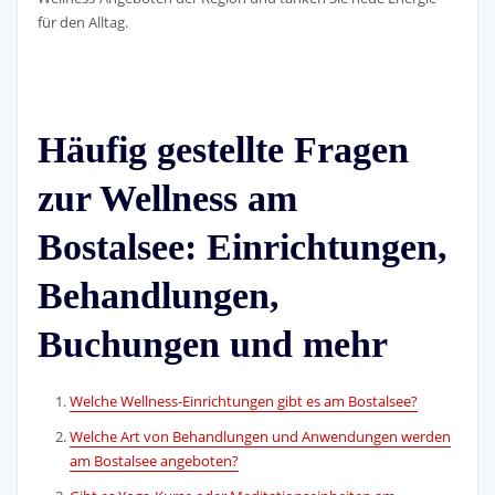
für den Alltag.
Häufig gestellte Fragen
zur Wellness am
Bostalsee: Einrichtungen,
Behandlungen,
Buchungen und mehr
Welche Wellness-Einrichtungen gibt es am Bostalsee?
Welche Art von Behandlungen und Anwendungen werden
am Bostalsee angeboten?