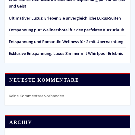
und Geist
Ultimativer Luxus: Erleben Sie unvergleichliche Luxus-Suiten
Entspannung pur: Wellnesshotel für den perfekten Kurzurlaub
Entspannung und Romantik: Wellness für 2 mit Übernachtung
Exklusive Entspannung: Luxus-Zimmer mit Whirlpool-Erlebnis
NEUESTE KOMMENTARE
Keine Kommentare vorhanden.
ARCHIV