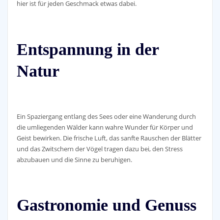
hier ist für jeden Geschmack etwas dabei.
Entspannung in der
Natur
Ein Spaziergang entlang des Sees oder eine Wanderung durch
die umliegenden Wälder kann wahre Wunder für Körper und
Geist bewirken. Die frische Luft, das sanfte Rauschen der Blätter
und das Zwitschern der Vögel tragen dazu bei, den Stress
abzubauen und die Sinne zu beruhigen.
Gastronomie und Genuss