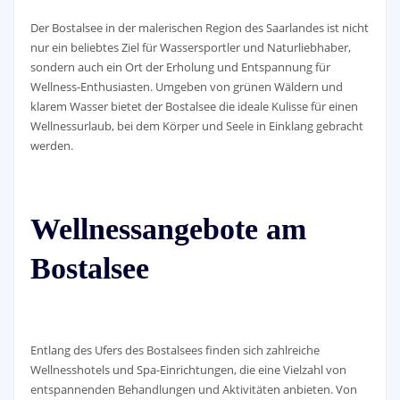
Der Bostalsee in der malerischen Region des Saarlandes ist nicht
nur ein beliebtes Ziel für Wassersportler und Naturliebhaber,
sondern auch ein Ort der Erholung und Entspannung für
Wellness-Enthusiasten. Umgeben von grünen Wäldern und
klarem Wasser bietet der Bostalsee die ideale Kulisse für einen
Wellnessurlaub, bei dem Körper und Seele in Einklang gebracht
werden.
Wellnessangebote am
Bostalsee
Entlang des Ufers des Bostalsees finden sich zahlreiche
Wellnesshotels und Spa-Einrichtungen, die eine Vielzahl von
entspannenden Behandlungen und Aktivitäten anbieten. Von