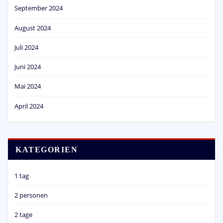
September 2024
August 2024
Juli 2024
Juni 2024
Mai 2024
April 2024
KATEGORIEN
1 tag
2 personen
2 tage