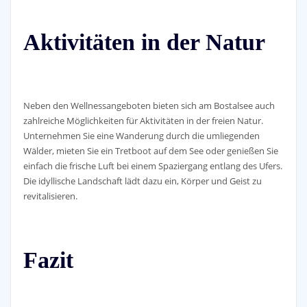
Aktivitäten in der Natur
Neben den Wellnessangeboten bieten sich am Bostalsee auch
zahlreiche Möglichkeiten für Aktivitäten in der freien Natur.
Unternehmen Sie eine Wanderung durch die umliegenden
Wälder, mieten Sie ein Tretboot auf dem See oder genießen Sie
einfach die frische Luft bei einem Spaziergang entlang des Ufers.
Die idyllische Landschaft lädt dazu ein, Körper und Geist zu
revitalisieren.
Fazit