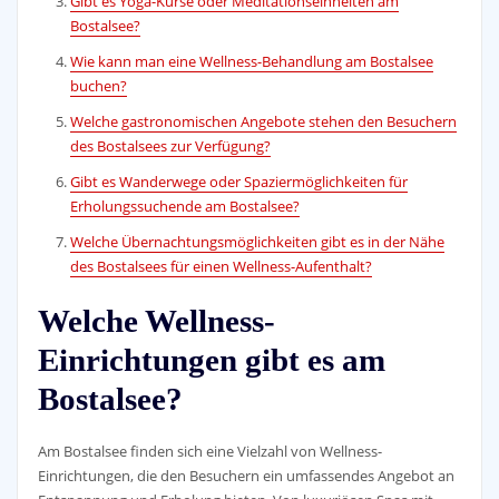
Gibt es Yoga-Kurse oder Meditationseinheiten am
Bostalsee?
Wie kann man eine Wellness-Behandlung am Bostalsee
buchen?
Welche gastronomischen Angebote stehen den Besuchern
des Bostalsees zur Verfügung?
Gibt es Wanderwege oder Spaziermöglichkeiten für
Erholungssuchende am Bostalsee?
Welche Übernachtungsmöglichkeiten gibt es in der Nähe
des Bostalsees für einen Wellness-Aufenthalt?
Welche Wellness-
Einrichtungen gibt es am
Bostalsee?
Am Bostalsee finden sich eine Vielzahl von Wellness-
Einrichtungen, die den Besuchern ein umfassendes Angebot an