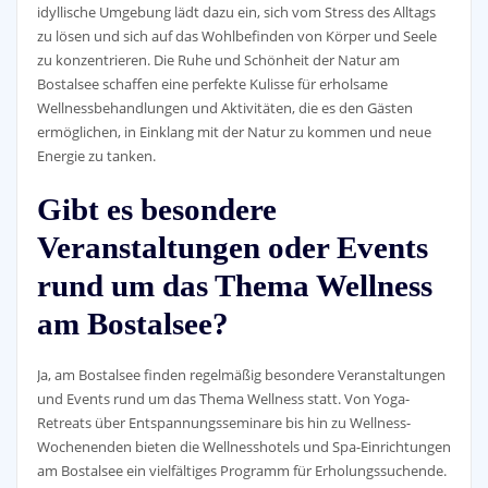
idyllische Umgebung lädt dazu ein, sich vom Stress des Alltags
zu lösen und sich auf das Wohlbefinden von Körper und Seele
zu konzentrieren. Die Ruhe und Schönheit der Natur am
Bostalsee schaffen eine perfekte Kulisse für erholsame
Wellnessbehandlungen und Aktivitäten, die es den Gästen
ermöglichen, in Einklang mit der Natur zu kommen und neue
Energie zu tanken.
Gibt es besondere
Veranstaltungen oder Events
rund um das Thema Wellness
am Bostalsee?
Ja, am Bostalsee finden regelmäßig besondere Veranstaltungen
und Events rund um das Thema Wellness statt. Von Yoga-
Retreats über Entspannungsseminare bis hin zu Wellness-
Wochenenden bieten die Wellnesshotels und Spa-Einrichtungen
am Bostalsee ein vielfältiges Programm für Erholungssuchende.