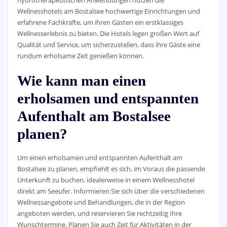
hydrotherapeutischen Anwendungen nutzen die
Wellnesshotels am Bostalsee hochwertige Einrichtungen und
erfahrene Fachkräfte, um ihren Gästen ein erstklassiges
Wellnesserlebnis zu bieten. Die Hotels legen großen Wert auf
Qualität und Service, um sicherzustellen, dass ihre Gäste eine
rundum erholsame Zeit genießen können.
Wie kann man einen
erholsamen und entspannten
Aufenthalt am Bostalsee
planen?
Um einen erholsamen und entspannten Aufenthalt am
Bostalsee zu planen, empfiehlt es sich, im Voraus die passende
Unterkunft zu buchen, idealerweise in einem Wellnesshotel
direkt am Seeufer. Informieren Sie sich über die verschiedenen
Wellnessangebote und Behandlungen, die in der Region
angeboten werden, und reservieren Sie rechtzeitig Ihre
Wunschtermine. Planen Sie auch Zeit für Aktivitäten in der