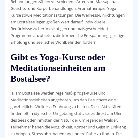
Behandlungen zählen verschiedene Arten von Massagen,
Gesichts- und Körperbehandlungen, Aromatherapie, Yoga-
Kurse sowie Meditationssitzungen. Die Wellness-Einrichtungen
am Bostalsee legen großen Wert darauf, individuelle
Bedürfnisse zu berücksichtigen und maßgeschneiderte
Programme anzubieten, die körperliche Entspannung, geistige
Erholung und seelisches Wohlbefinden fördern.
Gibt es Yoga-Kurse oder
Meditationseinheiten am
Bostalsee?
Ja, am Bostalsee werden regelmäßig Yoga-Kurse und
Meditationseinheiten angeboten, um den Besuchern eine
ganzheitliche Wellness-Erfahrung zu bieten. Diese Aktivitäten
finden oft in idyllischer Umgebung statt, sei es direkt am Ufer
des Sees oder inmitten der Natur der umliegenden Wälder.
Teilnehmer haben die Möglichkeit, Körper und Geist in Einklang
zu bringen, Stress abzubauen und innere Ruhe zu finden. Die