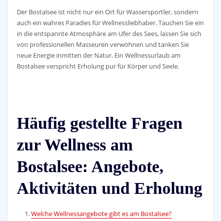
Der Bostalsee ist nicht nur ein Ort für Wassersportler, sondern
auch ein wahres Paradies für Wellnessliebhaber. Tauchen Sie ein
in die entspannte Atmosphäre am Ufer des Sees, lassen Sie sich
von professionellen Masseuren verwöhnen und tanken Sie
neue Energie inmitten der Natur. Ein Wellnessurlaub am
Bostalsee verspricht Erholung pur für Körper und Seele.
Häufig gestellte Fragen
zur Wellness am
Bostalsee: Angebote,
Aktivitäten und Erholung
Welche Wellnessangebote gibt es am Bostalsee?