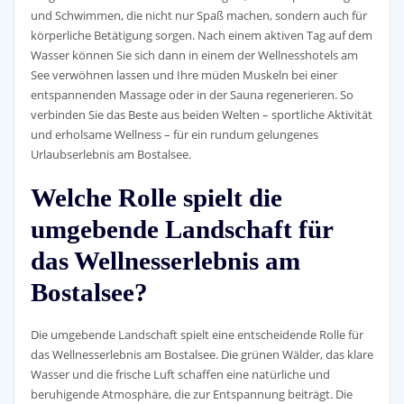
und Schwimmen, die nicht nur Spaß machen, sondern auch für
körperliche Betätigung sorgen. Nach einem aktiven Tag auf dem
Wasser können Sie sich dann in einem der Wellnesshotels am
See verwöhnen lassen und Ihre müden Muskeln bei einer
entspannenden Massage oder in der Sauna regenerieren. So
verbinden Sie das Beste aus beiden Welten – sportliche Aktivität
und erholsame Wellness – für ein rundum gelungenes
Urlaubserlebnis am Bostalsee.
Welche Rolle spielt die
umgebende Landschaft für
das Wellnesserlebnis am
Bostalsee?
Die umgebende Landschaft spielt eine entscheidende Rolle für
das Wellnesserlebnis am Bostalsee. Die grünen Wälder, das klare
Wasser und die frische Luft schaffen eine natürliche und
beruhigende Atmosphäre, die zur Entspannung beiträgt. Die