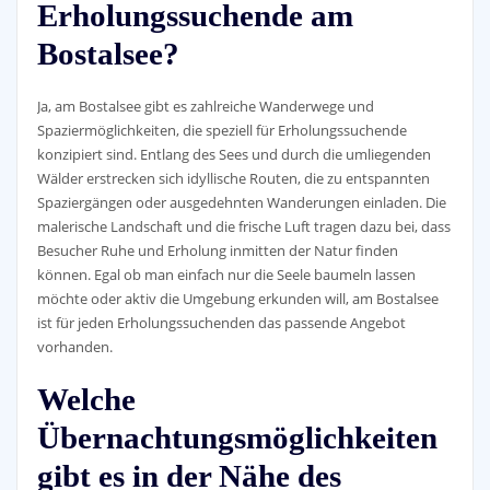
Erholungssuchende am
Bostalsee?
Ja, am Bostalsee gibt es zahlreiche Wanderwege und
Spaziermöglichkeiten, die speziell für Erholungssuchende
konzipiert sind. Entlang des Sees und durch die umliegenden
Wälder erstrecken sich idyllische Routen, die zu entspannten
Spaziergängen oder ausgedehnten Wanderungen einladen. Die
malerische Landschaft und die frische Luft tragen dazu bei, dass
Besucher Ruhe und Erholung inmitten der Natur finden
können. Egal ob man einfach nur die Seele baumeln lassen
möchte oder aktiv die Umgebung erkunden will, am Bostalsee
ist für jeden Erholungssuchenden das passende Angebot
vorhanden.
Welche
Übernachtungsmöglichkeiten
gibt es in der Nähe des