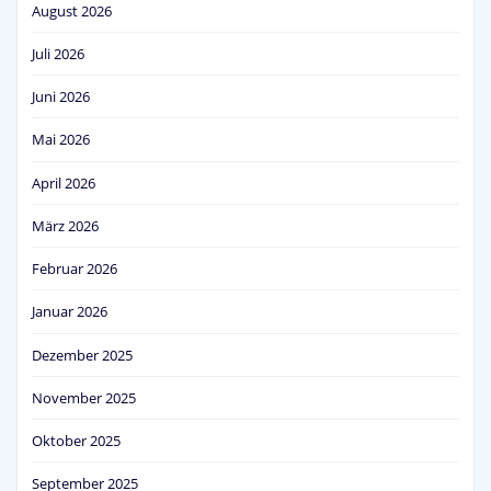
August 2026
Juli 2026
Juni 2026
Mai 2026
April 2026
März 2026
Februar 2026
Januar 2026
Dezember 2025
November 2025
Oktober 2025
September 2025