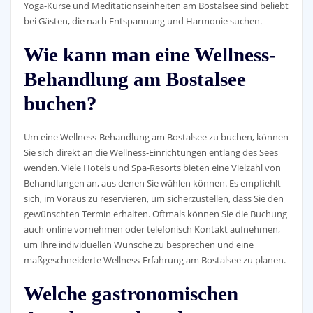
Yoga-Kurse und Meditationseinheiten am Bostalsee sind beliebt
bei Gästen, die nach Entspannung und Harmonie suchen.
Wie kann man eine Wellness-
Behandlung am Bostalsee
buchen?
Um eine Wellness-Behandlung am Bostalsee zu buchen, können
Sie sich direkt an die Wellness-Einrichtungen entlang des Sees
wenden. Viele Hotels und Spa-Resorts bieten eine Vielzahl von
Behandlungen an, aus denen Sie wählen können. Es empfiehlt
sich, im Voraus zu reservieren, um sicherzustellen, dass Sie den
gewünschten Termin erhalten. Oftmals können Sie die Buchung
auch online vornehmen oder telefonisch Kontakt aufnehmen,
um Ihre individuellen Wünsche zu besprechen und eine
maßgeschneiderte Wellness-Erfahrung am Bostalsee zu planen.
Welche gastronomischen