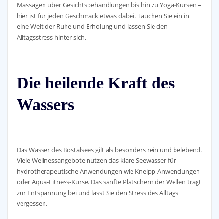
Massagen über Gesichtsbehandlungen bis hin zu Yoga-Kursen –
hier ist für jeden Geschmack etwas dabei. Tauchen Sie ein in
eine Welt der Ruhe und Erholung und lassen Sie den
Alltagsstress hinter sich.
Die heilende Kraft des
Wassers
Das Wasser des Bostalsees gilt als besonders rein und belebend.
Viele Wellnessangebote nutzen das klare Seewasser für
hydrotherapeutische Anwendungen wie Kneipp-Anwendungen
oder Aqua-Fitness-Kurse. Das sanfte Plätschern der Wellen trägt
zur Entspannung bei und lässt Sie den Stress des Alltags
vergessen.