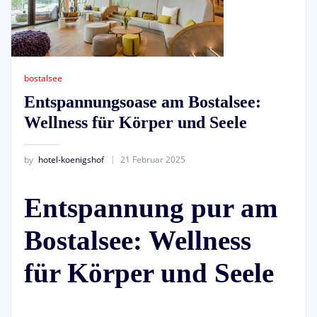
bostalsee
Entspannungsoase am Bostalsee:
Wellness für Körper und Seele
by
hotel-koenigshof
21 Februar 2025
Entspannung pur am
Bostalsee: Wellness
für Körper und Seele