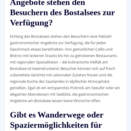
Angebote stehen den
Besuchern des Bostalsees zur
Verfügung?
Entlang des Bostalsees stehen den Besuchern eine Vielzahl
gastronomischer Angebote zur Verfügung, die für jeden
Geschmack etwas bereithalten. Von gemütlichen Cafés und
Bistros mit leckeren Snacks bis hin zu gehobenen Restaurants
mit regionalen Spezialitäten – die kulinarische Vielfalt am
Bostalsee ist beeindruckend. Besucher können sich auf frisch
zubereitete Gerichte mit saisonalen Zutaten freuen und die
regionale Küche des Saarlandes in idyllischer Atmosphäre
genießen. Egal ob ein entspanntes Picknick am Seeufer oder ein
elegantes Abendessen mit Seeblick, die gastronomischen
Angebote am Bostalsee lassen keine Wünsche offen.
Gibt es Wanderwege oder
Spaziermöglichkeiten für