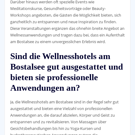
Darüber hinaus werden oft spezielle Events wie
Meditationskurse, Gesundheitsvorträge oder Beauty-
Workshops angeboten, die Gästen die Möglichkeit bieten, sich
ganzheitlich zu entspannen und neue Inspiration zu finden.
Diese Veranstaltungen ergänzen das ohnehin breite Angebot an
Wellnessanwendungen und tragen dazu bei, dass ein Aufenthalt
am Bostalsee zu einem unvergesslichen Erlebnis wird.
Sind die Wellnesshotels am
Bostalsee gut ausgestattet und
bieten sie professionelle
Anwendungen an?
Ja, die Wellnesshotels am Bostalsee sind in der Regel sehr gut
ausgestattet und bieten eine Vielzahl von professionellen
Anwendungen an, die darauf abzielen, Körper und Geist zu
entspannen und zu revitalisieren. Von Massagen über
Gesichtsbehandlungen bis hin zu Yoga-Kursen und