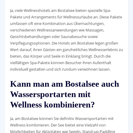
Ja, viele Wellnesshotels am Bostalsee bieten spezielle Spa-
Pakete und Arrangements für Wellnessurlaube an. Diese Pakete
umfassen oft eine Kombination aus Übernachtungen,
verschiedenen Wellnessanwendungen wie Massagen,
Gesichtsbehandlungen oder Saunabesuche sowie
Verpflegungsoptionen. Die Hotels am Bostalsee legen großen
Wert darauf, ihren Gästen ein ganzheitliches Wellnesserlebnis zu
bieten, das Körper und Seele in Einklang bringt. Durch die
vielfältigen Spa-Pakete können Besucher ihren Aufenthalt
individuell gestalten und sich rundum verwöhnen lassen.
Kann man am Bostalsee auch
Wassersportarten mit
Wellness kombinieren?
Ja, am Bostalsee können Sie definitiv Wassersportarten mit
Wellness kombinieren. Der See bietet eine Vielzahl von
Möglichkeiten für Aktivitäten wie Segeln, Stand-up-Paddling