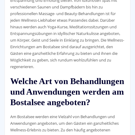
Entspannung und Erholung bieten. Von luxuriösen Spas mit
verschiedenen Saunen und Dampfbädern bis hin zu
professionellen Massage- und Beauty-Behandlungen ist für
jeden Wellness-Liebhaber etwas Passendes dabei. Darüber
hinaus werden auch Yoga-Kurse, Meditationssitzungen und
Entspannungsübungen in idyllischer Naturkulisse angeboten,
um Körper, Geist und Seele in Einklang zu bringen. Die Wellness-
Einrichtungen am Bostalsee sind darauf ausgerichtet, den
Gästen eine ganzheitliche Erfahrung zu bieten und ihnen die
Möglichkeit zu geben, sich rundum wohlzufühlen und zu
regenerieren.
Welche Art von Behandlungen
und Anwendungen werden am
Bostalsee angeboten?
Am Bostalsee werden eine Vielzahl von Behandlungen und
Anwendungen angeboten, um den Gästen ein ganzheitliches
Wellness-Erlebnis zu bieten. Zu den häufig angebotenen