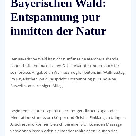
Bayerischen Wald:
Entspannung pur
inmitten der Natur
Der Bayerische Wald ist nicht nur für seine atemberaubende
Landschaft und malerischen Orte bekannt, sondern auch für
sein breites Angebot an Wellnessmöglichkeiten. Ein Wellnesstag
im Bayerischen Wald verspricht Entspannung pur und eine
Auszeit vom stressigen Alltag.
Beginnen Sie Ihren Tag mit einer morgendlichen Yoga- oder
Meditationsstunde, um Körper und Geist in Einklang zu bringen.
Anschließend können Sie sich bei einer wohltuenden Massage
verwöhnen lassen oder in einer der zahlreichen Saunen des