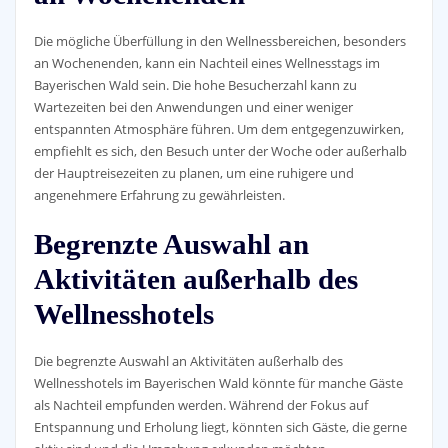
Die mögliche Überfüllung in den Wellnessbereichen, besonders
an Wochenenden, kann ein Nachteil eines Wellnesstags im
Bayerischen Wald sein. Die hohe Besucherzahl kann zu
Wartezeiten bei den Anwendungen und einer weniger
entspannten Atmosphäre führen. Um dem entgegenzuwirken,
empfiehlt es sich, den Besuch unter der Woche oder außerhalb
der Hauptreisezeiten zu planen, um eine ruhigere und
angenehmere Erfahrung zu gewährleisten.
Begrenzte Auswahl an
Aktivitäten außerhalb des
Wellnesshotels
Die begrenzte Auswahl an Aktivitäten außerhalb des
Wellnesshotels im Bayerischen Wald könnte für manche Gäste
als Nachteil empfunden werden. Während der Fokus auf
Entspannung und Erholung liegt, könnten sich Gäste, die gerne