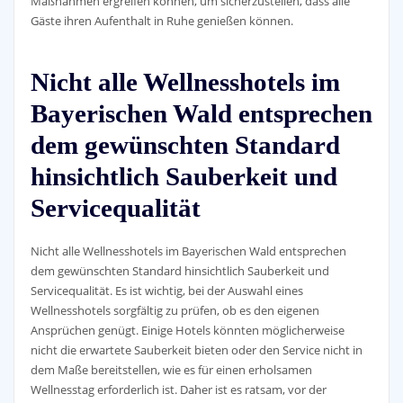
Maßnahmen ergreifen können, um sicherzustellen, dass alle
Gäste ihren Aufenthalt in Ruhe genießen können.
Nicht alle Wellnesshotels im
Bayerischen Wald entsprechen
dem gewünschten Standard
hinsichtlich Sauberkeit und
Servicequalität
Nicht alle Wellnesshotels im Bayerischen Wald entsprechen
dem gewünschten Standard hinsichtlich Sauberkeit und
Servicequalität. Es ist wichtig, bei der Auswahl eines
Wellnesshotels sorgfältig zu prüfen, ob es den eigenen
Ansprüchen genügt. Einige Hotels könnten möglicherweise
nicht die erwartete Sauberkeit bieten oder den Service nicht in
dem Maße bereitstellen, wie es für einen erholsamen
Wellnesstag erforderlich ist. Daher ist es ratsam, vor der