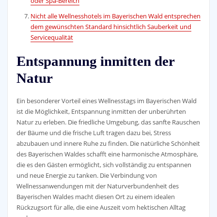
oder Spa-Bereich
Nicht alle Wellnesshotels im Bayerischen Wald entsprechen
dem gewünschten Standard hinsichtlich Sauberkeit und
Servicequalität
Entspannung inmitten der
Natur
Ein besonderer Vorteil eines Wellnesstags im Bayerischen Wald
ist die Möglichkeit, Entspannung inmitten der unberührten
Natur zu erleben. Die friedliche Umgebung, das sanfte Rauschen
der Bäume und die frische Luft tragen dazu bei, Stress
abzubauen und innere Ruhe zu finden. Die natürliche Schönheit
des Bayerischen Waldes schafft eine harmonische Atmosphäre,
die es den Gästen ermöglicht, sich vollständig zu entspannen
und neue Energie zu tanken. Die Verbindung von
Wellnessanwendungen mit der Naturverbundenheit des
Bayerischen Waldes macht diesen Ort zu einem idealen
Rückzugsort für alle, die eine Auszeit vom hektischen Alltag