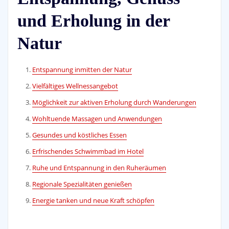
und Erholung in der
Natur
Entspannung inmitten der Natur
Vielfältiges Wellnessangebot
Möglichkeit zur aktiven Erholung durch Wanderungen
Wohltuende Massagen und Anwendungen
Gesundes und köstliches Essen
Erfrischendes Schwimmbad im Hotel
Ruhe und Entspannung in den Ruheräumen
Regionale Spezialitäten genießen
Energie tanken und neue Kraft schöpfen