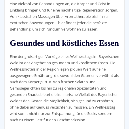
eine Vielzahl von Behandlungen an, die Körper und Geist in
Einklang bringen und für eine nachhaltige Regeneration sorgen.
Von klassischen Massagen über Aromatherapie bis hin zu
exotischen Anwendungen – hier findet jeder die perfekte
Behandlung, um sich rundum verwöhnen zu lassen.
Gesundes und köstliches Essen
Eine der großartigen Vorzüge eines Wellnesstags im Bayerischen
Wald ist das Angebot an gesundem und köstlichem Essen. Die
Wellnesshotels in der Region legen großen Wert auf eine
ausgewogene Ernährung, die sowohl den Gaumen verwöhnt als
auch dem Körper guttut. Von frischen Salaten und
Gemüsegerichten bis hin zu regionalen Spezialitäten und
gesunden Snacks bietet die kulinarische Vielfalt des Bayerischen
Waldes den Gästen die Möglichkeit, sich gesund zu ernähren,
ohne dabei auf Genuss verzichten zu müssen. Ein Wellnesstag
wird somit nicht nur zur Entspannung für die Seele, sondern
auch zu einem Fest für den Geschmackssinn.