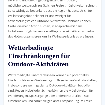
aktiv sind und die Umgebung erkunden möchten,
möglicherweise nach zusätzlichen Freizeitmöglichkeiten sehnen.
Es ist wichtig zu bedenken, dass die Region hauptsächlich für ihr
Wellnessangebot bekannt ist und weniger für
abwechslungsreiche Outdoor-Aktivitäten. Dennoch können
Gäste, die mehr Action suchen, in Absprache mit dem
Hotelteam möglicherweise Ausflüge oder Aktivitäten außerhalb
des Hotels organisieren, um ihr Wellnesserlebnis zu ergänzen.
Wetterbedingte
Einschränkungen für
Outdoor-Aktivitäten
Wetterbedingte Einschränkungen können ein potenzielles
Hindernis für einen Wellnesstag im Bayerischen Wald darstellen,
insbesondere wenn geplante Outdoor-Aktivitäten betroffen
sind. Regen, Nebel oder Schnee können die Möglichkeiten für
Wanderungen, Spaziergänge oder andere Naturerlebnisse
einschränken und somit die geplante Entspannung im Freien