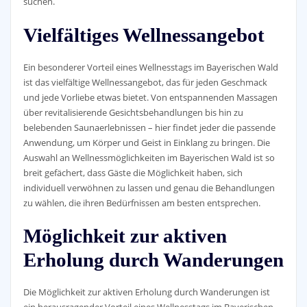
suchen.
Vielfältiges Wellnessangebot
Ein besonderer Vorteil eines Wellnesstags im Bayerischen Wald
ist das vielfältige Wellnessangebot, das für jeden Geschmack
und jede Vorliebe etwas bietet. Von entspannenden Massagen
über revitalisierende Gesichtsbehandlungen bis hin zu
belebenden Saunaerlebnissen – hier findet jeder die passende
Anwendung, um Körper und Geist in Einklang zu bringen. Die
Auswahl an Wellnessmöglichkeiten im Bayerischen Wald ist so
breit gefächert, dass Gäste die Möglichkeit haben, sich
individuell verwöhnen zu lassen und genau die Behandlungen
zu wählen, die ihren Bedürfnissen am besten entsprechen.
Möglichkeit zur aktiven
Erholung durch Wanderungen
Die Möglichkeit zur aktiven Erholung durch Wanderungen ist