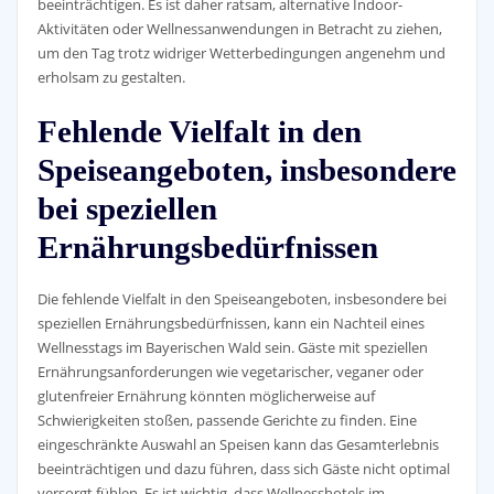
beeinträchtigen. Es ist daher ratsam, alternative Indoor-
Aktivitäten oder Wellnessanwendungen in Betracht zu ziehen,
um den Tag trotz widriger Wetterbedingungen angenehm und
erholsam zu gestalten.
Fehlende Vielfalt in den
Speiseangeboten, insbesondere
bei speziellen
Ernährungsbedürfnissen
Die fehlende Vielfalt in den Speiseangeboten, insbesondere bei
speziellen Ernährungsbedürfnissen, kann ein Nachteil eines
Wellnesstags im Bayerischen Wald sein. Gäste mit speziellen
Ernährungsanforderungen wie vegetarischer, veganer oder
glutenfreier Ernährung könnten möglicherweise auf
Schwierigkeiten stoßen, passende Gerichte zu finden. Eine
eingeschränkte Auswahl an Speisen kann das Gesamterlebnis
beeinträchtigen und dazu führen, dass sich Gäste nicht optimal
versorgt fühlen. Es ist wichtig, dass Wellnesshotels im