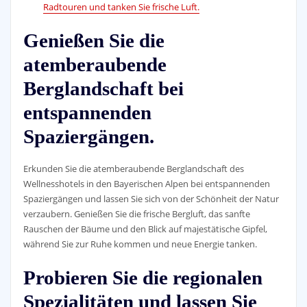
Radtouren und tanken Sie frische Luft.
Genießen Sie die
atemberaubende
Berglandschaft bei
entspannenden
Spaziergängen.
Erkunden Sie die atemberaubende Berglandschaft des
Wellnesshotels in den Bayerischen Alpen bei entspannenden
Spaziergängen und lassen Sie sich von der Schönheit der Natur
verzaubern. Genießen Sie die frische Bergluft, das sanfte
Rauschen der Bäume und den Blick auf majestätische Gipfel,
während Sie zur Ruhe kommen und neue Energie tanken.
Probieren Sie die regionalen
Spezialitäten und lassen Sie