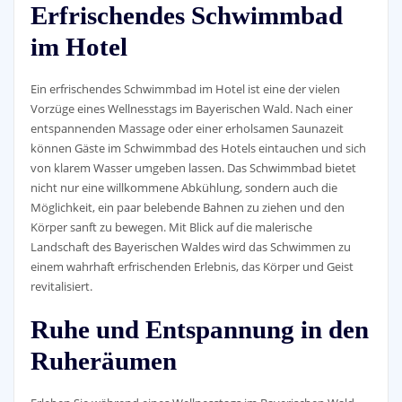
Erfrischendes Schwimmbad
im Hotel
Ein erfrischendes Schwimmbad im Hotel ist eine der vielen
Vorzüge eines Wellnesstags im Bayerischen Wald. Nach einer
entspannenden Massage oder einer erholsamen Saunazeit
können Gäste im Schwimmbad des Hotels eintauchen und sich
von klarem Wasser umgeben lassen. Das Schwimmbad bietet
nicht nur eine willkommene Abkühlung, sondern auch die
Möglichkeit, ein paar belebende Bahnen zu ziehen und den
Körper sanft zu bewegen. Mit Blick auf die malerische
Landschaft des Bayerischen Waldes wird das Schwimmen zu
einem wahrhaft erfrischenden Erlebnis, das Körper und Geist
revitalisiert.
Ruhe und Entspannung in den
Ruheräumen