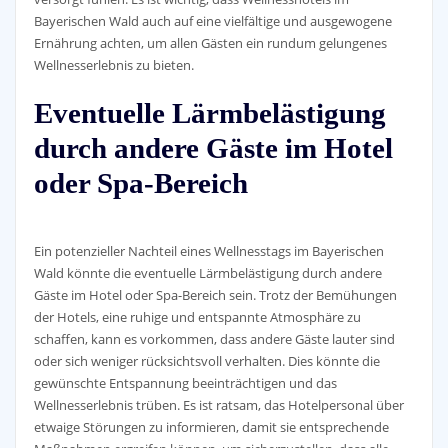
Bayerischen Wald auch auf eine vielfältige und ausgewogene
Ernährung achten, um allen Gästen ein rundum gelungenes
Wellnesserlebnis zu bieten.
Eventuelle Lärmbelästigung
durch andere Gäste im Hotel
oder Spa-Bereich
Ein potenzieller Nachteil eines Wellnesstags im Bayerischen
Wald könnte die eventuelle Lärmbelästigung durch andere
Gäste im Hotel oder Spa-Bereich sein. Trotz der Bemühungen
der Hotels, eine ruhige und entspannte Atmosphäre zu
schaffen, kann es vorkommen, dass andere Gäste lauter sind
oder sich weniger rücksichtsvoll verhalten. Dies könnte die
gewünschte Entspannung beeinträchtigen und das
Wellnesserlebnis trüben. Es ist ratsam, das Hotelpersonal über
etwaige Störungen zu informieren, damit sie entsprechende