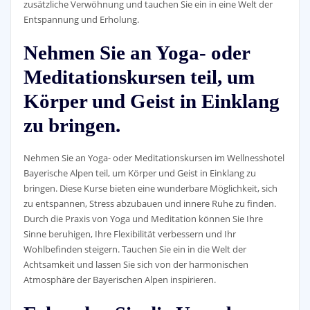
zusätzliche Verwöhnung und tauchen Sie ein in eine Welt der
Entspannung und Erholung.
Nehmen Sie an Yoga- oder
Meditationskursen teil, um
Körper und Geist in Einklang
zu bringen.
Nehmen Sie an Yoga- oder Meditationskursen im Wellnesshotel
Bayerische Alpen teil, um Körper und Geist in Einklang zu
bringen. Diese Kurse bieten eine wunderbare Möglichkeit, sich
zu entspannen, Stress abzubauen und innere Ruhe zu finden.
Durch die Praxis von Yoga und Meditation können Sie Ihre
Sinne beruhigen, Ihre Flexibilität verbessern und Ihr
Wohlbefinden steigern. Tauchen Sie ein in die Welt der
Achtsamkeit und lassen Sie sich von der harmonischen
Atmosphäre der Bayerischen Alpen inspirieren.