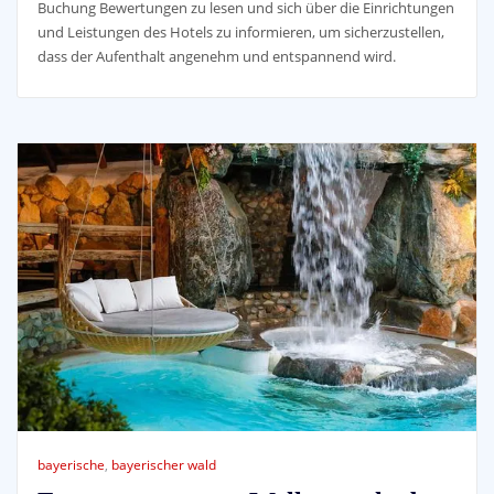
Buchung Bewertungen zu lesen und sich über die Einrichtungen
und Leistungen des Hotels zu informieren, um sicherzustellen,
dass der Aufenthalt angenehm und entspannend wird.
bayerische
,
bayerischer wald