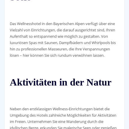
Das Wellnesshotel in den Bayerischen Alpen verfügt über eine
Vielzahl von Einrichtungen, die darauf ausgerichtet sind, Ihren
Aufenthalt so entspannend wie möglich zu gestalten. Von
luxuriösen Spas mit Saunen, Dampfbädern und Whirlpools bis
hin zu professionellen Masseuren, die Ihre Verspannungen
lösen – hier können Sie sich rundum verwöhnen lassen.
Aktivitäten in der Natur
Neben den erstklassigen Wellness-Einrichtungen bietet die
Umgebung des Hotels zahlreiche Möglichkeiten für Aktivitäten
im Freien. Unternehmen Sie eine Wanderung durch die
idyllischen Berge, erkunden Sie malerische Seen oder genießen