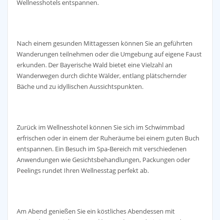
Wellnesshotels entspannen.
Nach einem gesunden Mittagessen können Sie an geführten
Wanderungen teilnehmen oder die Umgebung auf eigene Faust
erkunden. Der Bayerische Wald bietet eine Vielzahl an
Wanderwegen durch dichte Wälder, entlang plätschernder
Bäche und zu idyllischen Aussichtspunkten.
Zurück im Wellnesshotel können Sie sich im Schwimmbad
erfrischen oder in einem der Ruheräume bei einem guten Buch
entspannen. Ein Besuch im Spa-Bereich mit verschiedenen
Anwendungen wie Gesichtsbehandlungen, Packungen oder
Peelings rundet Ihren Wellnesstag perfekt ab.
Am Abend genießen Sie ein köstliches Abendessen mit