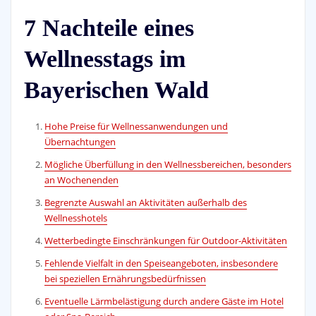
7 Nachteile eines
Wellnesstags im
Bayerischen Wald
Hohe Preise für Wellnessanwendungen und
Übernachtungen
Mögliche Überfüllung in den Wellnessbereichen, besonders
an Wochenenden
Begrenzte Auswahl an Aktivitäten außerhalb des
Wellnesshotels
Wetterbedingte Einschränkungen für Outdoor-Aktivitäten
Fehlende Vielfalt in den Speiseangeboten, insbesondere
bei speziellen Ernährungsbedürfnissen
Eventuelle Lärmbelästigung durch andere Gäste im Hotel