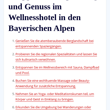
und Genuss im
Wellnesshotel in den
Bayerischen Alpen
Genießen Sie die atemberaubende Berglandschaft bei
entspannenden Spaziergängen.
Probieren Sie die regionalen Spezialitäten und lassen Sie
sich kulinarisch verwöhnen.
Entspannen Sie im Wellnessbereich mit Sauna, Dampfbad
und Pool.
Buchen Sie eine wohltuende Massage oder Beauty-
Anwendung für zusätzliche Entspannung.
Nehmen Sie an Yoga- oder Meditationskursen teil, um
Körper und Geist in Einklang zu bringen.
Erkunden Sie die Umgebung bei Wanderungen oder