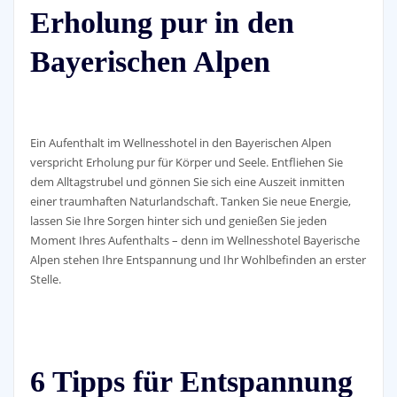
Erholung pur in den
Bayerischen Alpen
Ein Aufenthalt im Wellnesshotel in den Bayerischen Alpen
verspricht Erholung pur für Körper und Seele. Entfliehen Sie
dem Alltagstrubel und gönnen Sie sich eine Auszeit inmitten
einer traumhaften Naturlandschaft. Tanken Sie neue Energie,
lassen Sie Ihre Sorgen hinter sich und genießen Sie jeden
Moment Ihres Aufenthalts – denn im Wellnesshotel Bayerische
Alpen stehen Ihre Entspannung und Ihr Wohlbefinden an erster
Stelle.
6 Tipps für Entspannung