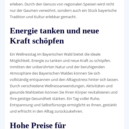
erleben. Durch den Genuss von regionalen Speisen wird nicht
nur der Gaumen verwöhnt, sondern auch ein Stück bayerische
Tradition und Kultur erlebbar gemacht.
Energie tanken und neue
Kraft schöpfen
Ein Wellnesstag im Bayerischen Wald bietet die ideale
Möglichkeit, Energie zu tanken und neue Kraft zu schöpfen.
Inmitten der unberührten Natur und der beruhigenden
Atmosphäre des Bayerischen Waldes können Sie sich
vollständig entspannen und den Alltagsstress hinter sich lassen.
Durch verschiedene Wellnessanwendungen, Aktivitäten und
gesunde Mahlzeiten können Sie Ihren Körper revitalisieren und
Ihre geistige Gesundheit stärken. Ein Tag voller Ruhe,
Entspannung und Selbstfürsorge ermöglicht es Ihnen, gestärkt
und erfrischt in den Alltag zurückzukehren.
Hohe Preise für