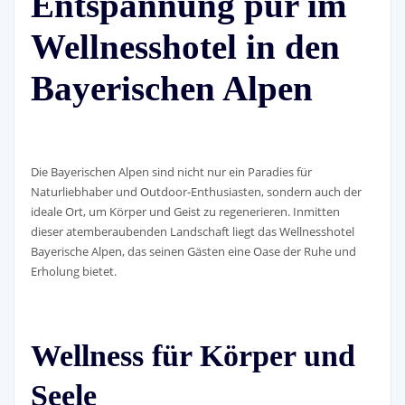
Entspannung pur im
Wellnesshotel in den
Bayerischen Alpen
Die Bayerischen Alpen sind nicht nur ein Paradies für
Naturliebhaber und Outdoor-Enthusiasten, sondern auch der
ideale Ort, um Körper und Geist zu regenerieren. Inmitten
dieser atemberaubenden Landschaft liegt das Wellnesshotel
Bayerische Alpen, das seinen Gästen eine Oase der Ruhe und
Erholung bietet.
Wellness für Körper und
Seele