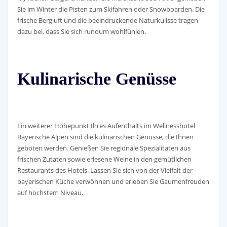
Sie im Winter die Pisten zum Skifahren oder Snowboarden. Die
frische Bergluft und die beeindruckende Naturkulisse tragen
dazu bei, dass Sie sich rundum wohlfühlen.
Kulinarische Genüsse
Ein weiterer Höhepunkt Ihres Aufenthalts im Wellnesshotel
Bayerische Alpen sind die kulinarischen Genüsse, die Ihnen
geboten werden. Genießen Sie regionale Spezialitäten aus
frischen Zutaten sowie erlesene Weine in den gemütlichen
Restaurants des Hotels. Lassen Sie sich von der Vielfalt der
bayerischen Küche verwöhnen und erleben Sie Gaumenfreuden
auf höchstem Niveau.