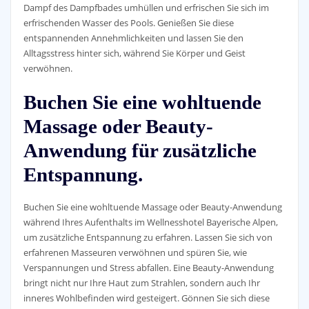
Dampf des Dampfbades umhüllen und erfrischen Sie sich im
erfrischenden Wasser des Pools. Genießen Sie diese
entspannenden Annehmlichkeiten und lassen Sie den
Alltagsstress hinter sich, während Sie Körper und Geist
verwöhnen.
Buchen Sie eine wohltuende
Massage oder Beauty-
Anwendung für zusätzliche
Entspannung.
Buchen Sie eine wohltuende Massage oder Beauty-Anwendung
während Ihres Aufenthalts im Wellnesshotel Bayerische Alpen,
um zusätzliche Entspannung zu erfahren. Lassen Sie sich von
erfahrenen Masseuren verwöhnen und spüren Sie, wie
Verspannungen und Stress abfallen. Eine Beauty-Anwendung
bringt nicht nur Ihre Haut zum Strahlen, sondern auch Ihr
inneres Wohlbefinden wird gesteigert. Gönnen Sie sich diese