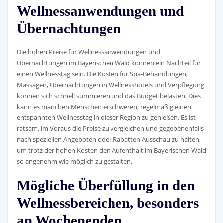
Wellnessanwendungen und
Übernachtungen
Die hohen Preise für Wellnessanwendungen und
Übernachtungen im Bayerischen Wald können ein Nachteil für
einen Wellnesstag sein. Die Kosten für Spa-Behandlungen,
Massagen, Übernachtungen in Wellnesshotels und Verpflegung
können sich schnell summieren und das Budget belasten. Dies
kann es manchen Menschen erschweren, regelmäßig einen
entspannten Wellnesstag in dieser Region zu genießen. Es ist
ratsam, im Voraus die Preise zu vergleichen und gegebenenfalls
nach speziellen Angeboten oder Rabatten Ausschau zu halten,
um trotz der hohen Kosten den Aufenthalt im Bayerischen Wald
so angenehm wie möglich zu gestalten.
Mögliche Überfüllung in den
Wellnessbereichen, besonders
an Wochenenden