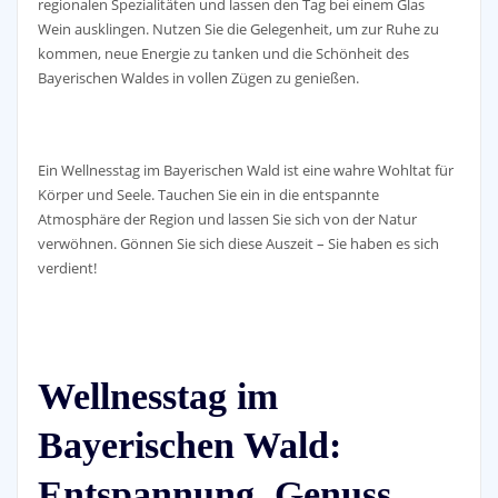
regionalen Spezialitäten und lassen den Tag bei einem Glas
Wein ausklingen. Nutzen Sie die Gelegenheit, um zur Ruhe zu
kommen, neue Energie zu tanken und die Schönheit des
Bayerischen Waldes in vollen Zügen zu genießen.
Ein Wellnesstag im Bayerischen Wald ist eine wahre Wohltat für
Körper und Seele. Tauchen Sie ein in die entspannte
Atmosphäre der Region und lassen Sie sich von der Natur
verwöhnen. Gönnen Sie sich diese Auszeit – Sie haben es sich
verdient!
Wellnesstag im
Bayerischen Wald:
Entspannung, Genuss