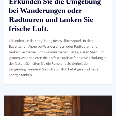
Erkunden Sie die Umgebung
bei Wanderungen oder
Radtouren und tanken Sie
frische Luft.
Erkunden Sie die Umgebung des Wellnesshotels in den
Bayerischen Alpen bei Wanderungen oder Radtouren und
tanken Sie frische Luft. Die malerischen Berge, klaren Seen und
grünen Wälder bieten die perfekte Kulisse für aktive Erholung in
der Natur. Genießen Sie die Ruhe und Schönheit der
Umgebung, während Sie sich sportlich betätigen und neue
Energie tanken.