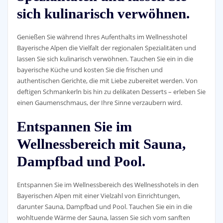
sich kulinarisch verwöhnen.
Genießen Sie während Ihres Aufenthalts im Wellnesshotel
Bayerische Alpen die Vielfalt der regionalen Spezialitäten und
lassen Sie sich kulinarisch verwöhnen. Tauchen Sie ein in die
bayerische Küche und kosten Sie die frischen und
authentischen Gerichte, die mit Liebe zubereitet werden. Von
deftigen Schmankerln bis hin zu delikaten Desserts – erleben Sie
einen Gaumenschmaus, der Ihre Sinne verzaubern wird.
Entspannen Sie im
Wellnessbereich mit Sauna,
Dampfbad und Pool.
Entspannen Sie im Wellnessbereich des Wellnesshotels in den
Bayerischen Alpen mit einer Vielzahl von Einrichtungen,
darunter Sauna, Dampfbad und Pool. Tauchen Sie ein in die
wohltuende Wärme der Sauna, lassen Sie sich vom sanften