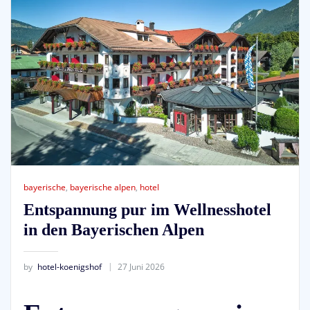
bayerische
,
bayerische alpen
,
hotel
Entspannung pur im Wellnesshotel
in den Bayerischen Alpen
by
hotel-koenigshof
27 Juni 2026