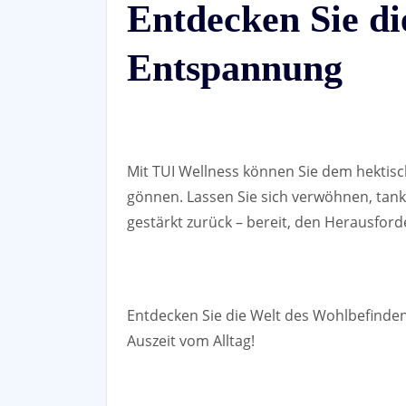
Entdecken Sie di
Entspannung
Mit TUI Wellness können Sie dem hektisch
gönnen. Lassen Sie sich verwöhnen, tank
gestärkt zurück – bereit, den Herausfor
Entdecken Sie die Welt des Wohlbefinden
Auszeit vom Alltag!