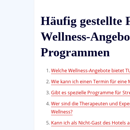
Häufig gestellte
Wellness-Angebo
Programmen
Welche Wellness-Angebote bietet TU
Wie kann ich einen Termin für eine
Gibt es spezielle Programme für St
Wer sind die Therapeuten und Expe
Wellness?
Kann ich als Nicht-Gast des Hotels 