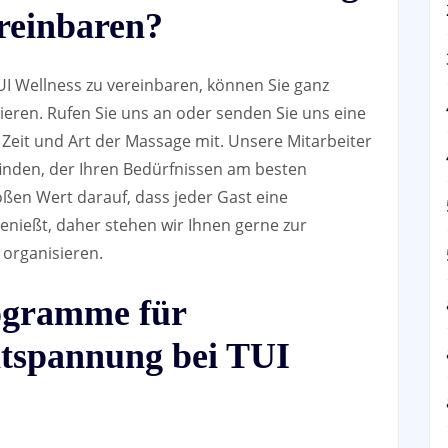
ereinbaren?
I Wellness zu vereinbaren, können Sie ganz
ieren. Rufen Sie uns an oder senden Sie uns eine
e Zeit und Art der Massage mit. Unsere Mitarbeiter
inden, der Ihren Bedürfnissen am besten
roßen Wert darauf, dass jeder Gast eine
ießt, daher stehen wir Ihnen gerne zur
 organisieren.
rogramme für
tspannung bei TUI