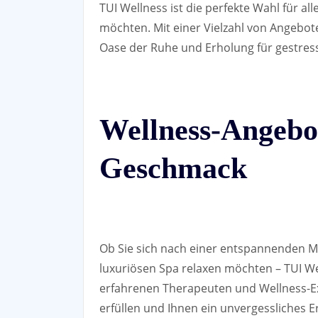
TUI Wellness ist die perfekte Wahl für al
möchten. Mit einer Vielzahl von Angebo
Oase der Ruhe und Erholung für gestress
Wellness-Angebot
Geschmack
Ob Sie sich nach einer entspannenden M
luxuriösen Spa relaxen möchten – TUI We
erfahrenen Therapeuten und Wellness-Ex
erfüllen und Ihnen ein unvergessliches Er