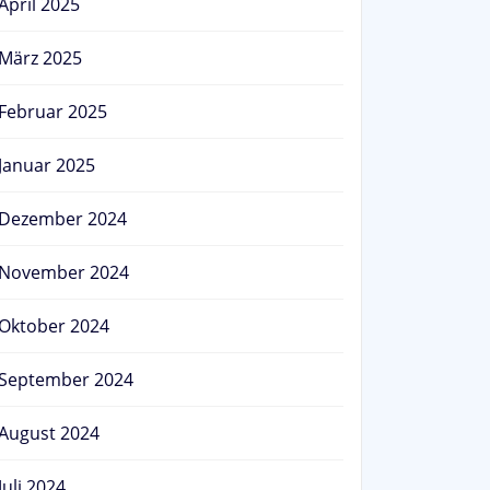
April 2025
März 2025
Februar 2025
Januar 2025
Dezember 2024
November 2024
Oktober 2024
September 2024
August 2024
Juli 2024