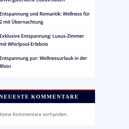
Entspannung und Romantik: Wellness für
2 mit Übernachtung
Exklusive Entspannung: Luxus-Zimmer
mit Whirlpool-Erlebnis
Entspannung pur: Wellnessurlaub in der
Rhön
NEUESTE KOMMENTARE
Keine Kommentare vorhanden.