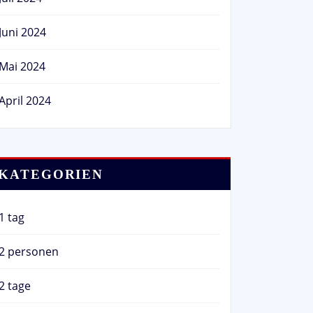
Juni 2024
Mai 2024
April 2024
KATEGORIEN
1 tag
2 personen
2 tage