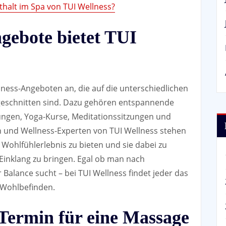
nthalt im Spa von TUI Wellness?
gebote bietet TUI
llness-Angeboten an, die auf die unterschiedlichen
geschnitten sind. Dazu gehören entspannende
ungen, Yoga-Kurse, Meditationssitzungen und
n und Wellness-Experten von TUI Wellness stehen
 Wohlfühlerlebnis zu bieten und sie dabei zu
 Einklang zu bringen. Egal ob man nach
Balance sucht – bei TUI Wellness findet jeder das
 Wohlbefinden.
 Termin für eine Massage