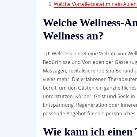
Welche Vorteile bietet mir ein Aufe
Welche Wellness-An
Wellness an?
TUI Wellness bietet eine Vielzahl von We
Bedürfnisse und Vorlieben der Gäste zu
Massagen, revitalisierende Spa-Behandl
vieles mehr. Die erfahrenen Therapeute
bereit, um den Gästen ein ganzheitliches
unterstützen, Körper, Geist und Seele in
Entspannung, Regeneration oder innerer 
passende Angebot für sein persönliches
Wie kann ich einen