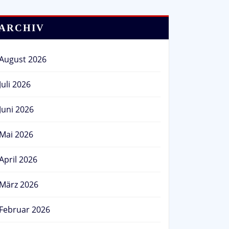
ARCHIV
August 2026
Juli 2026
Juni 2026
Mai 2026
April 2026
März 2026
Februar 2026