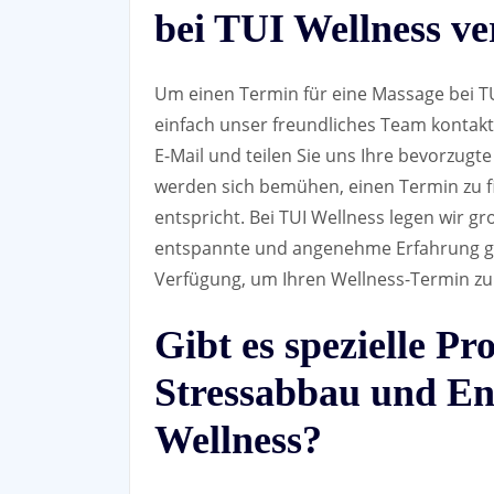
bei TUI Wellness v
Um einen Termin für eine Massage bei TU
einfach unser freundliches Team kontakt
E-Mail und teilen Sie uns Ihre bevorzugt
werden sich bemühen, einen Termin zu f
entspricht. Bei TUI Wellness legen wir g
entspannte und angenehme Erfahrung gen
Verfügung, um Ihren Wellness-Termin zu
Gibt es spezielle P
Stressabbau und En
Wellness?