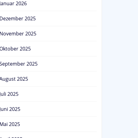
Januar 2026
Dezember 2025
November 2025
Oktober 2025
September 2025
August 2025
Juli 2025
Juni 2025
Mai 2025