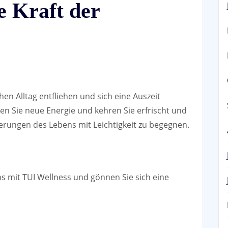
e Kraft der
en Alltag entfliehen und sich eine Auszeit
en Sie neue Energie und kehren Sie erfrischt und
derungen des Lebens mit Leichtigkeit zu begegnen.
s mit TUI Wellness und gönnen Sie sich eine