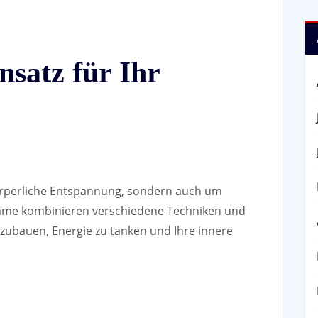
nsatz für Ihr
körperliche Entspannung, sondern auch um
mme kombinieren verschiedene Techniken und
zubauen, Energie zu tanken und Ihre innere