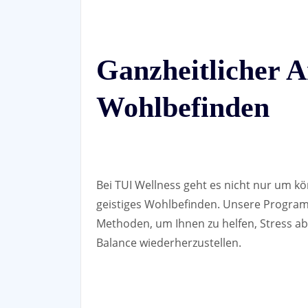
Ganzheitlicher A
Wohlbefinden
Bei TUI Wellness geht es nicht nur um 
geistiges Wohlbefinden. Unsere Progra
Methoden, um Ihnen zu helfen, Stress ab
Balance wiederherzustellen.