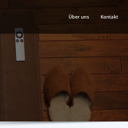
Über uns
Kontakt