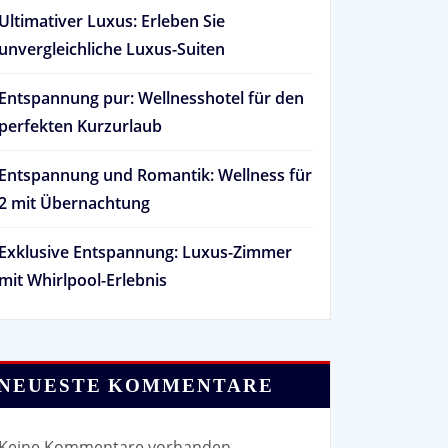
Ultimativer Luxus: Erleben Sie
unvergleichliche Luxus-Suiten
Entspannung pur: Wellnesshotel für den
perfekten Kurzurlaub
Entspannung und Romantik: Wellness für
2 mit Übernachtung
Exklusive Entspannung: Luxus-Zimmer
mit Whirlpool-Erlebnis
NEUESTE KOMMENTARE
Keine Kommentare vorhanden.