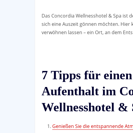
Das Concordia Wellnesshotel & Spa ist der
sich eine Auszeit gönnen möchten. Hier
verwöhnen lassen – ein Ort, an dem Ent
7 Tipps für eine
Aufenthalt im C
Wellnesshotel &
Genießen Sie die entspannende Atm