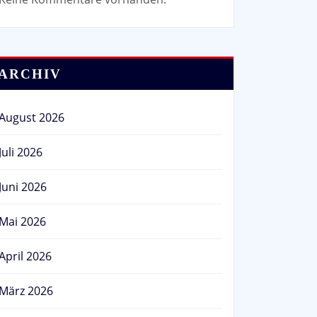
ARCHIV
August 2026
Juli 2026
Juni 2026
Mai 2026
April 2026
März 2026