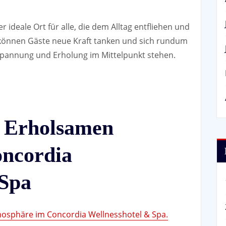
 ideale Ort für alle, die dem Alltag entfliehen und
 können Gäste neue Kraft tanken und sich rundum
spannung und Erholung im Mittelpunkt stehen.
n Erholsamen
oncordia
 Spa
osphäre im Concordia Wellnesshotel & Spa.