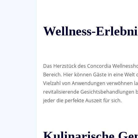
Wellness-Erlebni
Das Herzstück des Concordia Wellnesshote
Bereich. Hier können Gäste in eine Welt
Vielzahl von Anwendungen verwöhnen l
revitalisierende Gesichtsbehandlungen bi
jeder die perfekte Auszeit für sich.
Kulinarische Ge