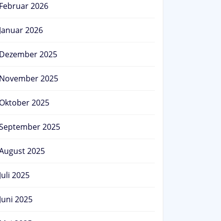
Februar 2026
Januar 2026
Dezember 2025
November 2025
Oktober 2025
September 2025
August 2025
Juli 2025
Juni 2025