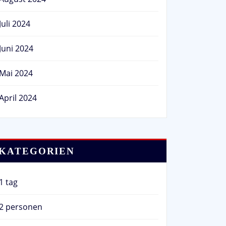
Juli 2024
Juni 2024
Mai 2024
April 2024
KATEGORIEN
1 tag
2 personen