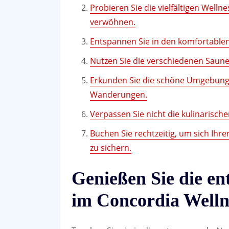
Probieren Sie die vielfältigen Wel
verwöhnen.
Entspannen Sie in den komfortablen
Nutzen Sie die verschiedenen Saune
Erkunden Sie die schöne Umgebung 
Wanderungen.
Verpassen Sie nicht die kulinarisch
Buchen Sie rechtzeitig, um sich Ih
zu sichern.
Genießen Sie die e
im Concordia Welln