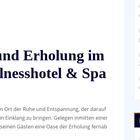
und Erholung im
lnesshotel & Spa
in Ort der Ruhe und Entspannung, der darauf
 in Einklang zu bringen. Gelegen inmitten einer
 seinen Gästen eine Oase der Erholung fernab