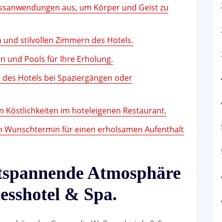
lnessanwendungen aus, um Körper und Geist zu
 und stilvollen Zimmern des Hotels.
n und Pools für Ihre Erholung.
des Hotels bei Spaziergängen oder
en Köstlichkeiten im hoteleigenen Restaurant.
ren Wunschtermin für einen erholsamen Aufenthalt
ntspannende Atmosphäre
esshotel & Spa.