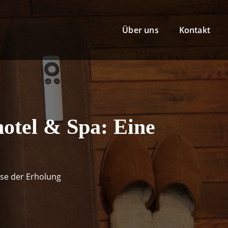
Über uns
Kontakt
otel & Spa: Eine
se der Erholung