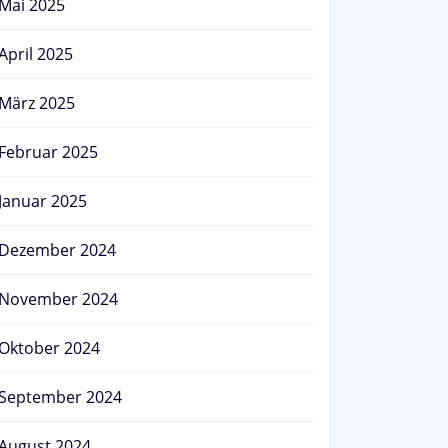
Mai 2025
April 2025
März 2025
Februar 2025
Januar 2025
Dezember 2024
November 2024
Oktober 2024
September 2024
August 2024