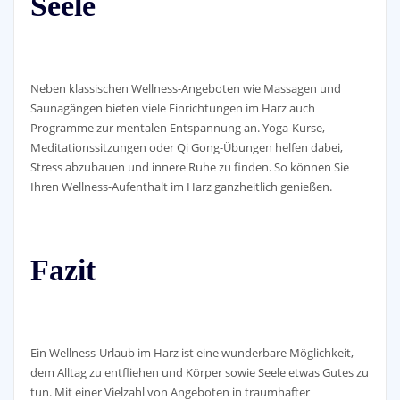
Seele
Neben klassischen Wellness-Angeboten wie Massagen und
Saunagängen bieten viele Einrichtungen im Harz auch
Programme zur mentalen Entspannung an. Yoga-Kurse,
Meditationssitzungen oder Qi Gong-Übungen helfen dabei,
Stress abzubauen und innere Ruhe zu finden. So können Sie
Ihren Wellness-Aufenthalt im Harz ganzheitlich genießen.
Fazit
Ein Wellness-Urlaub im Harz ist eine wunderbare Möglichkeit,
dem Alltag zu entfliehen und Körper sowie Seele etwas Gutes zu
tun. Mit einer Vielzahl von Angeboten in traumhafter