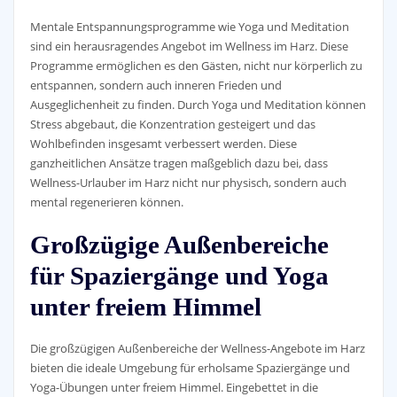
Mentale Entspannungsprogramme wie Yoga und Meditation
sind ein herausragendes Angebot im Wellness im Harz. Diese
Programme ermöglichen es den Gästen, nicht nur körperlich zu
entspannen, sondern auch inneren Frieden und
Ausgeglichenheit zu finden. Durch Yoga und Meditation können
Stress abgebaut, die Konzentration gesteigert und das
Wohlbefinden insgesamt verbessert werden. Diese
ganzheitlichen Ansätze tragen maßgeblich dazu bei, dass
Wellness-Urlauber im Harz nicht nur physisch, sondern auch
mental regenerieren können.
Großzügige Außenbereiche
für Spaziergänge und Yoga
unter freiem Himmel
Die großzügigen Außenbereiche der Wellness-Angebote im Harz
bieten die ideale Umgebung für erholsame Spaziergänge und
Yoga-Übungen unter freiem Himmel. Eingebettet in die