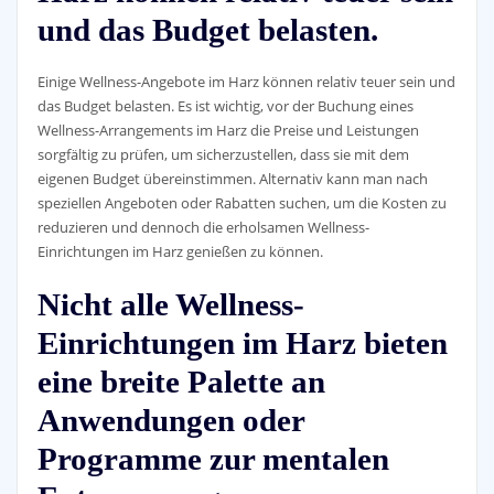
und das Budget belasten.
Einige Wellness-Angebote im Harz können relativ teuer sein und
das Budget belasten. Es ist wichtig, vor der Buchung eines
Wellness-Arrangements im Harz die Preise und Leistungen
sorgfältig zu prüfen, um sicherzustellen, dass sie mit dem
eigenen Budget übereinstimmen. Alternativ kann man nach
speziellen Angeboten oder Rabatten suchen, um die Kosten zu
reduzieren und dennoch die erholsamen Wellness-
Einrichtungen im Harz genießen zu können.
Nicht alle Wellness-
Einrichtungen im Harz bieten
eine breite Palette an
Anwendungen oder
Programme zur mentalen