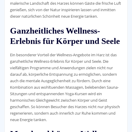
malerische Landschaft des Harzes können Gäste die frische Luft
genießen, sich von der Natur inspirieren lassen und inmitten
dieser natürlichen Schönheit neue Energie tanken.
Ganzheitliches Wellness-
Erlebnis für Körper und Seele
Ein besonderer Vorteil der Wellness-Angebote im Harz ist das
ganzheitliche Wellness-Erlebnis für Körper und Seele. Die
vielfältigen Programme und Anwendungen zielen nicht nur
darauf ab, körperliche Entspannung zu ermöglichen, sondern
auch die mentale Ausgeglichenheit zu fördern. Durch eine
Kombination aus wohltuenden Massagen, belebenden Sauna-
Sitzungen und entspannenden Yoga-Kursen wird ein
harmonisches Gleichgewicht zwischen Körper und Geist
geschaffen. So können Besucher des Harzes nicht nur physisch
regenerieren, sondern auch innerlich zur Ruhe kommen und
neue Energie tanken.