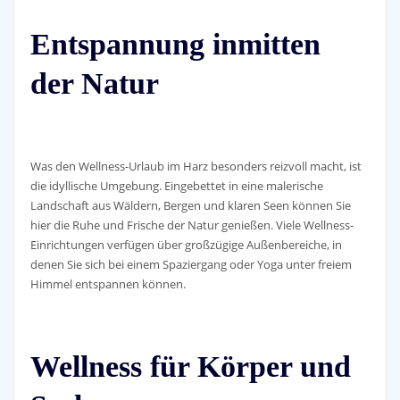
Entspannung inmitten
der Natur
Was den Wellness-Urlaub im Harz besonders reizvoll macht, ist
die idyllische Umgebung. Eingebettet in eine malerische
Landschaft aus Wäldern, Bergen und klaren Seen können Sie
hier die Ruhe und Frische der Natur genießen. Viele Wellness-
Einrichtungen verfügen über großzügige Außenbereiche, in
denen Sie sich bei einem Spaziergang oder Yoga unter freiem
Himmel entspannen können.
Wellness für Körper und