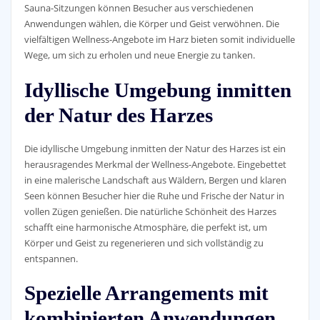
Sauna-Sitzungen können Besucher aus verschiedenen
Anwendungen wählen, die Körper und Geist verwöhnen. Die
vielfältigen Wellness-Angebote im Harz bieten somit individuelle
Wege, um sich zu erholen und neue Energie zu tanken.
Idyllische Umgebung inmitten
der Natur des Harzes
Die idyllische Umgebung inmitten der Natur des Harzes ist ein
herausragendes Merkmal der Wellness-Angebote. Eingebettet
in eine malerische Landschaft aus Wäldern, Bergen und klaren
Seen können Besucher hier die Ruhe und Frische der Natur in
vollen Zügen genießen. Die natürliche Schönheit des Harzes
schafft eine harmonische Atmosphäre, die perfekt ist, um
Körper und Geist zu regenerieren und sich vollständig zu
entspannen.
Spezielle Arrangements mit
kombinierten Anwendungen