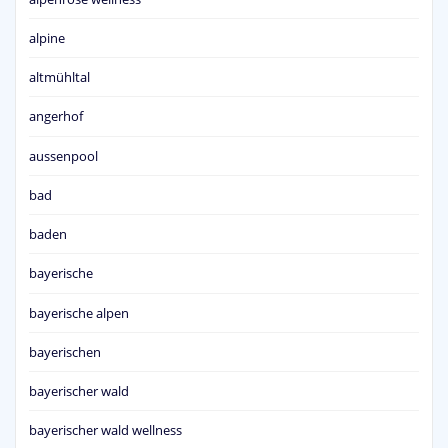
alpine
altmühltal
angerhof
aussenpool
bad
baden
bayerische
bayerische alpen
bayerischen
bayerischer wald
bayerischer wald wellness