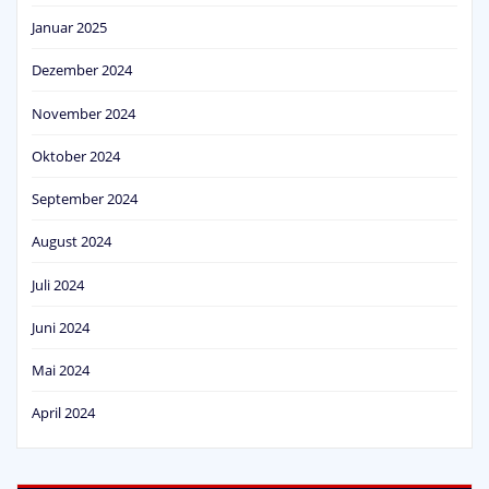
Januar 2025
Dezember 2024
November 2024
Oktober 2024
September 2024
August 2024
Juli 2024
Juni 2024
Mai 2024
April 2024