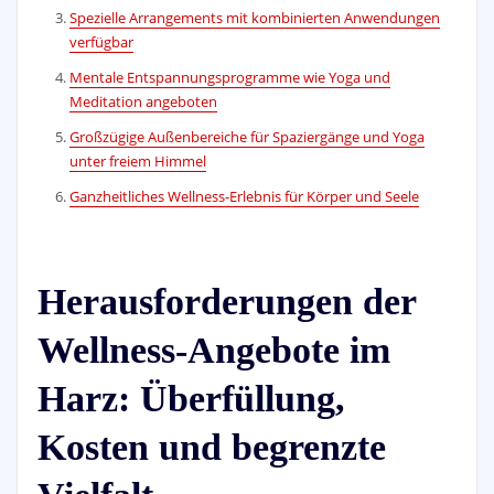
Spezielle Arrangements mit kombinierten Anwendungen
verfügbar
Mentale Entspannungsprogramme wie Yoga und
Meditation angeboten
Großzügige Außenbereiche für Spaziergänge und Yoga
unter freiem Himmel
Ganzheitliches Wellness-Erlebnis für Körper und Seele
Herausforderungen der
Wellness-Angebote im
Harz: Überfüllung,
Kosten und begrenzte