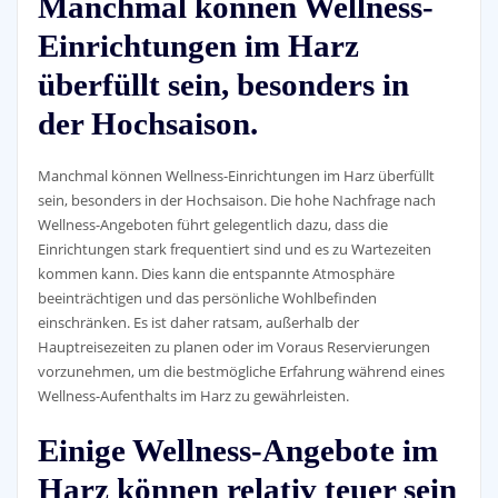
Manchmal können Wellness-
Einrichtungen im Harz
überfüllt sein, besonders in
der Hochsaison.
Manchmal können Wellness-Einrichtungen im Harz überfüllt
sein, besonders in der Hochsaison. Die hohe Nachfrage nach
Wellness-Angeboten führt gelegentlich dazu, dass die
Einrichtungen stark frequentiert sind und es zu Wartezeiten
kommen kann. Dies kann die entspannte Atmosphäre
beeinträchtigen und das persönliche Wohlbefinden
einschränken. Es ist daher ratsam, außerhalb der
Hauptreisezeiten zu planen oder im Voraus Reservierungen
vorzunehmen, um die bestmögliche Erfahrung während eines
Wellness-Aufenthalts im Harz zu gewährleisten.
Einige Wellness-Angebote im
Harz können relativ teuer sein