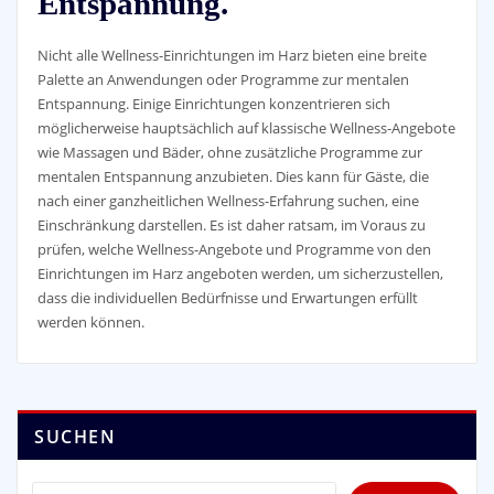
Entspannung.
Nicht alle Wellness-Einrichtungen im Harz bieten eine breite
Palette an Anwendungen oder Programme zur mentalen
Entspannung. Einige Einrichtungen konzentrieren sich
möglicherweise hauptsächlich auf klassische Wellness-Angebote
wie Massagen und Bäder, ohne zusätzliche Programme zur
mentalen Entspannung anzubieten. Dies kann für Gäste, die
nach einer ganzheitlichen Wellness-Erfahrung suchen, eine
Einschränkung darstellen. Es ist daher ratsam, im Voraus zu
prüfen, welche Wellness-Angebote und Programme von den
Einrichtungen im Harz angeboten werden, um sicherzustellen,
dass die individuellen Bedürfnisse und Erwartungen erfüllt
werden können.
SUCHEN