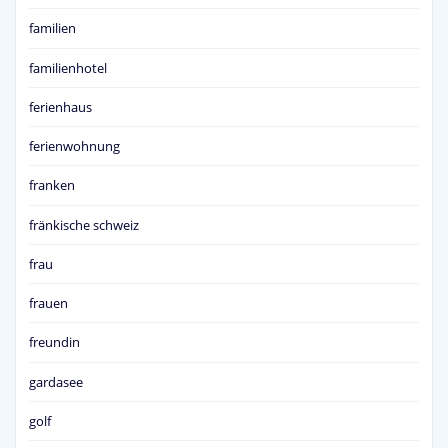
familien
familienhotel
ferienhaus
ferienwohnung
franken
fränkische schweiz
frau
frauen
freundin
gardasee
golf