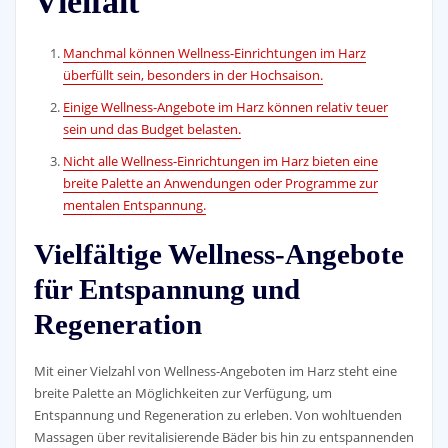
Vielfalt
Manchmal können Wellness-Einrichtungen im Harz
überfüllt sein, besonders in der Hochsaison.
Einige Wellness-Angebote im Harz können relativ teuer
sein und das Budget belasten.
Nicht alle Wellness-Einrichtungen im Harz bieten eine
breite Palette an Anwendungen oder Programme zur
mentalen Entspannung.
Vielfältige Wellness-Angebote
für Entspannung und
Regeneration
Mit einer Vielzahl von Wellness-Angeboten im Harz steht eine
breite Palette an Möglichkeiten zur Verfügung, um
Entspannung und Regeneration zu erleben. Von wohltuenden
Massagen über revitalisierende Bäder bis hin zu entspannenden