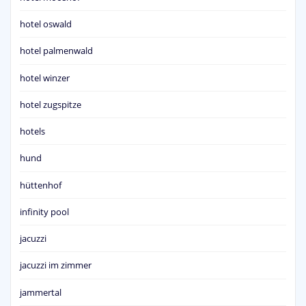
hotel oswald
hotel palmenwald
hotel winzer
hotel zugspitze
hotels
hund
hüttenhof
infinity pool
jacuzzi
jacuzzi im zimmer
jammertal