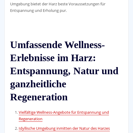
Umgebung bietet der Harz beste Voraussetzungen für
Entspannung und Erholung pur.
Umfassende Wellness-
Erlebnisse im Harz:
Entspannung, Natur und
ganzheitliche
Regeneration
Vielfältige Wellness-Angebote für Entspannung und
Regeneration
Idyllische Umgebung inmitten der Natur des Harzes