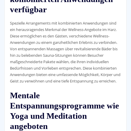
verfügbar
Spezielle Arrangements mit kombinierten Anwendungen sind
ein herausragendes Merkmal der Wellness-Angebote im Harz.
Diese ermöglichen es den Gästen, verschiedene Wellness-
Anwendungen zu einem ganzheitlichen Erlebnis zu verbinden.
Von entspannenden Massagen über revitalisierende Bäder bis
hin zu belebenden Sauna-Sitzungen können Besucher
maßgeschneiderte Pakete wählen, die ihren individuellen
Bedürfnissen und Vorlieben entsprechen. Diese kombinierten
Anwendungen bieten eine umfassende Möglichkeit, Körper und
Geist zu verwöhnen und eine tiefe Entspannung zu erreichen.
Mentale
Entspannungsprogramme wie
Yoga und Meditation
angeboten