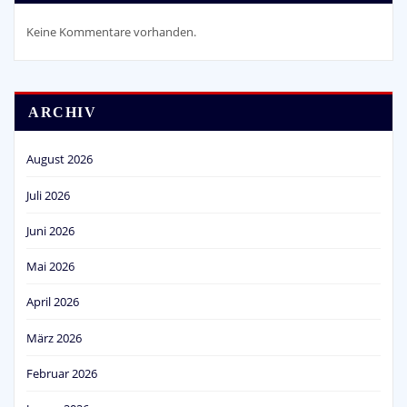
Keine Kommentare vorhanden.
ARCHIV
August 2026
Juli 2026
Juni 2026
Mai 2026
April 2026
März 2026
Februar 2026