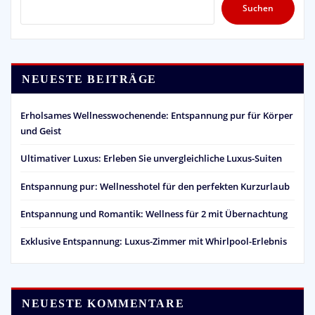
Suchen
NEUESTE BEITRÄGE
Erholsames Wellnesswochenende: Entspannung pur für Körper
und Geist
Ultimativer Luxus: Erleben Sie unvergleichliche Luxus-Suiten
Entspannung pur: Wellnesshotel für den perfekten Kurzurlaub
Entspannung und Romantik: Wellness für 2 mit Übernachtung
Exklusive Entspannung: Luxus-Zimmer mit Whirlpool-Erlebnis
NEUESTE KOMMENTARE