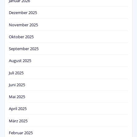
Januar 2026
Dezember 2025
November 2025
Oktober 2025
September 2025
August 2025
Juli 2025
Juni 2025
Mai 2025
April 2025
März 2025
Februar 2025