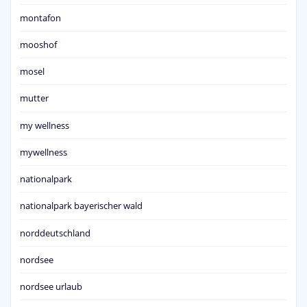
montafon
mooshof
mosel
mutter
my wellness
mywellness
nationalpark
nationalpark bayerischer wald
norddeutschland
nordsee
nordsee urlaub