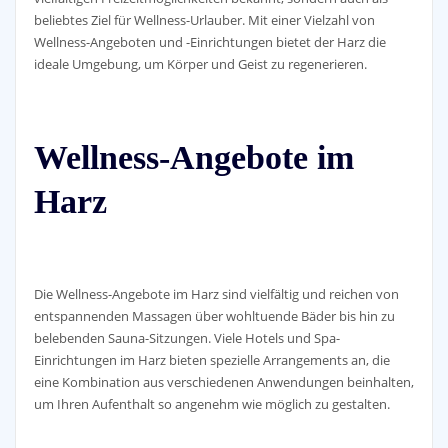
beliebtes Ziel für Wellness-Urlauber. Mit einer Vielzahl von
Wellness-Angeboten und -Einrichtungen bietet der Harz die
ideale Umgebung, um Körper und Geist zu regenerieren.
Wellness-Angebote im
Harz
Die Wellness-Angebote im Harz sind vielfältig und reichen von
entspannenden Massagen über wohltuende Bäder bis hin zu
belebenden Sauna-Sitzungen. Viele Hotels und Spa-
Einrichtungen im Harz bieten spezielle Arrangements an, die
eine Kombination aus verschiedenen Anwendungen beinhalten,
um Ihren Aufenthalt so angenehm wie möglich zu gestalten.