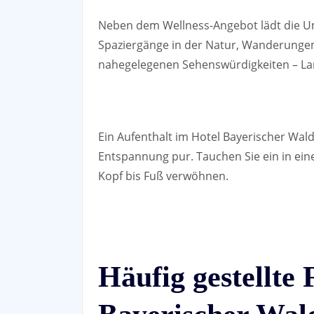
Neben dem Wellness-Angebot lädt die Umg
Spaziergänge in der Natur, Wanderungen
nahegelegenen Sehenswürdigkeiten – Lan
Ein Aufenthalt im Hotel Bayerischer Wal
Entspannung pur. Tauchen Sie ein in ein
Kopf bis Fuß verwöhnen.
Häufig gestellte