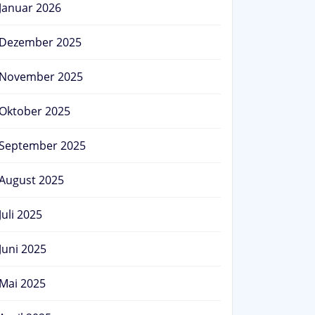
Januar 2026
Dezember 2025
November 2025
Oktober 2025
September 2025
August 2025
Juli 2025
Juni 2025
Mai 2025