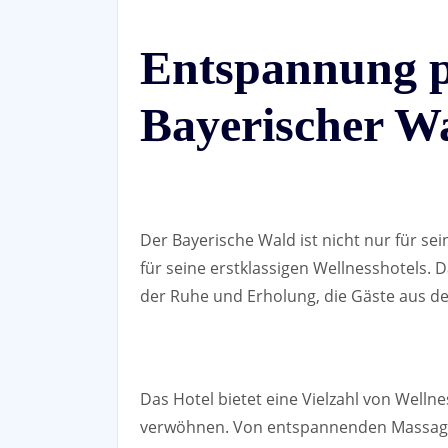
Entspannung p
Bayerischer W
Der Bayerische Wald ist nicht nur für 
für seine erstklassigen Wellnesshotels. 
der Ruhe und Erholung, die Gäste aus de
Das Hotel bietet eine Vielzahl von Wellne
verwöhnen. Von entspannenden Massage