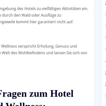
ebung des Hotels zu vielfältigen Aktivitäten ein.
 durch den Wald oder Ausflüge zu
geweile kommt hier garantiert nicht auf.
d Wellness verspricht Erholung, Genuss und
e Welt des Wohlbefindens und lassen Sie sich von
 Fragen zum Hotel