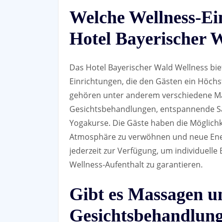
Welche Wellness-Ein
Hotel Bayerischer 
Das Hotel Bayerischer Wald Wellness biet
Einrichtungen, die den Gästen ein Höch
gehören unter anderem verschiedene Ma
Gesichtsbehandlungen, entspannende S
Yogakurse. Die Gäste haben die Möglichk
Atmosphäre zu verwöhnen und neue Energ
jederzeit zur Verfügung, um individuelle
Wellness-Aufenthalt zu garantieren.
Gibt es Massagen u
Gesichtsbehandlung