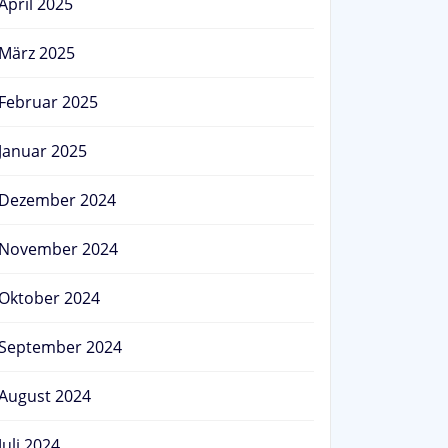
April 2025
März 2025
Februar 2025
Januar 2025
Dezember 2024
November 2024
Oktober 2024
September 2024
August 2024
Juli 2024