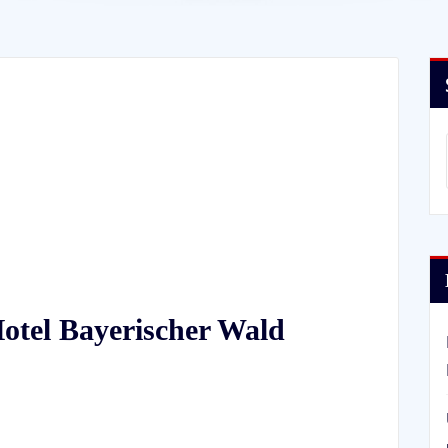
otel Bayerischer Wald