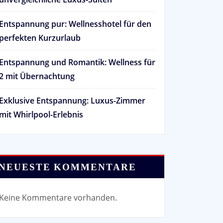
Entspannung pur: Wellnesshotel für den
perfekten Kurzurlaub
Entspannung und Romantik: Wellness für
2 mit Übernachtung
Exklusive Entspannung: Luxus-Zimmer
mit Whirlpool-Erlebnis
NEUESTE KOMMENTARE
Keine Kommentare vorhanden.