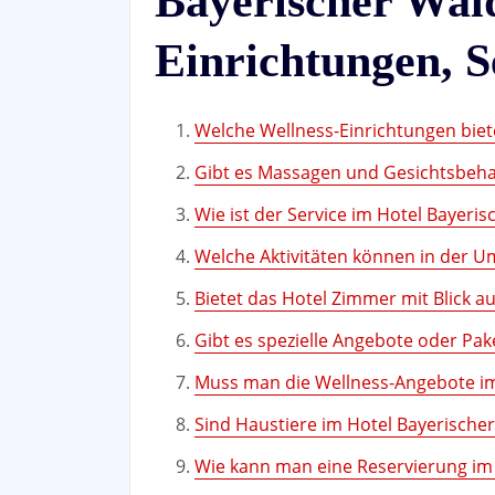
Bayerischer Wal
Einrichtungen, S
Welche Wellness-Einrichtungen biet
Gibt es Massagen und Gesichtsbeh
Wie ist der Service im Hotel Bayeri
Welche Aktivitäten können in der
Bietet das Hotel Zimmer mit Blick a
Gibt es spezielle Angebote oder Pak
Muss man die Wellness-Angebote i
Sind Haustiere im Hotel Bayerische
Wie kann man eine Reservierung i