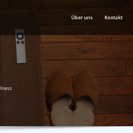
Über uns
Kontakt
lness