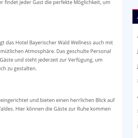
 findet jeder Gast die perfekte Möglichkeit, um
t das Hotel Bayerischer Wald Wellness auch mit
gemütlichen Atmosphäre. Das geschulte Personal
Gäste und steht jederzeit zur Verfügung, um
ch zu gestalten.
ingerichtet und bieten einen herrlichen Blick auf
Waldes. Hier können die Gäste zur Ruhe kommen