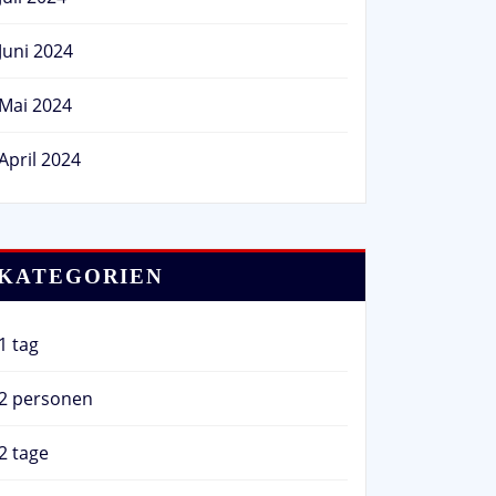
Juni 2024
Mai 2024
April 2024
KATEGORIEN
1 tag
2 personen
2 tage