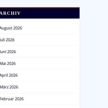
ARCHIV
August 2026
Juli 2026
Juni 2026
Mai 2026
April 2026
März 2026
Februar 2026