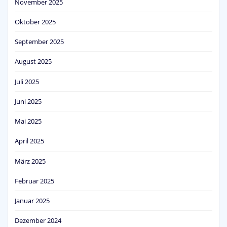
November 2025
Oktober 2025
September 2025
August 2025
Juli 2025
Juni 2025
Mai 2025
April 2025
März 2025
Februar 2025
Januar 2025
Dezember 2024