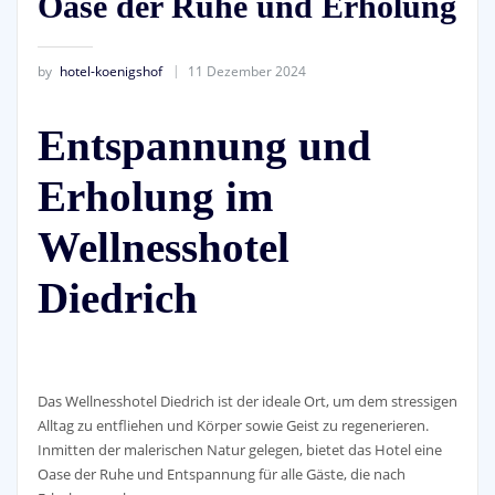
Oase der Ruhe und Erholung
by
hotel-koenigshof
11 Dezember 2024
Entspannung und
Erholung im
Wellnesshotel
Diedrich
Das Wellnesshotel Diedrich ist der ideale Ort, um dem stressigen
Alltag zu entfliehen und Körper sowie Geist zu regenerieren.
Inmitten der malerischen Natur gelegen, bietet das Hotel eine
Oase der Ruhe und Entspannung für alle Gäste, die nach