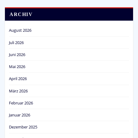
ARCHIV
August 2026
Juli 2026
Juni 2026
Mai 2026
April 2026
März 2026
Februar 2026
Januar 2026
Dezember 2025