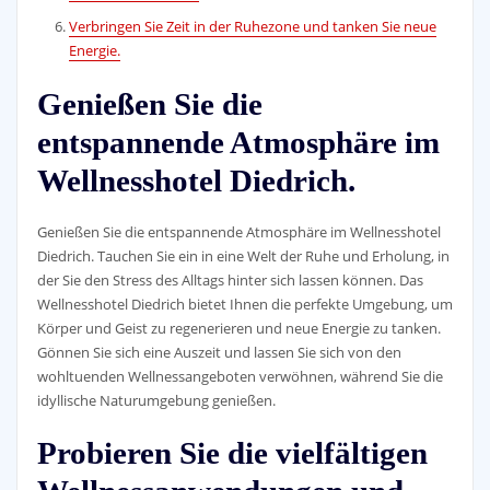
Verbringen Sie Zeit in der Ruhezone und tanken Sie neue
Energie.
Genießen Sie die
entspannende Atmosphäre im
Wellnesshotel Diedrich.
Genießen Sie die entspannende Atmosphäre im Wellnesshotel
Diedrich. Tauchen Sie ein in eine Welt der Ruhe und Erholung, in
der Sie den Stress des Alltags hinter sich lassen können. Das
Wellnesshotel Diedrich bietet Ihnen die perfekte Umgebung, um
Körper und Geist zu regenerieren und neue Energie zu tanken.
Gönnen Sie sich eine Auszeit und lassen Sie sich von den
wohltuenden Wellnessangeboten verwöhnen, während Sie die
idyllische Naturumgebung genießen.
Probieren Sie die vielfältigen