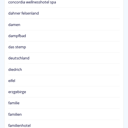
concordia wellnesshotel spa
dahner felsenland
damen
dampfbad
das stemp
deutschland
diedrich
eifel
erzgebirge
familie
familien
familienhotel