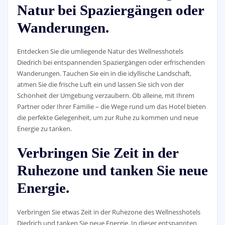
Natur bei Spaziergängen oder
Wanderungen.
Entdecken Sie die umliegende Natur des Wellnesshotels
Diedrich bei entspannenden Spaziergängen oder erfrischenden
Wanderungen. Tauchen Sie ein in die idyllische Landschaft,
atmen Sie die frische Luft ein und lassen Sie sich von der
Schönheit der Umgebung verzaubern. Ob alleine, mit Ihrem
Partner oder Ihrer Familie – die Wege rund um das Hotel bieten
die perfekte Gelegenheit, um zur Ruhe zu kommen und neue
Energie zu tanken.
Verbringen Sie Zeit in der
Ruhezone und tanken Sie neue
Energie.
Verbringen Sie etwas Zeit in der Ruhezone des Wellnesshotels
Diedrich und tanken Sie neue Energie. In dieser entspannten