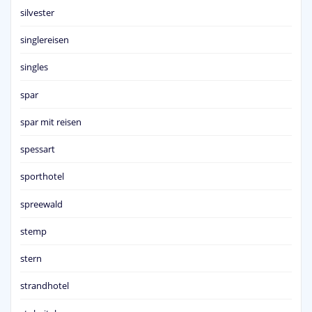
silvester
singlereisen
singles
spar
spar mit reisen
spessart
sporthotel
spreewald
stemp
stern
strandhotel