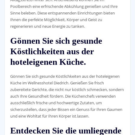
Poolbereich eine erfrischende Abkühlung genießen und Ihre
Sinne beleben. Diese entspannenden Einrichtungen bieten
Ihnen die perfekte Möglichkeit, Körper und Geist zu
regenerieren und neue Energie zu tanken.
Gönnen Sie sich gesunde
Köstlichkeiten aus der
hoteleigenen Küche.
Gönnen Sie sich gesunde Köstlichkeiten aus der hoteleigenen
Küche im Wellnesshotel Diedrich. Genießen Sie frisch
zubereitete Gerichte, die nicht nur köstlich schmecken, sondern
auch Ihre Gesundheit fördern. Die Küchenchefs verwenden
ausschließlich frische und hochwertige Zutaten, um
sicherzustellen, dass jeder Bissen ein Genuss für Ihren Gaumen
und eine Wohltat für Ihren Körper ist.lassen.
Entdecken Sie die umliegende