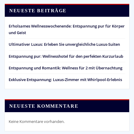
NEUESTE BEITRÄGE
Erholsames Wellnesswochenende: Entspannung pur für Körper
und Geist
Ultimativer Luxus: Erleben Sie unvergleichliche Luxus-Suiten
Entspannung pur: Wellnesshotel für den perfekten Kurzurlaub
Entspannung und Romantik: Wellness für 2 mit Übernachtung
Exklusive Entspannung: Luxus-Zimmer mit Whirlpool-Erlebnis
NEUESTE KOMMENTARE
Keine Kommentare vorhanden.