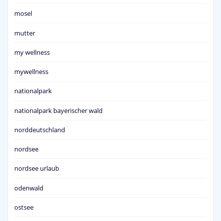
mosel
mutter
my wellness
mywellness
nationalpark
nationalpark bayerischer wald
norddeutschland
nordsee
nordsee urlaub
odenwald
ostsee