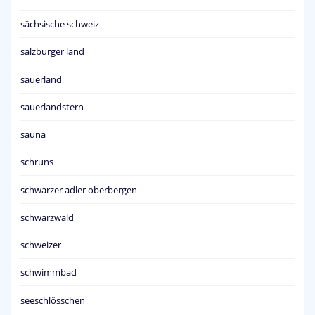
sächsische schweiz
salzburger land
sauerland
sauerlandstern
sauna
schruns
schwarzer adler oberbergen
schwarzwald
schweizer
schwimmbad
seeschlösschen