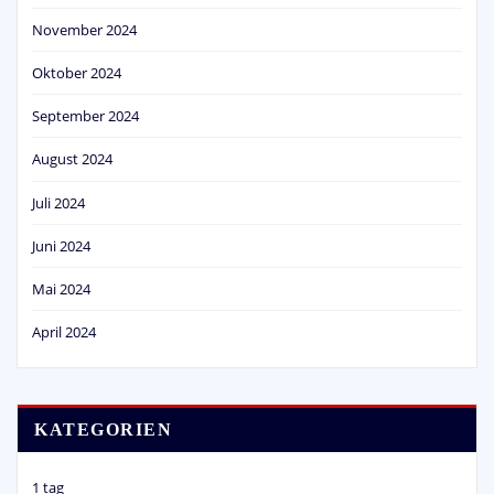
November 2024
Oktober 2024
September 2024
August 2024
Juli 2024
Juni 2024
Mai 2024
April 2024
KATEGORIEN
1 tag