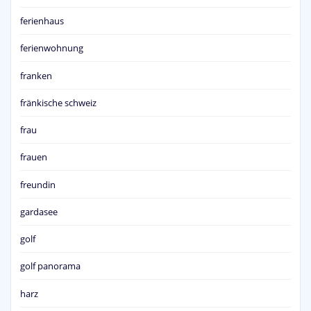
ferienhaus
ferienwohnung
franken
fränkische schweiz
frau
frauen
freundin
gardasee
golf
golf panorama
harz