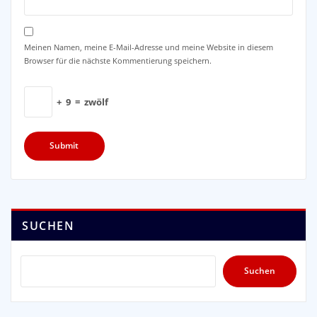
Meinen Namen, meine E-Mail-Adresse und meine Website in diesem
Browser für die nächste Kommentierung speichern.
+
9
=
zwölf
SUCHEN
Suchen