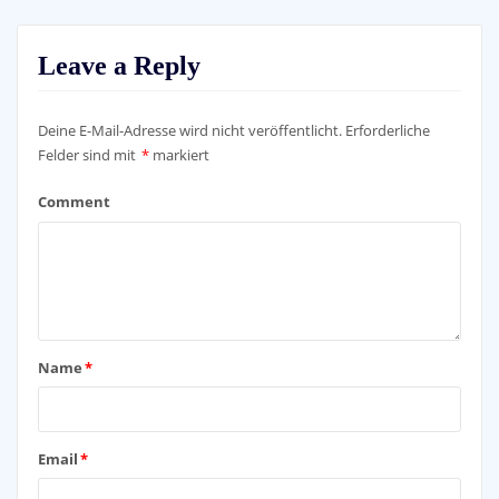
Leave a Reply
Deine E-Mail-Adresse wird nicht veröffentlicht.
Erforderliche
Felder sind mit
*
markiert
Comment
Name
*
Email
*