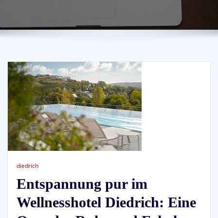
diedrich
Entspannung pur im
Wellnesshotel Diedrich: Eine