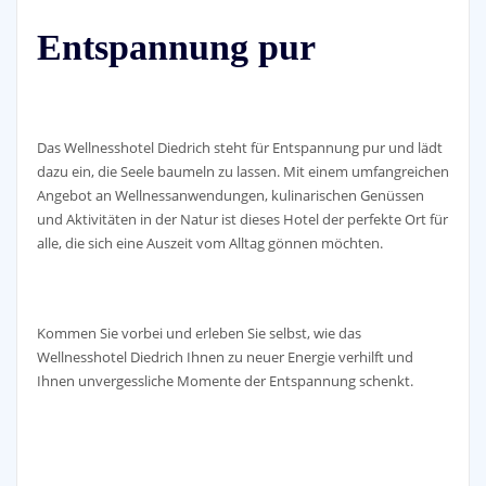
Entspannung pur
Das Wellnesshotel Diedrich steht für Entspannung pur und lädt
dazu ein, die Seele baumeln zu lassen. Mit einem umfangreichen
Angebot an Wellnessanwendungen, kulinarischen Genüssen
und Aktivitäten in der Natur ist dieses Hotel der perfekte Ort für
alle, die sich eine Auszeit vom Alltag gönnen möchten.
Kommen Sie vorbei und erleben Sie selbst, wie das
Wellnesshotel Diedrich Ihnen zu neuer Energie verhilft und
Ihnen unvergessliche Momente der Entspannung schenkt.