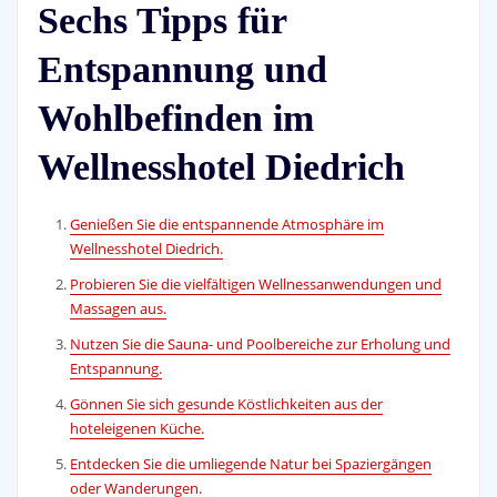
Sechs Tipps für
Entspannung und
Wohlbefinden im
Wellnesshotel Diedrich
Genießen Sie die entspannende Atmosphäre im
Wellnesshotel Diedrich.
Probieren Sie die vielfältigen Wellnessanwendungen und
Massagen aus.
Nutzen Sie die Sauna- und Poolbereiche zur Erholung und
Entspannung.
Gönnen Sie sich gesunde Köstlichkeiten aus der
hoteleigenen Küche.
Entdecken Sie die umliegende Natur bei Spaziergängen
oder Wanderungen.