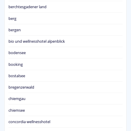
berchtesgadener land
berg
bergen
bio und wellnesshotel alpenblick
bodensee
booking
bostalsee
bregenzerwald
chiemgau
chiemsee
concordia wellnesshotel