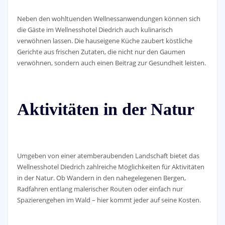
Neben den wohltuenden Wellnessanwendungen können sich
die Gäste im Wellnesshotel Diedrich auch kulinarisch
verwöhnen lassen. Die hauseigene Küche zaubert köstliche
Gerichte aus frischen Zutaten, die nicht nur den Gaumen
verwöhnen, sondern auch einen Beitrag zur Gesundheit leisten.
Aktivitäten in der Natur
Umgeben von einer atemberaubenden Landschaft bietet das
Wellnesshotel Diedrich zahlreiche Möglichkeiten für Aktivitäten
in der Natur. Ob Wandern in den nahegelegenen Bergen,
Radfahren entlang malerischer Routen oder einfach nur
Spazierengehen im Wald – hier kommt jeder auf seine Kosten.