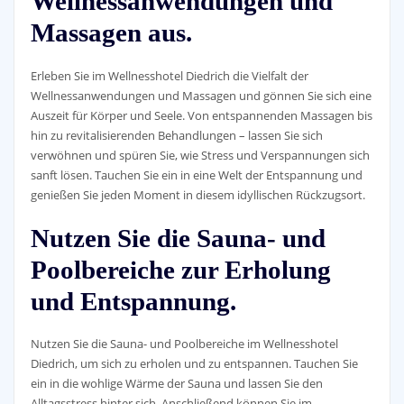
Wellnessanwendungen und
Massagen aus.
Erleben Sie im Wellnesshotel Diedrich die Vielfalt der
Wellnessanwendungen und Massagen und gönnen Sie sich eine
Auszeit für Körper und Seele. Von entspannenden Massagen bis
hin zu revitalisierenden Behandlungen – lassen Sie sich
verwöhnen und spüren Sie, wie Stress und Verspannungen sich
sanft lösen. Tauchen Sie ein in eine Welt der Entspannung und
genießen Sie jeden Moment in diesem idyllischen Rückzugsort.
Nutzen Sie die Sauna- und
Poolbereiche zur Erholung
und Entspannung.
Nutzen Sie die Sauna- und Poolbereiche im Wellnesshotel
Diedrich, um sich zu erholen und zu entspannen. Tauchen Sie
ein in die wohlige Wärme der Sauna und lassen Sie den
Alltagsstress hinter sich. Anschließend können Sie im