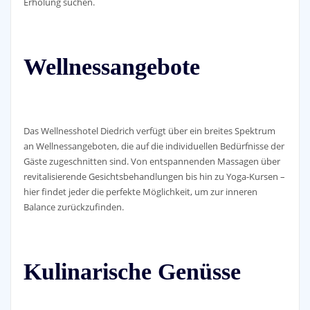
Erholung suchen.
Wellnessangebote
Das Wellnesshotel Diedrich verfügt über ein breites Spektrum
an Wellnessangeboten, die auf die individuellen Bedürfnisse der
Gäste zugeschnitten sind. Von entspannenden Massagen über
revitalisierende Gesichtsbehandlungen bis hin zu Yoga-Kursen –
hier findet jeder die perfekte Möglichkeit, um zur inneren
Balance zurückzufinden.
Kulinarische Genüsse