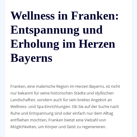
Wellness in Franken:
Entspannung und
Erholung im Herzen
Bayerns
Franken, eine malerische Region im Herzen Bayerns, ist nicht
nur bekannt für seine historischen Städte und idyllischen
Landschaften, sondern auch für sein breites Angebot an
Wellness- und Spa-Einrichtungen. Ob Sie auf der Suche nach
Ruhe und Entspannung sind oder einfach nur dem Alltag
entfliehen möchten, Franken bietet eine Vielzahl von
Möglichkeiten, um Körper und Geist zu regenerieren.