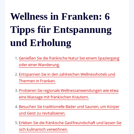
Wellness in Franken: 6
Tipps für Entspannung
und Erholung
Genießen Sie die fränkische Natur bei einem Spaziergang
oder einer Wanderung.
Entspannen Sie in den zahlreichen Wellnesshotels und
Thermen in Franken.
Probieren Sie regionale Wellnessanwendungen wie etwa
eine Massage mit fränkischen Kräutern.
Besuchen Sie traditionelle Bäder und Saunen, um Körper
und Geist zu revitalisieren.
Erleben Sie die fränkische Gastfreundschaft und lassen Sie
sich kulinarisch verwöhnen.