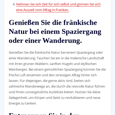
Nehmen Sie sich Zeit für sich selbst und gönnen Sie sich
eine Auszeit vom Alltag in Franken.
Genießen Sie die fränkische
Natur bei einem Spaziergang
oder einer Wanderung.
Genießen Sie die fränkische Natur bei einem Spaziergang oder
einer Wanderung. Tauchen Sie ein in die malerische Landschaft
mit ihren grünen Wäldern, sanften Hügeln und idyllischen
Weinbergen. Bei einem gemütlichen Spaziergang können Sie die
frische Luft einatmen und den stressigen Alltag hinter sich
lassen. Für diejenigen, die gerne aktiv sind, bieten sich
zahlreiche Wanderwege an, die durch die reizvolle Natur führen
und Ihnen unvergessliche Ausblicke bieten. Nutzen Sie diese
Gelegenheit, um Körper und Geist zu revitalisieren und neue
Energie zu tanken.