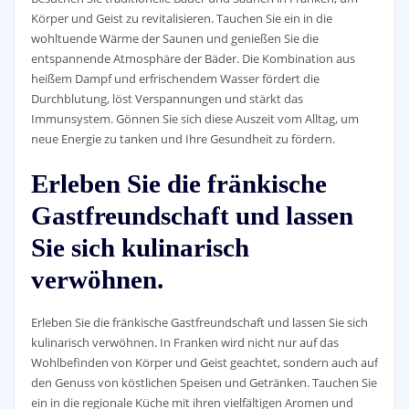
Körper und Geist zu revitalisieren. Tauchen Sie ein in die
wohltuende Wärme der Saunen und genießen Sie die
entspannende Atmosphäre der Bäder. Die Kombination aus
heißem Dampf und erfrischendem Wasser fördert die
Durchblutung, löst Verspannungen und stärkt das
Immunsystem. Gönnen Sie sich diese Auszeit vom Alltag, um
neue Energie zu tanken und Ihre Gesundheit zu fördern.
Erleben Sie die fränkische
Gastfreundschaft und lassen
Sie sich kulinarisch
verwöhnen.
Erleben Sie die fränkische Gastfreundschaft und lassen Sie sich
kulinarisch verwöhnen. In Franken wird nicht nur auf das
Wohlbefinden von Körper und Geist geachtet, sondern auch auf
den Genuss von köstlichen Speisen und Getränken. Tauchen Sie
ein in die regionale Küche mit ihren vielfältigen Aromen und