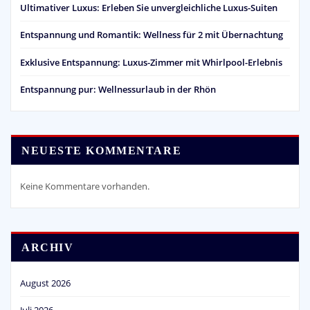
Ultimativer Luxus: Erleben Sie unvergleichliche Luxus-Suiten
Entspannung und Romantik: Wellness für 2 mit Übernachtung
Exklusive Entspannung: Luxus-Zimmer mit Whirlpool-Erlebnis
Entspannung pur: Wellnessurlaub in der Rhön
NEUESTE KOMMENTARE
Keine Kommentare vorhanden.
ARCHIV
August 2026