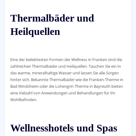
Thermalbäder und
Heilquellen
Eine der beliebtesten Formen der Wellness in Franken sind die
zahlreichen Thermalbäder und Heilquellen. Tauchen Sie ein in
das warme, mineralhaltige Wasser und lassen Sie alle Sorgen
hinter sich. Bekannte Thermalbäder wie die Franken-Therme in
Bad Windsheim oder die Lohengrin Therme in Bayreuth bieten
eine Vielzahl von Anwendungen und Behandlungen für Ihr
Wohlbefinden.
Wellnesshotels und Spas