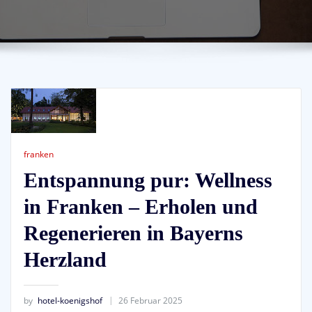
franken
Entspannung pur: Wellness
in Franken – Erholen und
Regenerieren in Bayerns
Herzland
by
hotel-koenigshof
26 Februar 2025