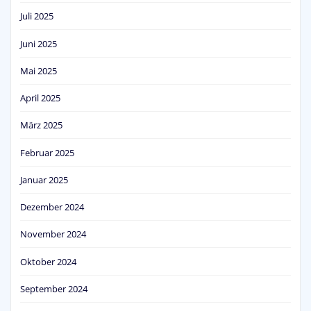
Juli 2025
Juni 2025
Mai 2025
April 2025
März 2025
Februar 2025
Januar 2025
Dezember 2024
November 2024
Oktober 2024
September 2024