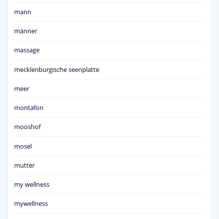
mann
männer
massage
mecklenburgische seenplatte
meer
montafon
mooshof
mosel
mutter
my wellness
mywellness