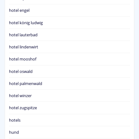
hotel engel
hotel könig ludwig
hotel lauterbad
hotel lindenwirt
hotel mooshof
hotel oswald
hotel palmenwald
hotel winzer
hotel zugspitze
hotels
hund