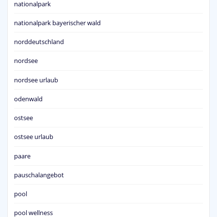
nationalpark
nationalpark bayerischer wald
norddeutschland
nordsee
nordsee urlaub
odenwald
ostsee
ostsee urlaub
paare
pauschalangebot
pool
pool wellness