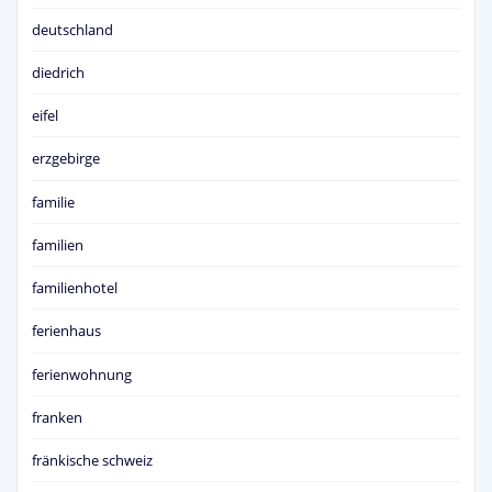
deutschland
diedrich
eifel
erzgebirge
familie
familien
familienhotel
ferienhaus
ferienwohnung
franken
fränkische schweiz