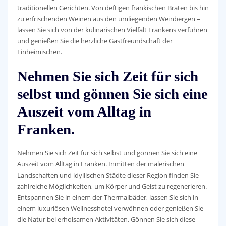
traditionellen Gerichten. Von deftigen fränkischen Braten bis hin
zu erfrischenden Weinen aus den umliegenden Weinbergen –
lassen Sie sich von der kulinarischen Vielfalt Frankens verführen
und genießen Sie die herzliche Gastfreundschaft der
Einheimischen.
Nehmen Sie sich Zeit für sich
selbst und gönnen Sie sich eine
Auszeit vom Alltag in
Franken.
Nehmen Sie sich Zeit für sich selbst und gönnen Sie sich eine
Auszeit vom Alltag in Franken. Inmitten der malerischen
Landschaften und idyllischen Städte dieser Region finden Sie
zahlreiche Möglichkeiten, um Körper und Geist zu regenerieren.
Entspannen Sie in einem der Thermalbäder, lassen Sie sich in
einem luxuriösen Wellnesshotel verwöhnen oder genießen Sie
die Natur bei erholsamen Aktivitäten. Gönnen Sie sich diese