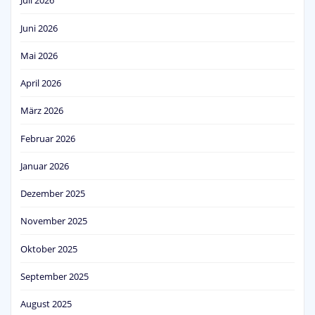
Juli 2026
Juni 2026
Mai 2026
April 2026
März 2026
Februar 2026
Januar 2026
Dezember 2025
November 2025
Oktober 2025
September 2025
August 2025