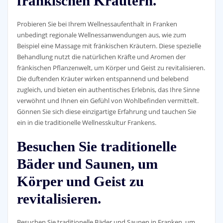
fränkischen Kräutern.
Probieren Sie bei Ihrem Wellnessaufenthalt in Franken
unbedingt regionale Wellnessanwendungen aus, wie zum
Beispiel eine Massage mit fränkischen Kräutern. Diese spezielle
Behandlung nutzt die natürlichen Kräfte und Aromen der
fränkischen Pflanzenwelt, um Körper und Geist zu revitalisieren.
Die duftenden Kräuter wirken entspannend und belebend
zugleich, und bieten ein authentisches Erlebnis, das Ihre Sinne
verwöhnt und Ihnen ein Gefühl von Wohlbefinden vermittelt.
Gönnen Sie sich diese einzigartige Erfahrung und tauchen Sie
ein in die traditionelle Wellnesskultur Frankens.
Besuchen Sie traditionelle
Bäder und Saunen, um
Körper und Geist zu
revitalisieren.
Besuchen Sie traditionelle Bäder und Saunen in Franken, um