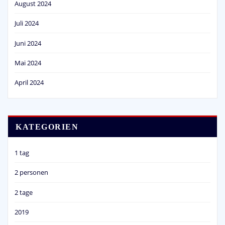
August 2024
Juli 2024
Juni 2024
Mai 2024
April 2024
KATEGORIEN
1 tag
2 personen
2 tage
2019