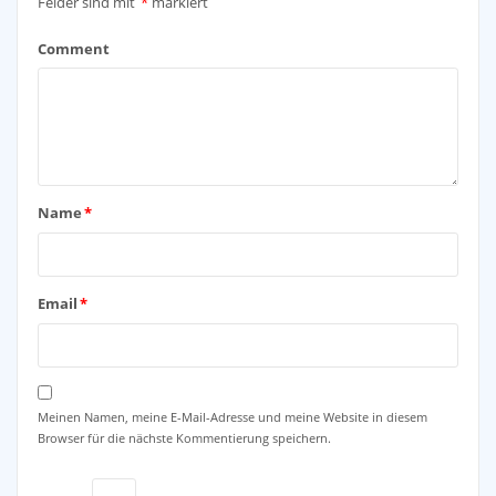
Felder sind mit
*
markiert
Comment
Name
*
Email
*
Meinen Namen, meine E-Mail-Adresse und meine Website in diesem
Browser für die nächste Kommentierung speichern.