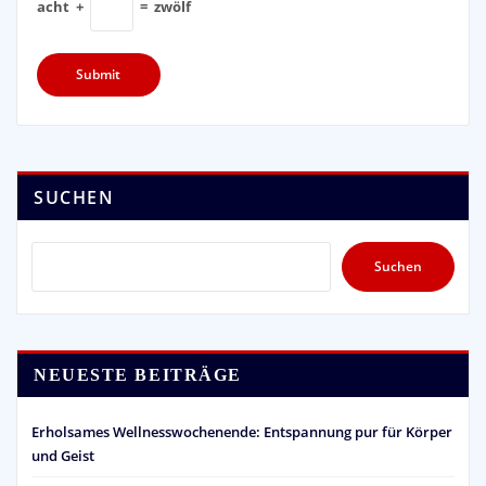
acht
+
=
zwölf
SUCHEN
Suchen
NEUESTE BEITRÄGE
Erholsames Wellnesswochenende: Entspannung pur für Körper
und Geist