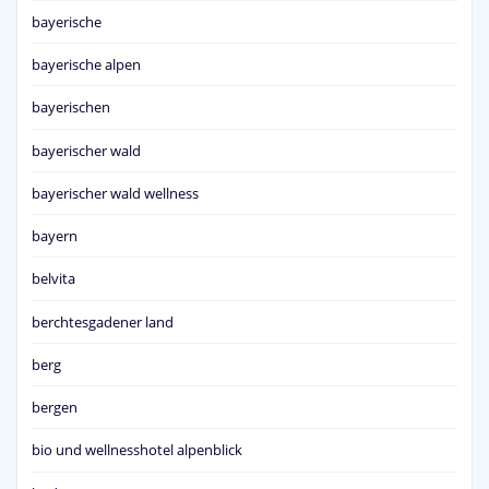
bayerische
bayerische alpen
bayerischen
bayerischer wald
bayerischer wald wellness
bayern
belvita
berchtesgadener land
berg
bergen
bio und wellnesshotel alpenblick