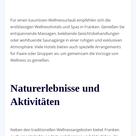
Für einen luxuriösen Wellnessurlaub empfehlen sich die
erstklassigen Wellnesshotels und Spas in Franken. Genießen Sie
entspannende Massagen, belebende Gesichtsbehandlungen
oder wohltuende Saunagänge in einer ruhigen und exklusiven
Atmosphäre. Viele Hotels bieten auch spezielle Arrangements
für Paare oder Gruppen an, um gemeinsam die Vorzüge von
Wellness zu genießen.
Naturerlebnisse und
Aktivitäten
Neben den traditionellen Wellnessangeboten bietet Franken