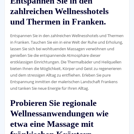
Entspannen Sie in den
zahlreichen Wellnesshotels
und Thermen in Franken.
Entspannen Sie in den zahlreichen Wellnesshotels und Thermen
in Franken. Tauchen Sie ein in eine Welt der Ruhe und Erholung,
lassen Sie sich bei wohltuenden Massagen verwöhnen und
genießen Sie die entspannende Atmosphäre dieser
erstklassigen Einrichtungen. Die Thermalbäder und Heilquellen
bieten Ihnen die Möglichkeit, Körper und Geist zu regenerieren
und dem stressigen Alltag zu entfliehen. Erleben Sie pure
Entspannung inmitten der malerischen Landschaft Frankens
und tanken Sie neue Energie für Ihren Alltag.
Probieren Sie regionale
Wellnessanwendungen wie
etwa eine Massage mit