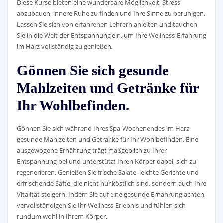
Diese Kurse bieten eine wunderbare Möglichkeit, Stress
abzubauen, innere Ruhe zu finden und Ihre Sinne zu beruhigen.
Lassen Sie sich von erfahrenen Lehrern anleiten und tauchen
Sie in die Welt der Entspannung ein, um Ihre Wellness-Erfahrung
im Harz vollständig zu genießen.
Gönnen Sie sich gesunde
Mahlzeiten und Getränke für
Ihr Wohlbefinden.
Gönnen Sie sich während Ihres Spa-Wochenendes im Harz
gesunde Mahlzeiten und Getränke für Ihr Wohlbefinden. Eine
ausgewogene Ernährung trägt maßgeblich zu Ihrer
Entspannung bei und unterstützt Ihren Körper dabei, sich zu
regenerieren. Genießen Sie frische Salate, leichte Gerichte und
erfrischende Säfte, die nicht nur köstlich sind, sondern auch Ihre
Vitalität steigern. Indem Sie auf eine gesunde Ernährung achten,
vervollständigen Sie Ihr Wellness-Erlebnis und fühlen sich
rundum wohl in Ihrem Körper.