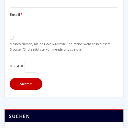
Email
*
Meinen Namen, meine E-Mail-Adresse und meine Website in diesem
Browser für die nächste Kommentierung speichern.
4
−
4
=
SUCHEN