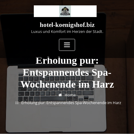
Skip
to
content
hotel-koenigshof.biz
Luxus und Komfort im Herzen der Stadt.
Erholung pur:
Entspannendes Spa-
Wochenende im Harz
Home
Erholung pur: Entspannendes Spa-Wochenende im Harz