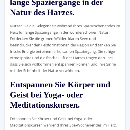
lange Spaziergänge in der
Natur des Harzes.
Nutzen Sie die Gelegenheit während Ihres Spa-Wochenendes im
Harz für lange Spaziergänge in der wunderschönen Natur.
Entdecken Sie die grünen Wälder, klaren Seen und
beeindruckenden Felsformationen der Region und tanken Sie
frische Energie bei einem erholsamen Spaziergang. Die ruhige
Atmosphäre und die frische Luft des Harzes tragen dazu bei,
dass Sie sich vollkommen entspannen können und Ihre Sinne
mit der Schönheit der Natur verwöhnen.
Entspannen Sie Körper und
Geist bei Yoga- oder
Meditationskursen.
Entspannen Sie Körper und Geist bei Yoga- oder
Meditationskursen während Ihres Spa-Wochenendes im Harz.