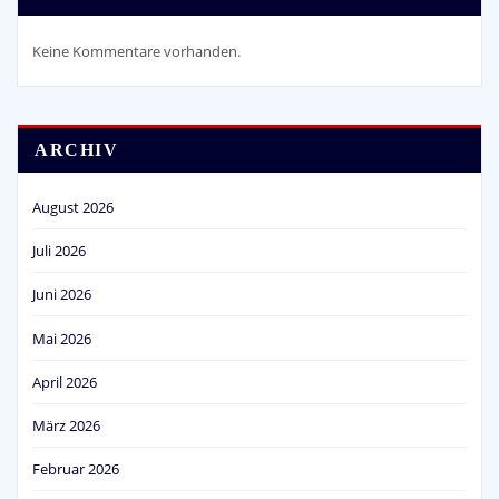
Keine Kommentare vorhanden.
ARCHIV
August 2026
Juli 2026
Juni 2026
Mai 2026
April 2026
März 2026
Februar 2026