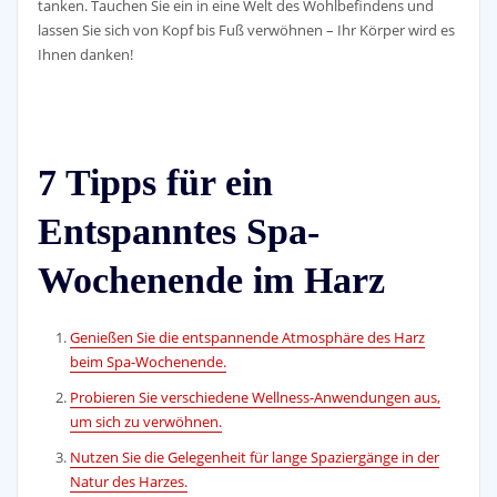
tanken. Tauchen Sie ein in eine Welt des Wohlbefindens und
lassen Sie sich von Kopf bis Fuß verwöhnen – Ihr Körper wird es
Ihnen danken!
7 Tipps für ein
Entspanntes Spa-
Wochenende im Harz
Genießen Sie die entspannende Atmosphäre des Harz
beim Spa-Wochenende.
Probieren Sie verschiedene Wellness-Anwendungen aus,
um sich zu verwöhnen.
Nutzen Sie die Gelegenheit für lange Spaziergänge in der
Natur des Harzes.