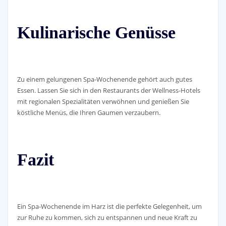
Kulinarische Genüsse
Zu einem gelungenen Spa-Wochenende gehört auch gutes
Essen. Lassen Sie sich in den Restaurants der Wellness-Hotels
mit regionalen Spezialitäten verwöhnen und genießen Sie
köstliche Menüs, die Ihren Gaumen verzaubern.
Fazit
Ein Spa-Wochenende im Harz ist die perfekte Gelegenheit, um
zur Ruhe zu kommen, sich zu entspannen und neue Kraft zu