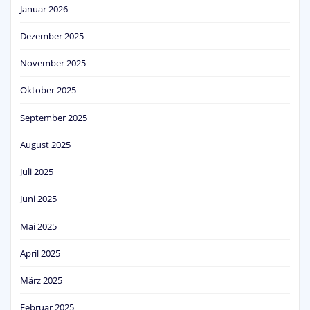
Januar 2026
Dezember 2025
November 2025
Oktober 2025
September 2025
August 2025
Juli 2025
Juni 2025
Mai 2025
April 2025
März 2025
Februar 2025