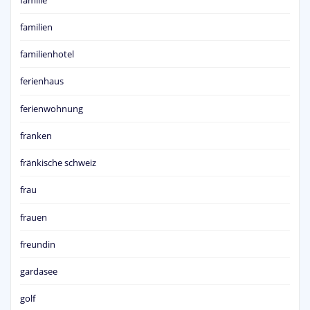
familien
familienhotel
ferienhaus
ferienwohnung
franken
fränkische schweiz
frau
frauen
freundin
gardasee
golf