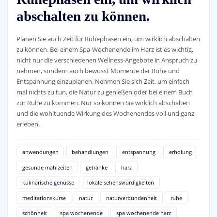
abschalten zu können.
Planen Sie auch Zeit für Ruhephasen ein, um wirklich abschalten
zu können. Bei einem Spa-Wochenende im Harz ist es wichtig,
nicht nur die verschiedenen Wellness-Angebote in Anspruch zu
nehmen, sondern auch bewusst Momente der Ruhe und
Entspannung einzuplanen. Nehmen Sie sich Zeit, um einfach
mal nichts zu tun, die Natur zu genießen oder bei einem Buch
zur Ruhe zu kommen. Nur so können Sie wirklich abschalten
und die wohltuende Wirkung des Wochenendes voll und ganz
erleben.
anwendungen
behandlungen
entspannung
erholung
gesunde mahlzeiten
getränke
harz
kulinarische genüsse
lokale sehenswürdigkeiten
meditationskurse
natur
naturverbundenheit
ruhe
schönheit
spa wochenende
spa wochenende harz