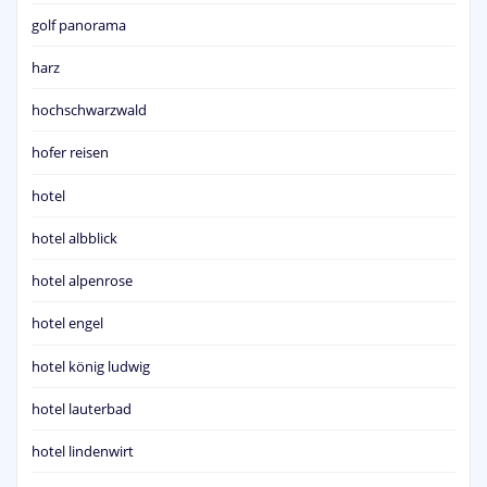
golf panorama
harz
hochschwarzwald
hofer reisen
hotel
hotel albblick
hotel alpenrose
hotel engel
hotel könig ludwig
hotel lauterbad
hotel lindenwirt