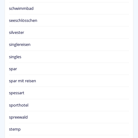
schwimmbad
seeschlösschen
silvester
singlereisen
singles
spar
spar mit reisen
spessart
sporthotel
spreewald
stemp