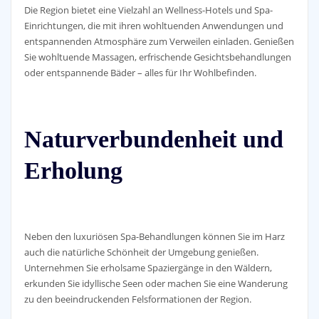
Die Region bietet eine Vielzahl an Wellness-Hotels und Spa-
Einrichtungen, die mit ihren wohltuenden Anwendungen und
entspannenden Atmosphäre zum Verweilen einladen. Genießen
Sie wohltuende Massagen, erfrischende Gesichtsbehandlungen
oder entspannende Bäder – alles für Ihr Wohlbefinden.
Naturverbundenheit und
Erholung
Neben den luxuriösen Spa-Behandlungen können Sie im Harz
auch die natürliche Schönheit der Umgebung genießen.
Unternehmen Sie erholsame Spaziergänge in den Wäldern,
erkunden Sie idyllische Seen oder machen Sie eine Wanderung
zu den beeindruckenden Felsformationen der Region.