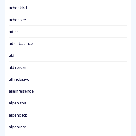
achenkirch
achensee
adler
adler balance
aldi
aldireisen
all inclusive
alleinreisende
alpen spa
alpenblick
alpenrose