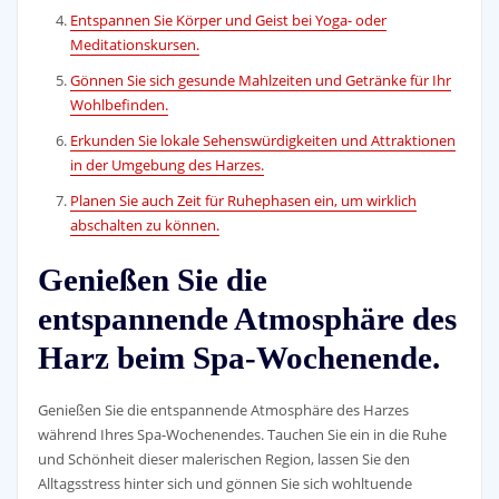
Entspannen Sie Körper und Geist bei Yoga- oder
Meditationskursen.
Gönnen Sie sich gesunde Mahlzeiten und Getränke für Ihr
Wohlbefinden.
Erkunden Sie lokale Sehenswürdigkeiten und Attraktionen
in der Umgebung des Harzes.
Planen Sie auch Zeit für Ruhephasen ein, um wirklich
abschalten zu können.
Genießen Sie die
entspannende Atmosphäre des
Harz beim Spa-Wochenende.
Genießen Sie die entspannende Atmosphäre des Harzes
während Ihres Spa-Wochenendes. Tauchen Sie ein in die Ruhe
und Schönheit dieser malerischen Region, lassen Sie den
Alltagsstress hinter sich und gönnen Sie sich wohltuende