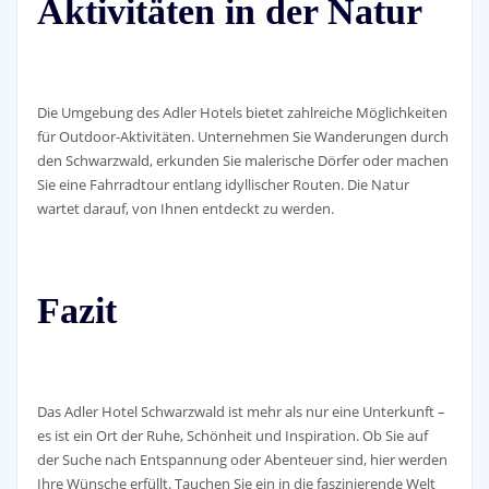
Aktivitäten in der Natur
Die Umgebung des Adler Hotels bietet zahlreiche Möglichkeiten
für Outdoor-Aktivitäten. Unternehmen Sie Wanderungen durch
den Schwarzwald, erkunden Sie malerische Dörfer oder machen
Sie eine Fahrradtour entlang idyllischer Routen. Die Natur
wartet darauf, von Ihnen entdeckt zu werden.
Fazit
Das Adler Hotel Schwarzwald ist mehr als nur eine Unterkunft –
es ist ein Ort der Ruhe, Schönheit und Inspiration. Ob Sie auf
der Suche nach Entspannung oder Abenteuer sind, hier werden
Ihre Wünsche erfüllt. Tauchen Sie ein in die faszinierende Welt