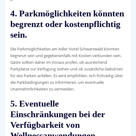
4. Parkmöglichkeiten könnten
begrenzt oder kostenpflichtig
sein.
Die Parkmöglichkeiten am Adler Hotel Schwarzwald könnten
begrenzt sein und gegebenenfalls mit Kosten verbunden sein.
Gäste sollten daher im Voraus prüfen, ob ausreichend
Parkplätze zur Verfügung stehen und ob zusätzliche Gebühren
für das Parken anfallen. Es wird empfohlen, sich frühzeitig über
die Parkbedingungen zu informieren, um eventuelle
Unannehmlichkeiten zu vermeiden.
5. Eventuelle
Einschränkungen bei der
Verfügbarkeit von
Wellnessanwendungen