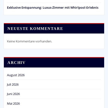
Exklusive Entspannung: Luxus-Zimmer mit Whirlpool-Erlebnis
NEUESTE KOMMENTARE
Keine Kommentare vorhanden.
ARCHIV
August 2026
Juli 2026
Juni 2026
Mai 2026