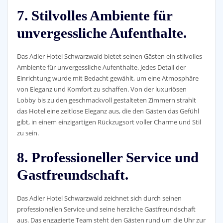
7. Stilvolles Ambiente für
unvergessliche Aufenthalte.
Das Adler Hotel Schwarzwald bietet seinen Gästen ein stilvolles
Ambiente für unvergessliche Aufenthalte. Jedes Detail der
Einrichtung wurde mit Bedacht gewählt, um eine Atmosphäre
von Eleganz und Komfort zu schaffen. Von der luxuriösen
Lobby bis zu den geschmackvoll gestalteten Zimmern strahlt
das Hotel eine zeitlose Eleganz aus, die den Gästen das Gefühl
gibt, in einem einzigartigen Rückzugsort voller Charme und Stil
zu sein.
8. Professioneller Service und
Gastfreundschaft.
Das Adler Hotel Schwarzwald zeichnet sich durch seinen
professionellen Service und seine herzliche Gastfreundschaft
aus. Das engagierte Team steht den Gästen rund um die Uhr zur