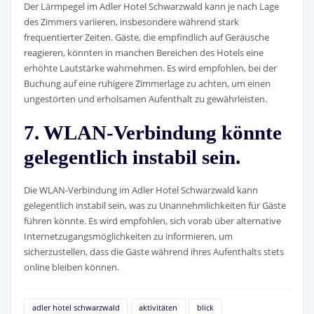
Der Lärmpegel im Adler Hotel Schwarzwald kann je nach Lage
des Zimmers variieren, insbesondere während stark
frequentierter Zeiten. Gäste, die empfindlich auf Geräusche
reagieren, könnten in manchen Bereichen des Hotels eine
erhöhte Lautstärke wahrnehmen. Es wird empfohlen, bei der
Buchung auf eine ruhigere Zimmerlage zu achten, um einen
ungestörten und erholsamen Aufenthalt zu gewährleisten.
7. WLAN-Verbindung könnte
gelegentlich instabil sein.
Die WLAN-Verbindung im Adler Hotel Schwarzwald kann
gelegentlich instabil sein, was zu Unannehmlichkeiten für Gäste
führen könnte. Es wird empfohlen, sich vorab über alternative
Internetzugangsmöglichkeiten zu informieren, um
sicherzustellen, dass die Gäste während ihres Aufenthalts stets
online bleiben können.
adler hotel schwarzwald
aktivitäten
blick