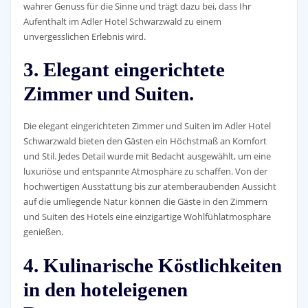
wahrer Genuss für die Sinne und trägt dazu bei, dass Ihr
Aufenthalt im Adler Hotel Schwarzwald zu einem
unvergesslichen Erlebnis wird.
3. Elegant eingerichtete
Zimmer und Suiten.
Die elegant eingerichteten Zimmer und Suiten im Adler Hotel
Schwarzwald bieten den Gästen ein Höchstmaß an Komfort
und Stil. Jedes Detail wurde mit Bedacht ausgewählt, um eine
luxuriöse und entspannte Atmosphäre zu schaffen. Von der
hochwertigen Ausstattung bis zur atemberaubenden Aussicht
auf die umliegende Natur können die Gäste in den Zimmern
und Suiten des Hotels eine einzigartige Wohlfühlatmosphäre
genießen.
4. Kulinarische Köstlichkeiten
in den hoteleigenen