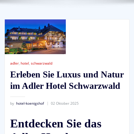
adler
,
hotel
,
schwarzwald
Erleben Sie Luxus und Natur
im Adler Hotel Schwarzwald
by
hotel-koenigshof
02 Oktober 2025
Entdecken Sie das