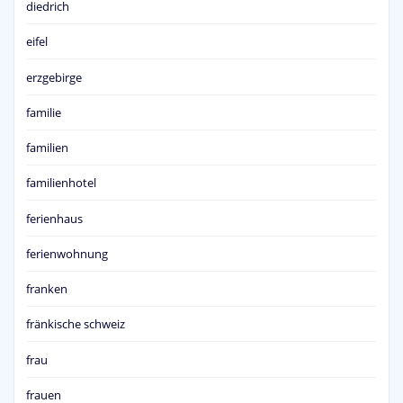
diedrich
eifel
erzgebirge
familie
familien
familienhotel
ferienhaus
ferienwohnung
franken
fränkische schweiz
frau
frauen