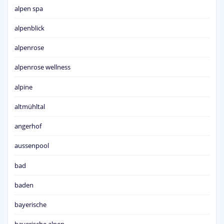
alpen spa
alpenblick
alpenrose
alpenrose wellness
alpine
altmühltal
angerhof
aussenpool
bad
baden
bayerische