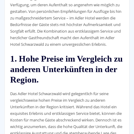
Verfügung, um deren Aufenthalt so angenehm wie möglich zu
gestalten. Von persönlichen Empfehlungen für Ausflüge bis hin
zu maßgeschneidertem Service – im Adler Hotel werden die
Bedürfnisse der Gäste stets mit höchster Aufmerksamkeit und
Sorgfalt erfüllt. Die Kombination aus erstklassigem Service und
herzlicher Gastfreundschaft macht den Aufenthalt im Adler
Hotel Schwarzwald zu einem unvergesslichen Erlebnis.
1. Hohe Preise im Vergleich zu
anderen Unterkünften in der
Region.
Das Adler Hotel Schwarzwald wird gelegentlich für seine
vergleichsweise hohen Preise im Vergleich zu anderen
Unterkünften in der Region kritisiert. Während das Hotel ein
exquisites Erlebnis und erstklassigen Service bietet, können die
Kosten für manche Gäste abschreckend wirken. Dennoch ist es
wichtig anzumerken, dass die hohe Qualität der Unterkunft, die
erstklassige Ausstattung und die atemberaubende Lage des