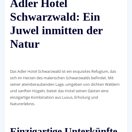
Adler Hotel
Schwarzwald: Ein
Juwel inmitten der
Natur
Das Adler Hotel Schwarzwald ist ein exquisites Refugium, das
sich im Herzen des malerischen Schwarzwalds befindet. Mit
seiner atemberaubenden Lage, umgeben von dichten Wäldern
und sanften Hügeln, bietet das Hotel seinen Gästen eine
einzigartige Kombination aus Luxus, Erholung und
Naturerlebnis.
Einzigartige Unterkünfte