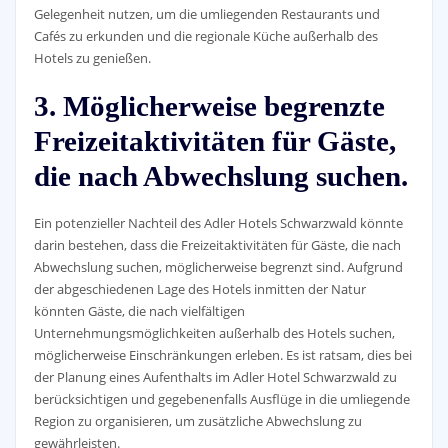
Gelegenheit nutzen, um die umliegenden Restaurants und
Cafés zu erkunden und die regionale Küche außerhalb des
Hotels zu genießen.
3. Möglicherweise begrenzte
Freizeitaktivitäten für Gäste,
die nach Abwechslung suchen.
Ein potenzieller Nachteil des Adler Hotels Schwarzwald könnte
darin bestehen, dass die Freizeitaktivitäten für Gäste, die nach
Abwechslung suchen, möglicherweise begrenzt sind. Aufgrund
der abgeschiedenen Lage des Hotels inmitten der Natur
könnten Gäste, die nach vielfältigen
Unternehmungsmöglichkeiten außerhalb des Hotels suchen,
möglicherweise Einschränkungen erleben. Es ist ratsam, dies bei
der Planung eines Aufenthalts im Adler Hotel Schwarzwald zu
berücksichtigen und gegebenenfalls Ausflüge in die umliegende
Region zu organisieren, um zusätzliche Abwechslung zu
gewährleisten.