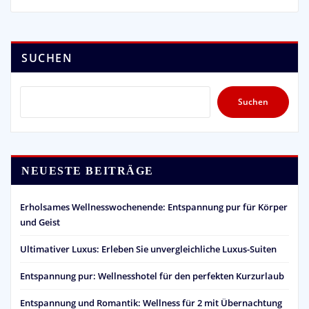
SUCHEN
Suchen
NEUESTE BEITRÄGE
Erholsames Wellnesswochenende: Entspannung pur für Körper
und Geist
Ultimativer Luxus: Erleben Sie unvergleichliche Luxus-Suiten
Entspannung pur: Wellnesshotel für den perfekten Kurzurlaub
Entspannung und Romantik: Wellness für 2 mit Übernachtung