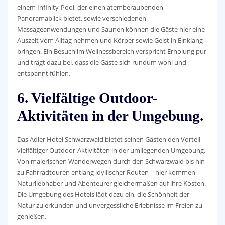
einem Infinity-Pool, der einen atemberaubenden
Panoramablick bietet, sowie verschiedenen
Massageanwendungen und Saunen können die Gäste hier eine
Auszeit vom Alltag nehmen und Körper sowie Geist in Einklang
bringen. Ein Besuch im Wellnessbereich verspricht Erholung pur
und trägt dazu bei, dass die Gäste sich rundum wohl und
entspannt fühlen.
6. Vielfältige Outdoor-
Aktivitäten in der Umgebung.
Das Adler Hotel Schwarzwald bietet seinen Gästen den Vorteil
vielfältiger Outdoor-Aktivitäten in der umliegenden Umgebung.
Von malerischen Wanderwegen durch den Schwarzwald bis hin
zu Fahrradtouren entlang idyllischer Routen – hier kommen
Naturliebhaber und Abenteurer gleichermaßen auf ihre Kosten.
Die Umgebung des Hotels lädt dazu ein, die Schönheit der
Natur zu erkunden und unvergessliche Erlebnisse im Freien zu
genießen.