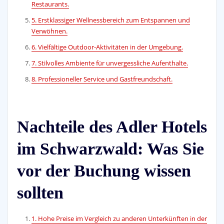
Restaurants.
5. Erstklassiger Wellnessbereich zum Entspannen und
Verwöhnen.
6. Vielfältige Outdoor-Aktivitäten in der Umgebung.
7. Stilvolles Ambiente für unvergessliche Aufenthalte.
8. Professioneller Service und Gastfreundschaft.
Nachteile des Adler Hotels
im Schwarzwald: Was Sie
vor der Buchung wissen
sollten
1. Hohe Preise im Vergleich zu anderen Unterkünften in der