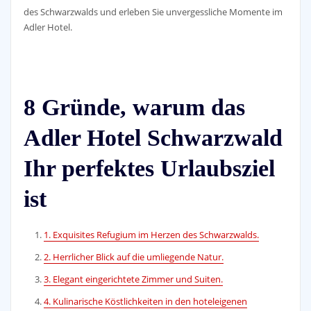
des Schwarzwalds und erleben Sie unvergessliche Momente im
Adler Hotel.
8 Gründe, warum das
Adler Hotel Schwarzwald
Ihr perfektes Urlaubsziel
ist
1. Exquisites Refugium im Herzen des Schwarzwalds.
2. Herrlicher Blick auf die umliegende Natur.
3. Elegant eingerichtete Zimmer und Suiten.
4. Kulinarische Köstlichkeiten in den hoteleigenen