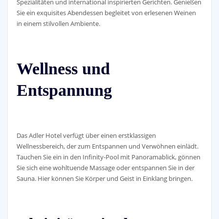
Spezialitäten und international inspirierten Gerichten. Genießen
Sie ein exquisites Abendessen begleitet von erlesenen Weinen
in einem stilvollen Ambiente.
Wellness und
Entspannung
Das Adler Hotel verfügt über einen erstklassigen
Wellnessbereich, der zum Entspannen und Verwöhnen einlädt.
Tauchen Sie ein in den Infinity-Pool mit Panoramablick, gönnen
Sie sich eine wohltuende Massage oder entspannen Sie in der
Sauna. Hier können Sie Körper und Geist in Einklang bringen.