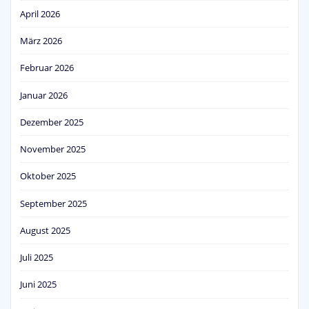
April 2026
März 2026
Februar 2026
Januar 2026
Dezember 2025
November 2025
Oktober 2025
September 2025
August 2025
Juli 2025
Juni 2025