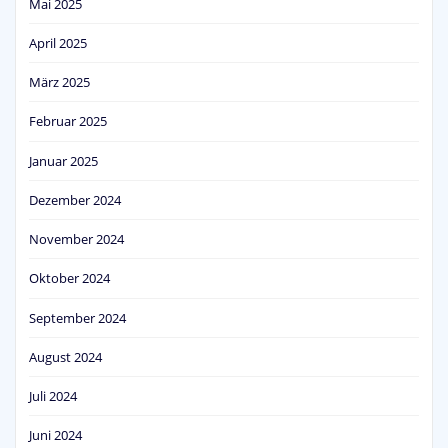
Mai 2025
April 2025
März 2025
Februar 2025
Januar 2025
Dezember 2024
November 2024
Oktober 2024
September 2024
August 2024
Juli 2024
Juni 2024