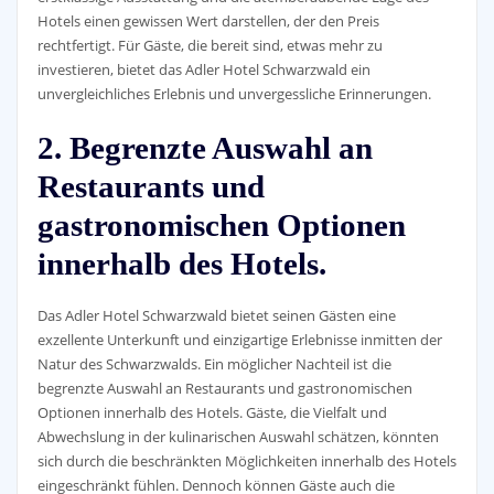
Hotels einen gewissen Wert darstellen, der den Preis
rechtfertigt. Für Gäste, die bereit sind, etwas mehr zu
investieren, bietet das Adler Hotel Schwarzwald ein
unvergleichliches Erlebnis und unvergessliche Erinnerungen.
2. Begrenzte Auswahl an
Restaurants und
gastronomischen Optionen
innerhalb des Hotels.
Das Adler Hotel Schwarzwald bietet seinen Gästen eine
exzellente Unterkunft und einzigartige Erlebnisse inmitten der
Natur des Schwarzwalds. Ein möglicher Nachteil ist die
begrenzte Auswahl an Restaurants und gastronomischen
Optionen innerhalb des Hotels. Gäste, die Vielfalt und
Abwechslung in der kulinarischen Auswahl schätzen, könnten
sich durch die beschränkten Möglichkeiten innerhalb des Hotels
eingeschränkt fühlen. Dennoch können Gäste auch die