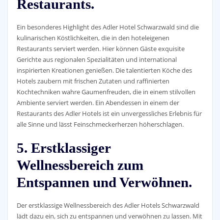
Restaurants.
Ein besonderes Highlight des Adler Hotel Schwarzwald sind die
kulinarischen Köstlichkeiten, die in den hoteleigenen
Restaurants serviert werden. Hier können Gäste exquisite
Gerichte aus regionalen Spezialitäten und international
inspirierten Kreationen genießen. Die talentierten Köche des
Hotels zaubern mit frischen Zutaten und raffinierten
Kochtechniken wahre Gaumenfreuden, die in einem stilvollen
Ambiente serviert werden. Ein Abendessen in einem der
Restaurants des Adler Hotels ist ein unvergessliches Erlebnis für
alle Sinne und lässt Feinschmeckerherzen höherschlagen.
5. Erstklassiger
Wellnessbereich zum
Entspannen und Verwöhnen.
Der erstklassige Wellnessbereich des Adler Hotels Schwarzwald
lädt dazu ein, sich zu entspannen und verwöhnen zu lassen. Mit