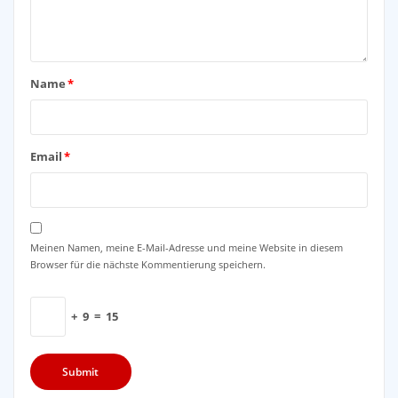
Name
*
Email
*
Meinen Namen, meine E-Mail-Adresse und meine Website in diesem
Browser für die nächste Kommentierung speichern.
+
9
=
15