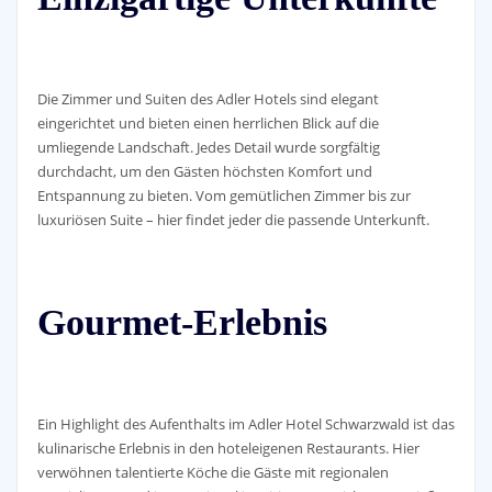
Die Zimmer und Suiten des Adler Hotels sind elegant
eingerichtet und bieten einen herrlichen Blick auf die
umliegende Landschaft. Jedes Detail wurde sorgfältig
durchdacht, um den Gästen höchsten Komfort und
Entspannung zu bieten. Vom gemütlichen Zimmer bis zur
luxuriösen Suite – hier findet jeder die passende Unterkunft.
Gourmet-Erlebnis
Ein Highlight des Aufenthalts im Adler Hotel Schwarzwald ist das
kulinarische Erlebnis in den hoteleigenen Restaurants. Hier
verwöhnen talentierte Köche die Gäste mit regionalen