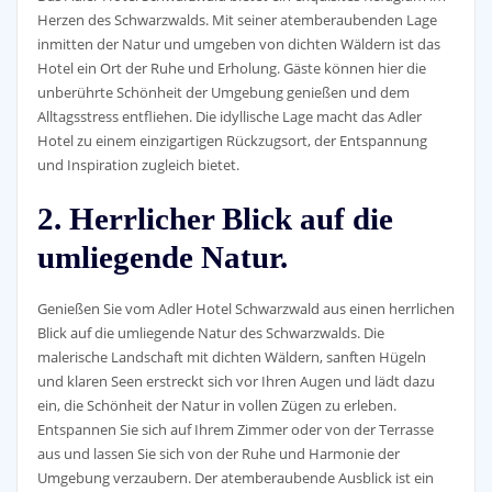
Herzen des Schwarzwalds. Mit seiner atemberaubenden Lage
inmitten der Natur und umgeben von dichten Wäldern ist das
Hotel ein Ort der Ruhe und Erholung. Gäste können hier die
unberührte Schönheit der Umgebung genießen und dem
Alltagsstress entfliehen. Die idyllische Lage macht das Adler
Hotel zu einem einzigartigen Rückzugsort, der Entspannung
und Inspiration zugleich bietet.
2. Herrlicher Blick auf die
umliegende Natur.
Genießen Sie vom Adler Hotel Schwarzwald aus einen herrlichen
Blick auf die umliegende Natur des Schwarzwalds. Die
malerische Landschaft mit dichten Wäldern, sanften Hügeln
und klaren Seen erstreckt sich vor Ihren Augen und lädt dazu
ein, die Schönheit der Natur in vollen Zügen zu erleben.
Entspannen Sie sich auf Ihrem Zimmer oder von der Terrasse
aus und lassen Sie sich von der Ruhe und Harmonie der
Umgebung verzaubern. Der atemberaubende Ausblick ist ein