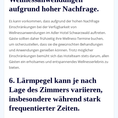
aufgrund hoher Nachfrage.
Es kann vorkommen, dass aufgrund der hohen Nachfrage
Einschränkungen bei der Verfügbarkeit von
Wellnessanwendungen im Adler Hotel Schwarzwald auftreten.
Gäste sollten daher frühzeitig ihre Wellness-Termine buchen,
um sicherzustellen, dass sie die gewünschten Behandlungen
und Anwendungen genießen können. Trotz möglicher
Einschränkungen bemüht sich das Hotelteam stets darum, allen
Gästen ein erholsames und entspannendes Wellnesserlebnis zu
bieten.
6. Lärmpegel kann je nach
Lage des Zimmers variieren,
insbesondere während stark
frequentierter Zeiten.