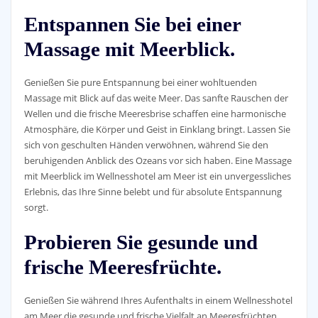
Entspannen Sie bei einer
Massage mit Meerblick.
Genießen Sie pure Entspannung bei einer wohltuenden
Massage mit Blick auf das weite Meer. Das sanfte Rauschen der
Wellen und die frische Meeresbrise schaffen eine harmonische
Atmosphäre, die Körper und Geist in Einklang bringt. Lassen Sie
sich von geschulten Händen verwöhnen, während Sie den
beruhigenden Anblick des Ozeans vor sich haben. Eine Massage
mit Meerblick im Wellnesshotel am Meer ist ein unvergessliches
Erlebnis, das Ihre Sinne belebt und für absolute Entspannung
sorgt.
Probieren Sie gesunde und
frische Meeresfrüchte.
Genießen Sie während Ihres Aufenthalts in einem Wellnesshotel
am Meer die gesunde und frische Vielfalt an Meeresfrüchten.