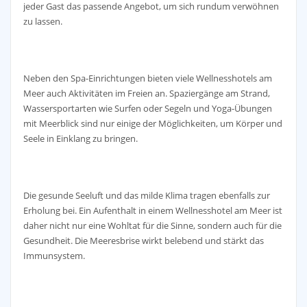
jeder Gast das passende Angebot, um sich rundum verwöhnen
zu lassen.
Neben den Spa-Einrichtungen bieten viele Wellnesshotels am
Meer auch Aktivitäten im Freien an. Spaziergänge am Strand,
Wassersportarten wie Surfen oder Segeln und Yoga-Übungen
mit Meerblick sind nur einige der Möglichkeiten, um Körper und
Seele in Einklang zu bringen.
Die gesunde Seeluft und das milde Klima tragen ebenfalls zur
Erholung bei. Ein Aufenthalt in einem Wellnesshotel am Meer ist
daher nicht nur eine Wohltat für die Sinne, sondern auch für die
Gesundheit. Die Meeresbrise wirkt belebend und stärkt das
Immunsystem.