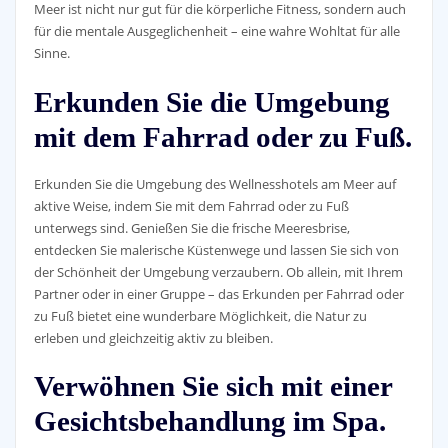
Meer ist nicht nur gut für die körperliche Fitness, sondern auch
für die mentale Ausgeglichenheit – eine wahre Wohltat für alle
Sinne.
Erkunden Sie die Umgebung
mit dem Fahrrad oder zu Fuß.
Erkunden Sie die Umgebung des Wellnesshotels am Meer auf
aktive Weise, indem Sie mit dem Fahrrad oder zu Fuß
unterwegs sind. Genießen Sie die frische Meeresbrise,
entdecken Sie malerische Küstenwege und lassen Sie sich von
der Schönheit der Umgebung verzaubern. Ob allein, mit Ihrem
Partner oder in einer Gruppe – das Erkunden per Fahrrad oder
zu Fuß bietet eine wunderbare Möglichkeit, die Natur zu
erleben und gleichzeitig aktiv zu bleiben.
Verwöhnen Sie sich mit einer
Gesichtsbehandlung im Spa.