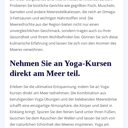
Probieren Sie köstliche Gerichte wie gegrillten Fisch, Muscheln,
Garnelen und andere Meeresdelikatessen, die reich an Omega-
3-Fettsäuren und wichtigen Nährstoffen sind. Die
Meeresfrüchte aus der Region bieten nicht nur einen
unvergleichlichen Geschmack, sondern tragen auch zu Ihrer
Gesundheit und Ihrem Wohlbefinden bei. Gönnen Sie sich diese
kulinarische Erfahrung und lassen Sie sich von den Aromen des
Meeres verwöhnen.
Nehmen Sie an Yoga-Kursen
direkt am Meer teil.
Erleben Sie die ultimative Entspannung, indem Sie an Yoga-
Kursen direkt am Meer teilnehmen. Die Kombination aus
beruhigenden Yoga-Übungen und der belebenden Meeresbrise
schafft eine einzigartige Atmosphäre, die Körper und Geist in
Einklang bringt. Spüren Sie den feinen Sand unter Ihren Füßen,
lauschen Sie dem Rauschen der Wellen und lassen Sie sich von
der natürlichen Schönheit des Meeres inspirieren. Yoga am