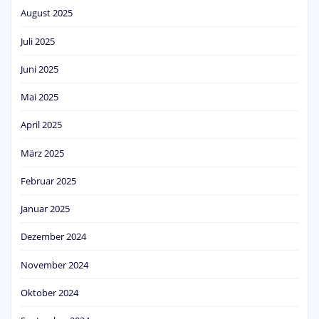
August 2025
Juli 2025
Juni 2025
Mai 2025
April 2025
März 2025
Februar 2025
Januar 2025
Dezember 2024
November 2024
Oktober 2024