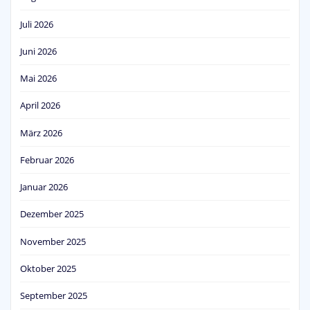
Juli 2026
Juni 2026
Mai 2026
April 2026
März 2026
Februar 2026
Januar 2026
Dezember 2025
November 2025
Oktober 2025
September 2025