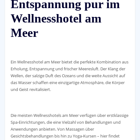
Entspannung pur im
Wellnesshotel am
Meer
Ein Wellnesshotel am Meer bietet die perfekte Kombination aus
Erholung, Entspannung und frischer Meeresluft. Der Klang der
Wellen, der salzige Duft des Ozeans und die weite Aussicht auf
das Wasser schaffen eine einzigartige Atmosphäre, die Körper
und Geist revitalisiert.
Die meisten Wellnesshotels am Meer verfügen über erstklassige
Spa-Einrichtungen, die eine Vielzahl von Behandlungen und
Anwendungen anbieten. Von Massagen über
Gesichtsbehandlungen bis hin zu Yoga-Kursen – hier findet