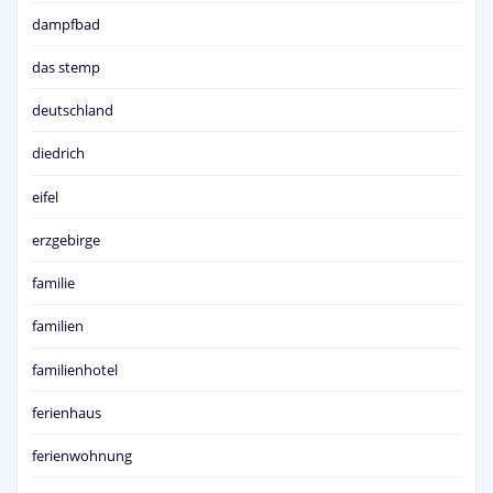
dampfbad
das stemp
deutschland
diedrich
eifel
erzgebirge
familie
familien
familienhotel
ferienhaus
ferienwohnung