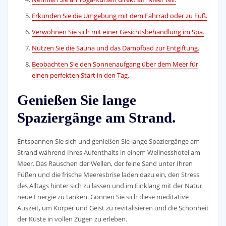
Erkunden Sie die Umgebung mit dem Fahrrad oder zu Fuß.
Verwöhnen Sie sich mit einer Gesichtsbehandlung im Spa.
Nutzen Sie die Sauna und das Dampfbad zur Entgiftung.
Beobachten Sie den Sonnenaufgang über dem Meer für
einen perfekten Start in den Tag.
Genießen Sie lange
Spaziergänge am Strand.
Entspannen Sie sich und genießen Sie lange Spaziergänge am
Strand während Ihres Aufenthalts in einem Wellnesshotel am
Meer. Das Rauschen der Wellen, der feine Sand unter Ihren
Füßen und die frische Meeresbrise laden dazu ein, den Stress
des Alltags hinter sich zu lassen und im Einklang mit der Natur
neue Energie zu tanken. Gönnen Sie sich diese meditative
Auszeit, um Körper und Geist zu revitalisieren und die Schönheit
der Küste in vollen Zügen zu erleben.