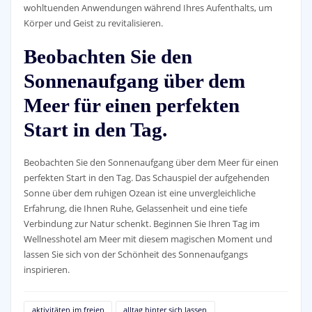
wohltuenden Anwendungen während Ihres Aufenthalts, um
Körper und Geist zu revitalisieren.
Beobachten Sie den
Sonnenaufgang über dem
Meer für einen perfekten
Start in den Tag.
Beobachten Sie den Sonnenaufgang über dem Meer für einen
perfekten Start in den Tag. Das Schauspiel der aufgehenden
Sonne über dem ruhigen Ozean ist eine unvergleichliche
Erfahrung, die Ihnen Ruhe, Gelassenheit und eine tiefe
Verbindung zur Natur schenkt. Beginnen Sie Ihren Tag im
Wellnesshotel am Meer mit diesem magischen Moment und
lassen Sie sich von der Schönheit des Sonnenaufgangs
inspirieren.
aktivitäten im freien
alltag hinter sich lassen