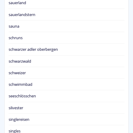
sauerland
sauerlandstern
sauna
schruns
schwarzer adler oberbergen
schwarzwald
schweizer
schwimmbad
seeschlösschen
silvester
singlereisen
singles