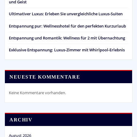
und Geist
Ultimativer Luxus: Erleben Sie unvergleichliche Luxus-Suiten
Entspannung pur: Wellnesshotel für den perfekten Kurzurlaub
Entspannung und Romantik: Wellness für 2 mit Übernachtung
Exklusive Entspannung: Luxus-Zimmer mit Whirlpool-Erlebnis
NEUESTE KOMMENTARE
Keine Kommentare vorhanden.
ARCHIV
August 2026