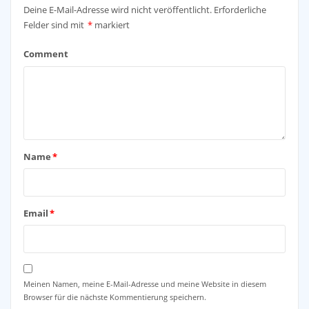
Deine E-Mail-Adresse wird nicht veröffentlicht.
Erforderliche
Felder sind mit
*
markiert
Comment
Name
*
Email
*
Meinen Namen, meine E-Mail-Adresse und meine Website in diesem
Browser für die nächste Kommentierung speichern.