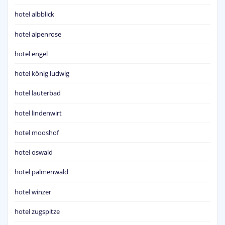
hotel albblick
hotel alpenrose
hotel engel
hotel könig ludwig
hotel lauterbad
hotel lindenwirt
hotel mooshof
hotel oswald
hotel palmenwald
hotel winzer
hotel zugspitze