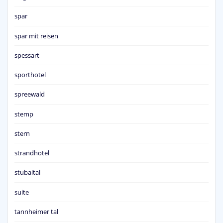
spar
spar mit reisen
spessart
sporthotel
spreewald
stemp
stern
strandhotel
stubaital
suite
tannheimer tal