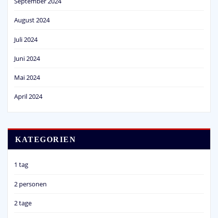
September 2024
August 2024
Juli 2024
Juni 2024
Mai 2024
April 2024
KATEGORIEN
1 tag
2 personen
2 tage