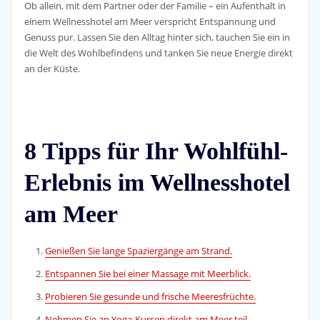
Ob allein, mit dem Partner oder der Familie – ein Aufenthalt in
einem Wellnesshotel am Meer verspricht Entspannung und
Genuss pur. Lassen Sie den Alltag hinter sich, tauchen Sie ein in
die Welt des Wohlbefindens und tanken Sie neue Energie direkt
an der Küste.
8 Tipps für Ihr Wohlfühl-
Erlebnis im Wellnesshotel
am Meer
Genießen Sie lange Spaziergänge am Strand.
Entspannen Sie bei einer Massage mit Meerblick.
Probieren Sie gesunde und frische Meeresfrüchte.
Nehmen Sie an Yoga-Kursen direkt am Meer teil.