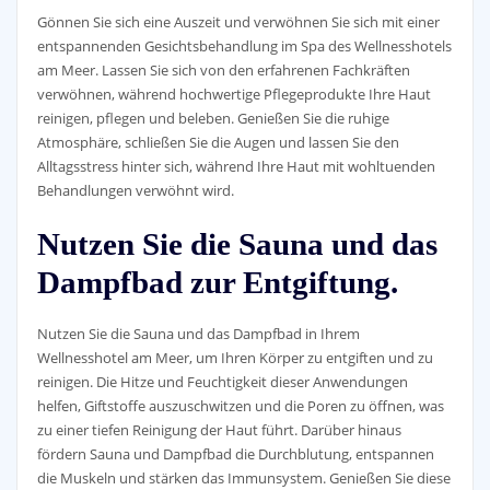
Gönnen Sie sich eine Auszeit und verwöhnen Sie sich mit einer
entspannenden Gesichtsbehandlung im Spa des Wellnesshotels
am Meer. Lassen Sie sich von den erfahrenen Fachkräften
verwöhnen, während hochwertige Pflegeprodukte Ihre Haut
reinigen, pflegen und beleben. Genießen Sie die ruhige
Atmosphäre, schließen Sie die Augen und lassen Sie den
Alltagsstress hinter sich, während Ihre Haut mit wohltuenden
Behandlungen verwöhnt wird.
Nutzen Sie die Sauna und das
Dampfbad zur Entgiftung.
Nutzen Sie die Sauna und das Dampfbad in Ihrem
Wellnesshotel am Meer, um Ihren Körper zu entgiften und zu
reinigen. Die Hitze und Feuchtigkeit dieser Anwendungen
helfen, Giftstoffe auszuschwitzen und die Poren zu öffnen, was
zu einer tiefen Reinigung der Haut führt. Darüber hinaus
fördern Sauna und Dampfbad die Durchblutung, entspannen
die Muskeln und stärken das Immunsystem. Genießen Sie diese