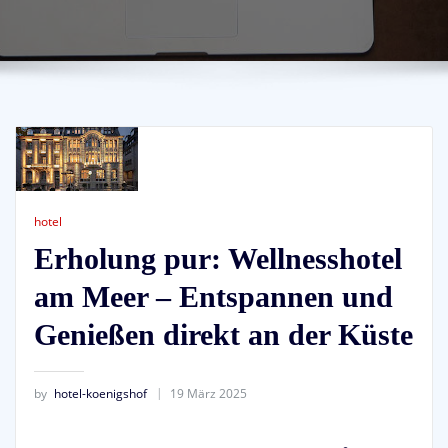
hotel
Erholung pur: Wellnesshotel
am Meer – Entspannen und
Genießen direkt an der Küste
by
hotel-koenigshof
19 März 2025