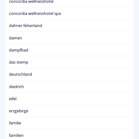
concordia wellnesshotel
concordia wellnesshotel spa
dahner felsenland
damen
dampfbad
das stemp
deutschland
diedrich
eifel
erzgebirge
familie
familien