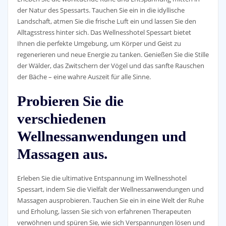
der Natur des Spessarts. Tauchen Sie ein in die idyllische
Landschaft, atmen Sie die frische Luft ein und lassen Sie den
Alltagsstress hinter sich. Das Wellnesshotel Spessart bietet
Ihnen die perfekte Umgebung, um Körper und Geist zu
regenerieren und neue Energie zu tanken. Genießen Sie die Stille
der Wälder, das Zwitschern der Vögel und das sanfte Rauschen
der Bäche – eine wahre Auszeit für alle Sinne.
Probieren Sie die
verschiedenen
Wellnessanwendungen und
Massagen aus.
Erleben Sie die ultimative Entspannung im Wellnesshotel
Spessart, indem Sie die Vielfalt der Wellnessanwendungen und
Massagen ausprobieren. Tauchen Sie ein in eine Welt der Ruhe
und Erholung, lassen Sie sich von erfahrenen Therapeuten
verwöhnen und spüren Sie, wie sich Verspannungen lösen und