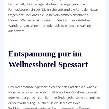
Landschaft, die zu ausgedehnten Spaziergängen oder
Fahrradtouren einlädt. Die frische Luft und die Ruhe der Natur
tragen dazu bei, dass die Gäste vollkommen abschalten
können. Wer lieber aktiv sein möchte, kann an geführten
Wanderungen teilnehmen oder sich beim Nordic Walking
auspowern.
Entspannung pur im
Wellnesshotel Spessart
Das Wellnesshotel Spessart bietet seinen Gästen alles, was sie
für einen erholsamen Aufenthalt brauchen. Ob allein, zu zweit
oder mit der ganzen Familie – hier findet jeder seine persönliche
Auszeit vom Alltag. Tauchen Sie ein in die Welt des
Wohlbefindens und genießen Sie unvergessliche Tage im