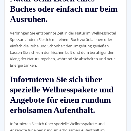
Buches oder einfach nur beim
Ausruhen.
Verbringen Sie entspannte Zeit in der Natur im Wellnesshotel
Spessart, indem Sie sich mit einem Buch zurückziehen oder
einfach die Ruhe und Schönheit der Umgebung genießen.
Lassen Sie sich von der frischen Luft und dem beruhigenden
Klang der Natur umgeben, während Sie abschalten und neue
Energie tanken.
Informieren Sie sich über
spezielle Wellnesspakete und
Angebote für einen rundum
erholsamen Aufenthalt.
Informieren Sie sich über spezielle Wellnesspakete und
Angebote für einen rundum erholsamen Aufenthalt im