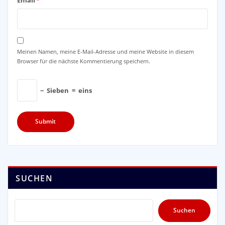
Meinen Namen, meine E-Mail-Adresse und meine Website in diesem
Browser für die nächste Kommentierung speichern.
−
Sieben
=
eins
SUCHEN
Suchen