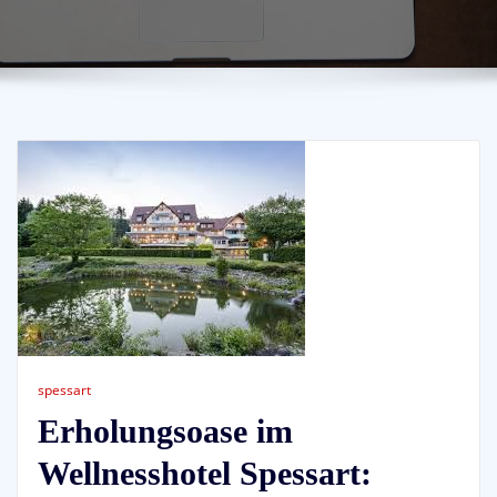
spessart
Erholungsoase im
Wellnesshotel Spessart: