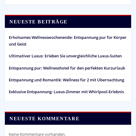
NEUESTE BEITRÄGE
Erholsames Wellnesswochenende: Entspannung pur für Körper
und Geist
Ultimativer Luxus: Erleben Sie unvergleichliche Luxus-Suiten
Entspannung pur: Wellnesshotel für den perfekten Kurzurlaub
Entspannung und Romantik: Wellness für 2 mit Übernachtung
Exklusive Entspannung: Luxus-Zimmer mit Whirlpool-Erlebnis
NEUESTE KOMMENTARE
Keine Kommentare vorhanden.