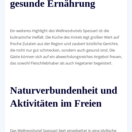
gesunde Ernährung
Ein weiteres Highlight des Wellnesshotels Spessart ist die
kulinarische Vielfalt. Die Küche des Hotels legt großen Wert auf
frische Zutaten aus der Region und zaubert köstliche Gerichte,
die nicht nur gut schmecken, sondern auch gesund sind. Die
Gäste können sich auf ein abwechslungsreiches Angebot freuen,
das sowohl Fleischliebhaber als auch Vegetarier begeistert.
Naturverbundenheit und
Aktivitäten im Freien
Das Wellnesshotel Spessart liegt eingebettet in eine idyllische