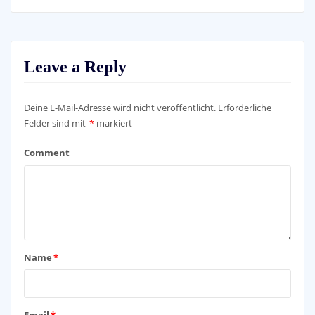
Leave a Reply
Deine E-Mail-Adresse wird nicht veröffentlicht.
Erforderliche
Felder sind mit
*
markiert
Comment
Name
*
Email
*