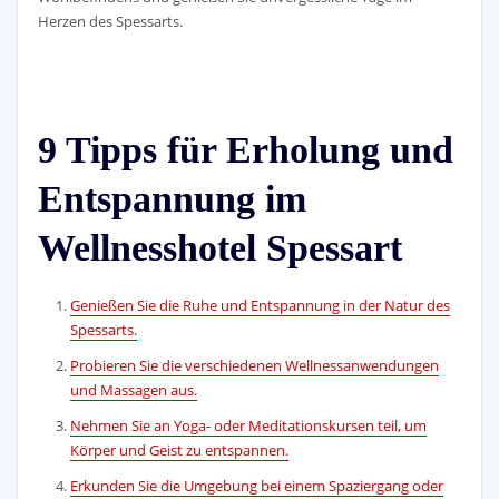
Herzen des Spessarts.
9 Tipps für Erholung und
Entspannung im
Wellnesshotel Spessart
Genießen Sie die Ruhe und Entspannung in der Natur des
Spessarts.
Probieren Sie die verschiedenen Wellnessanwendungen
und Massagen aus.
Nehmen Sie an Yoga- oder Meditationskursen teil, um
Körper und Geist zu entspannen.
Erkunden Sie die Umgebung bei einem Spaziergang oder