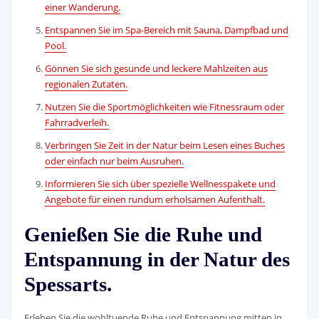
einer Wanderung.
Entspannen Sie im Spa-Bereich mit Sauna, Dampfbad und
Pool.
Gönnen Sie sich gesunde und leckere Mahlzeiten aus
regionalen Zutaten.
Nutzen Sie die Sportmöglichkeiten wie Fitnessraum oder
Fahrradverleih.
Verbringen Sie Zeit in der Natur beim Lesen eines Buches
oder einfach nur beim Ausruhen.
Informieren Sie sich über spezielle Wellnesspakete und
Angebote für einen rundum erholsamen Aufenthalt.
Genießen Sie die Ruhe und
Entspannung in der Natur des
Spessarts.
Erleben Sie die wohltuende Ruhe und Entspannung mitten in