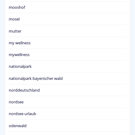
mooshof
mosel
mutter
my wellness
mywellness
nationalpark
nationalpark bayerischer wald
norddeutschland
nordsee
nordsee urlaub
odenwald