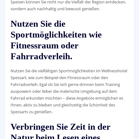
Speisen können Sie nicht nur die Vielfalt der Region entdecken,
sondern auch nachhaltig und bewusst genießen.
Nutzen Sie die
Sportmöglichkeiten wie
Fitnessraum oder
Fahrradverleih.
Nutzen Sie die vielfältigen Sportmöglichkeiten im Wellnesshotel
Spessart, wie zum Beispiel den Fitnessraum oder den
Fahrradverleih. Egal ob Sie sich gerne drinnen beim Training
auspowern oder lieber die malerische Umgebung auf dem
Fahrrad erkunden möchten – diese Angebote ermöglichen es
Ihnen, aktiv zu bleiben und gleichzeitig die Schönheit des
Spessarts zu genießen.
Verbringen Sie Zeit in der
Natur beim Lesen eines