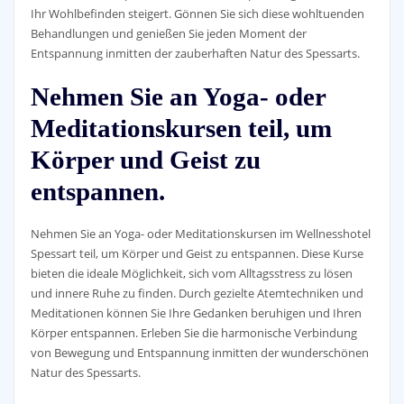
Ihr Wohlbefinden steigert. Gönnen Sie sich diese wohltuenden
Behandlungen und genießen Sie jeden Moment der
Entspannung inmitten der zauberhaften Natur des Spessarts.
Nehmen Sie an Yoga- oder
Meditationskursen teil, um
Körper und Geist zu
entspannen.
Nehmen Sie an Yoga- oder Meditationskursen im Wellnesshotel
Spessart teil, um Körper und Geist zu entspannen. Diese Kurse
bieten die ideale Möglichkeit, sich vom Alltagsstress zu lösen
und innere Ruhe zu finden. Durch gezielte Atemtechniken und
Meditationen können Sie Ihre Gedanken beruhigen und Ihren
Körper entspannen. Erleben Sie die harmonische Verbindung
von Bewegung und Entspannung inmitten der wunderschönen
Natur des Spessarts.