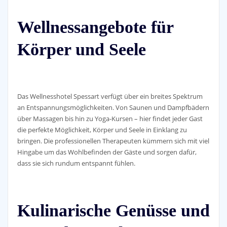
Wellnessangebote für
Körper und Seele
Das Wellnesshotel Spessart verfügt über ein breites Spektrum
an Entspannungsmöglichkeiten. Von Saunen und Dampfbädern
über Massagen bis hin zu Yoga-Kursen – hier findet jeder Gast
die perfekte Möglichkeit, Körper und Seele in Einklang zu
bringen. Die professionellen Therapeuten kümmern sich mit viel
Hingabe um das Wohlbefinden der Gäste und sorgen dafür,
dass sie sich rundum entspannt fühlen.
Kulinarische Genüsse und