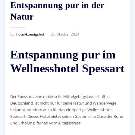
Entspannung pur in der
Natur
by
hotel-koenigshof
26 Oktober 2024
Entspannung pur im
Wellnesshotel Spessart
Der Spessart, eine malerische Mittelgebirgslandschaft in
Deutschland, ist nicht nur für seine Natur und Wanderwege
bekannt, sondern auch für das einzigartige Wellnesshotel
Spessart. Dieses Hotel bietet seinen Gästen eine Oase der Ruhe
und Erholung, fernab vom Alltagsstress.