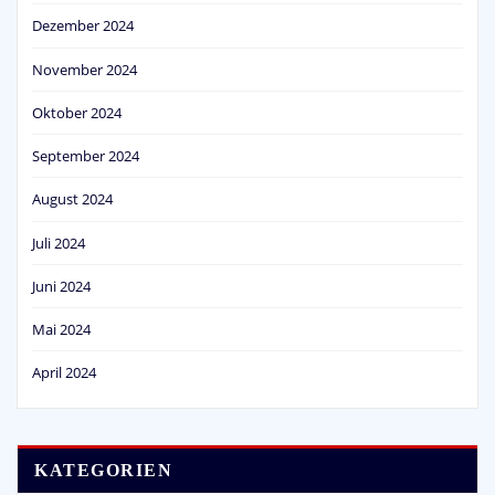
Dezember 2024
November 2024
Oktober 2024
September 2024
August 2024
Juli 2024
Juni 2024
Mai 2024
April 2024
KATEGORIEN