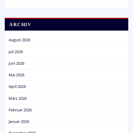
ARCHIV
August 2026
Juli 2026
Juni 2026
Mai 2026
April 2026
März 2026
Februar 2026
Januar 2026