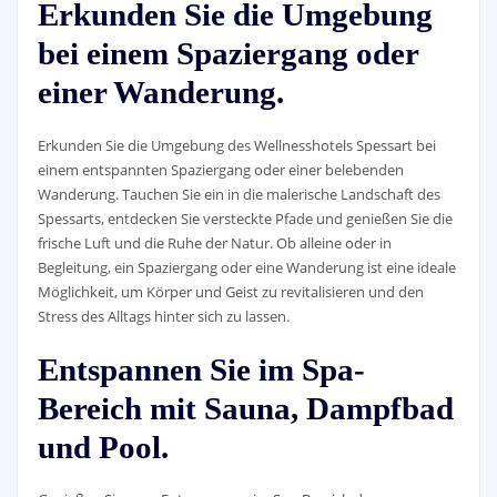
Erkunden Sie die Umgebung
bei einem Spaziergang oder
einer Wanderung.
Erkunden Sie die Umgebung des Wellnesshotels Spessart bei
einem entspannten Spaziergang oder einer belebenden
Wanderung. Tauchen Sie ein in die malerische Landschaft des
Spessarts, entdecken Sie versteckte Pfade und genießen Sie die
frische Luft und die Ruhe der Natur. Ob alleine oder in
Begleitung, ein Spaziergang oder eine Wanderung ist eine ideale
Möglichkeit, um Körper und Geist zu revitalisieren und den
Stress des Alltags hinter sich zu lassen.
Entspannen Sie im Spa-
Bereich mit Sauna, Dampfbad
und Pool.