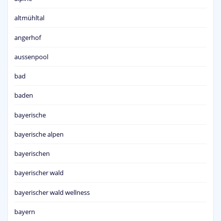
altmühltal
angerhof
aussenpool
bad
baden
bayerische
bayerische alpen
bayerischen
bayerischer wald
bayerischer wald wellness
bayern