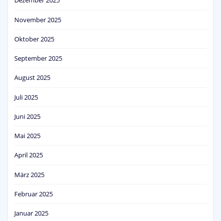
Dezember 2025
November 2025
Oktober 2025
September 2025
August 2025
Juli 2025
Juni 2025
Mai 2025
April 2025
März 2025
Februar 2025
Januar 2025