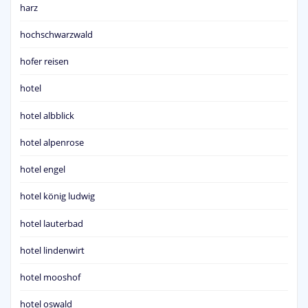
harz
hochschwarzwald
hofer reisen
hotel
hotel albblick
hotel alpenrose
hotel engel
hotel könig ludwig
hotel lauterbad
hotel lindenwirt
hotel mooshof
hotel oswald