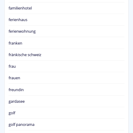
familienhotel
ferienhaus
ferienwohnung
franken
fränkische schweiz
frau
frauen
freundin
gardasee
golf
golf panorama