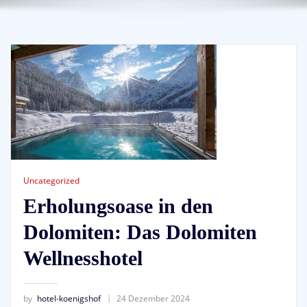
Uncategorized
Erholungsoase in den
Dolomiten: Das Dolomiten
Wellnesshotel
by
hotel-koenigshof
24 Dezember 2024