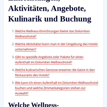
Aktivitäten, Angebote,
Kulinarik und Buchung
Welche Wellness-Einrichtungen bietet das Dolomiten
Wellnesshotel?
Welche Aktivitäten kann man in der Umgebung des Hotels
unternehmen?
Gibt es spezielle Angebote oder Pakete für einen
Aufenthalt im Dolomiten Wellnesshotel?
Welche kulinarischen Genüsse erwarten die Gäste in den
Restaurants des Hotels?
Wie kann ich einen Aufenthalt im Dolomiten Wellnesshotel
buchen und welche Zimmerkategorien stehen zur
Auswahl?
Welche Wellness-