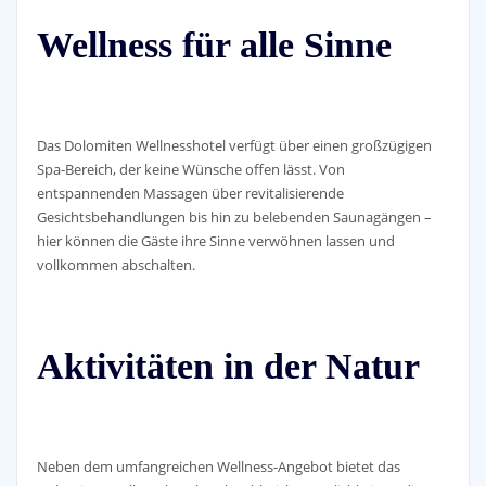
Wellness für alle Sinne
Das Dolomiten Wellnesshotel verfügt über einen großzügigen
Spa-Bereich, der keine Wünsche offen lässt. Von
entspannenden Massagen über revitalisierende
Gesichtsbehandlungen bis hin zu belebenden Saunagängen –
hier können die Gäste ihre Sinne verwöhnen lassen und
vollkommen abschalten.
Aktivitäten in der Natur
Neben dem umfangreichen Wellness-Angebot bietet das