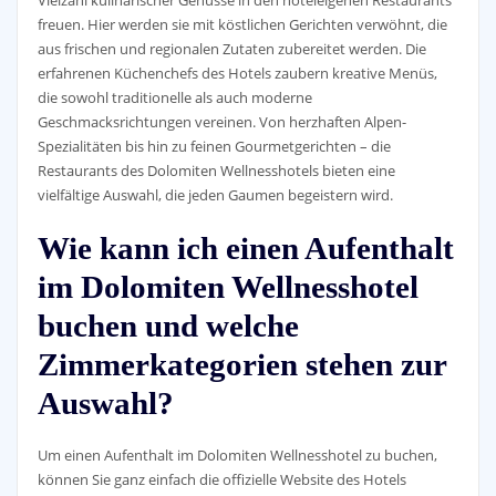
freuen. Hier werden sie mit köstlichen Gerichten verwöhnt, die
aus frischen und regionalen Zutaten zubereitet werden. Die
erfahrenen Küchenchefs des Hotels zaubern kreative Menüs,
die sowohl traditionelle als auch moderne
Geschmacksrichtungen vereinen. Von herzhaften Alpen-
Spezialitäten bis hin zu feinen Gourmetgerichten – die
Restaurants des Dolomiten Wellnesshotels bieten eine
vielfältige Auswahl, die jeden Gaumen begeistern wird.
Wie kann ich einen Aufenthalt
im Dolomiten Wellnesshotel
buchen und welche
Zimmerkategorien stehen zur
Auswahl?
Um einen Aufenthalt im Dolomiten Wellnesshotel zu buchen,
können Sie ganz einfach die offizielle Website des Hotels