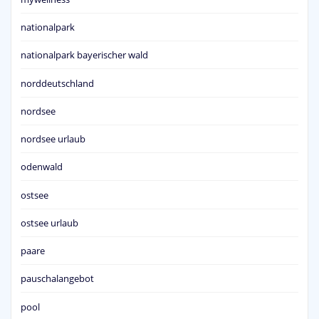
nationalpark
nationalpark bayerischer wald
norddeutschland
nordsee
nordsee urlaub
odenwald
ostsee
ostsee urlaub
paare
pauschalangebot
pool