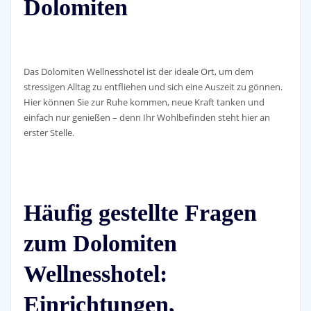
Dolomiten
Das Dolomiten Wellnesshotel ist der ideale Ort, um dem
stressigen Alltag zu entfliehen und sich eine Auszeit zu gönnen.
Hier können Sie zur Ruhe kommen, neue Kraft tanken und
einfach nur genießen – denn Ihr Wohlbefinden steht hier an
erster Stelle.
Häufig gestellte Fragen
zum Dolomiten
Wellnesshotel:
Einrichtungen,