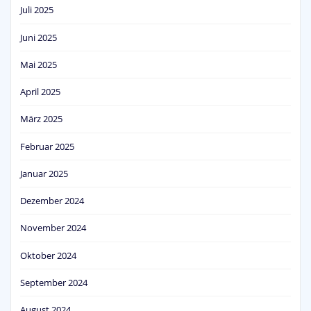
Juli 2025
Juni 2025
Mai 2025
April 2025
März 2025
Februar 2025
Januar 2025
Dezember 2024
November 2024
Oktober 2024
September 2024
August 2024