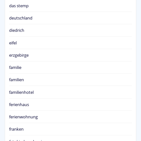
das stemp
deutschland
diedrich
eifel
erzgebirge
familie
familien
familienhotel
ferienhaus
ferienwohnung
franken