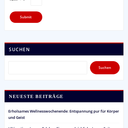
SUCHEN
Suchen
NEUESTE BEITRÄGE
Erholsames Wellnesswochenende: Entspannung pur für Körper
und Geist