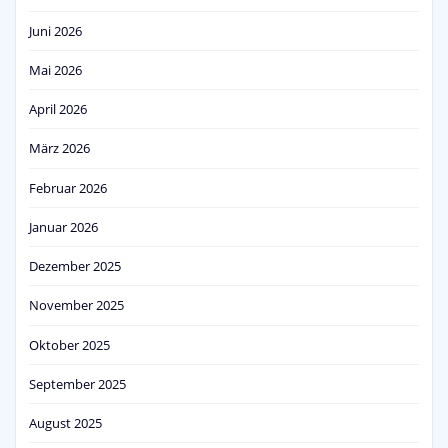
Juni 2026
Mai 2026
April 2026
März 2026
Februar 2026
Januar 2026
Dezember 2025
November 2025
Oktober 2025
September 2025
August 2025