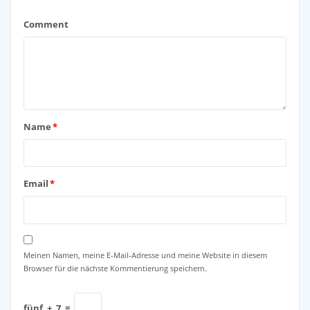
Comment
Name
*
Email
*
Meinen Namen, meine E-Mail-Adresse und meine Website in diesem
Browser für die nächste Kommentierung speichern.
fünf
+
7
=