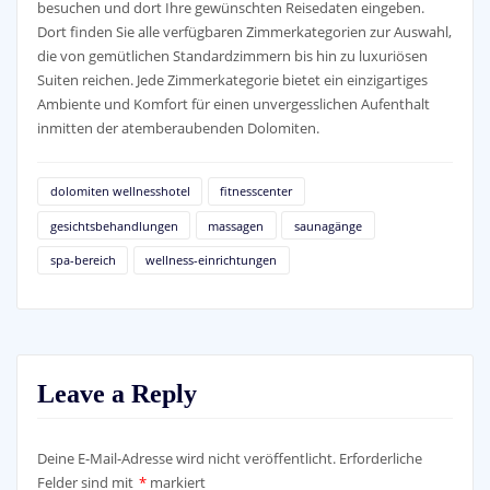
besuchen und dort Ihre gewünschten Reisedaten eingeben.
Dort finden Sie alle verfügbaren Zimmerkategorien zur Auswahl,
die von gemütlichen Standardzimmern bis hin zu luxuriösen
Suiten reichen. Jede Zimmerkategorie bietet ein einzigartiges
Ambiente und Komfort für einen unvergesslichen Aufenthalt
inmitten der atemberaubenden Dolomiten.
dolomiten wellnesshotel
fitnesscenter
gesichtsbehandlungen
massagen
saunagänge
spa-bereich
wellness-einrichtungen
Leave a Reply
Deine E-Mail-Adresse wird nicht veröffentlicht.
Erforderliche
Felder sind mit
*
markiert