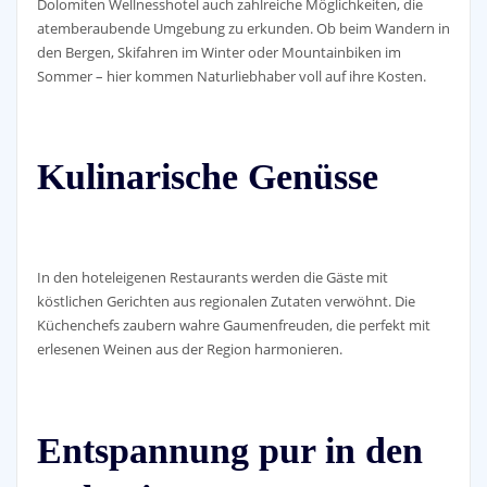
Dolomiten Wellnesshotel auch zahlreiche Möglichkeiten, die
atemberaubende Umgebung zu erkunden. Ob beim Wandern in
den Bergen, Skifahren im Winter oder Mountainbiken im
Sommer – hier kommen Naturliebhaber voll auf ihre Kosten.
Kulinarische Genüsse
In den hoteleigenen Restaurants werden die Gäste mit
köstlichen Gerichten aus regionalen Zutaten verwöhnt. Die
Küchenchefs zaubern wahre Gaumenfreuden, die perfekt mit
erlesenen Weinen aus der Region harmonieren.
Entspannung pur in den