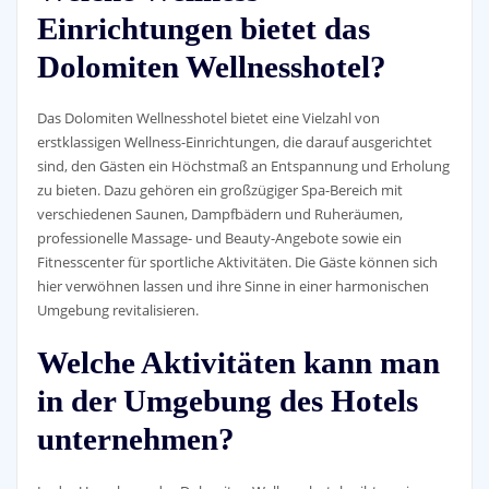
Einrichtungen bietet das
Dolomiten Wellnesshotel?
Das Dolomiten Wellnesshotel bietet eine Vielzahl von
erstklassigen Wellness-Einrichtungen, die darauf ausgerichtet
sind, den Gästen ein Höchstmaß an Entspannung und Erholung
zu bieten. Dazu gehören ein großzügiger Spa-Bereich mit
verschiedenen Saunen, Dampfbädern und Ruheräumen,
professionelle Massage- und Beauty-Angebote sowie ein
Fitnesscenter für sportliche Aktivitäten. Die Gäste können sich
hier verwöhnen lassen und ihre Sinne in einer harmonischen
Umgebung revitalisieren.
Welche Aktivitäten kann man
in der Umgebung des Hotels
unternehmen?