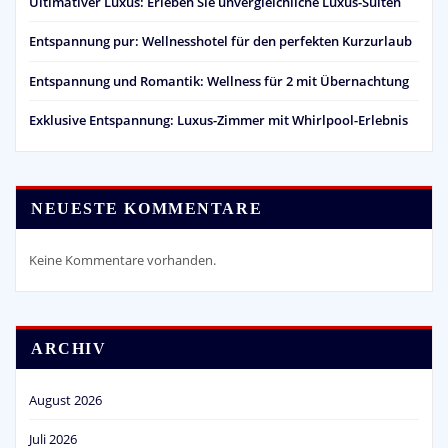
Ultimativer Luxus: Erleben Sie unvergleichliche Luxus-Suiten
Entspannung pur: Wellnesshotel für den perfekten Kurzurlaub
Entspannung und Romantik: Wellness für 2 mit Übernachtung
Exklusive Entspannung: Luxus-Zimmer mit Whirlpool-Erlebnis
NEUESTE KOMMENTARE
Keine Kommentare vorhanden.
ARCHIV
August 2026
Juli 2026