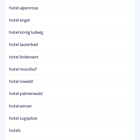
hotel alpenrose
hotel engel
hotel könig ludwig
hotel lauterbad
hotel lindenwirt
hotel mooshof
hotel oswald
hotel palmenwald
hotel winzer
hotel zugspitze
hotels