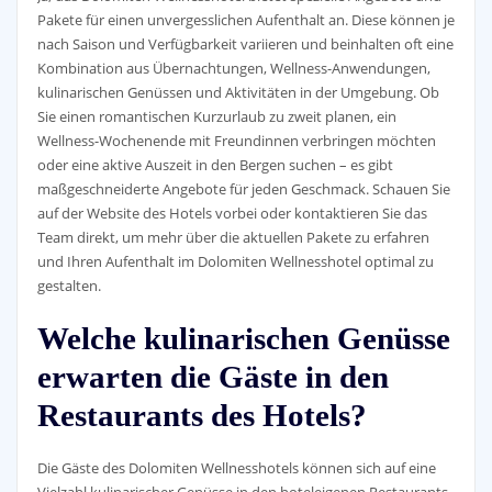
Pakete für einen unvergesslichen Aufenthalt an. Diese können je
nach Saison und Verfügbarkeit variieren und beinhalten oft eine
Kombination aus Übernachtungen, Wellness-Anwendungen,
kulinarischen Genüssen und Aktivitäten in der Umgebung. Ob
Sie einen romantischen Kurzurlaub zu zweit planen, ein
Wellness-Wochenende mit Freundinnen verbringen möchten
oder eine aktive Auszeit in den Bergen suchen – es gibt
maßgeschneiderte Angebote für jeden Geschmack. Schauen Sie
auf der Website des Hotels vorbei oder kontaktieren Sie das
Team direkt, um mehr über die aktuellen Pakete zu erfahren
und Ihren Aufenthalt im Dolomiten Wellnesshotel optimal zu
gestalten.
Welche kulinarischen Genüsse
erwarten die Gäste in den
Restaurants des Hotels?
Die Gäste des Dolomiten Wellnesshotels können sich auf eine
Vielzahl kulinarischer Genüsse in den hoteleigenen Restaurants