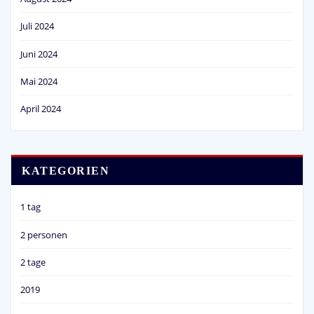
Juli 2024
Juni 2024
Mai 2024
April 2024
KATEGORIEN
1 tag
2 personen
2 tage
2019