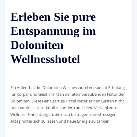
Erleben Sie pure
Entspannung im
Dolomiten
Wellnesshotel
Ein Aufenthalt im Dolomiten Wellnesshotel verspricht Erholung
für Körper und Geist inmitten der atemberaubenden Natur der
Dolomiten. Dieses einzigartige Hotel bietet seinen Gästen nicht
nur luxuriöse Unterkünfte, sondern auch eine Vielzahl von
Wellness-Einrichtungen, die dazu beitragen, den stressigen
Alltag hinter sich zu lassen und neue Energie zu tanken.