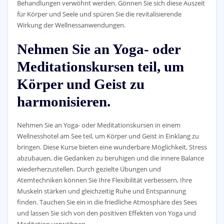
Behandlungen verwöhnt werden. Gönnen Sie sich diese Auszeit
für Körper und Seele und spüren Sie die revitalisierende
Wirkung der Wellnessanwendungen.
Nehmen Sie an Yoga- oder
Meditationskursen teil, um
Körper und Geist zu
harmonisieren.
Nehmen Sie an Yoga- oder Meditationskursen in einem
Wellnesshotel am See teil, um Körper und Geist in Einklang zu
bringen. Diese Kurse bieten eine wunderbare Möglichkeit, Stress
abzubauen, die Gedanken zu beruhigen und die innere Balance
wiederherzustellen. Durch gezielte Übungen und
Atemtechniken können Sie Ihre Flexibilität verbessern, Ihre
Muskeln stärken und gleichzeitig Ruhe und Entspannung
finden. Tauchen Sie ein in die friedliche Atmosphäre des Sees
und lassen Sie sich von den positiven Effekten von Yoga und