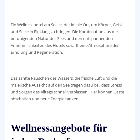
Ein Wellnesshotel am See ist der ideale Ort, um Körper, Geist
und Seele in Einklang zu bringen. Die Kombination aus der
beruhigenden Natur des Sees und den entspannenden
Annehmlichkeiten des Hotels schafft eine Atmosphäre der
Erholung und Regeneration.
Das sanfte Rauschen des Wassers, die frische Luft und die
malerische Aussicht auf den See tragen dazu bei, dass Stress
und Sorgen des Alltags schnell verblassen. Hier können Gäste
abschalten und neue Energie tanken.
Wellnessangebote für