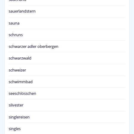
sauerlandstern
sauna
schruns
schwarzer adler oberbergen
schwarzwald
schweizer
schwimmbad
seeschlösschen
silvester
singlereisen
singles