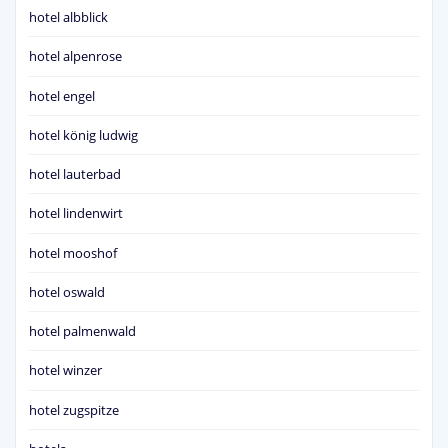
hotel albblick
hotel alpenrose
hotel engel
hotel könig ludwig
hotel lauterbad
hotel lindenwirt
hotel mooshof
hotel oswald
hotel palmenwald
hotel winzer
hotel zugspitze