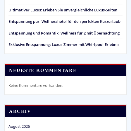
Ultimativer Luxus: Erleben Sie unvergleichliche Luxus-Suiten
Entspannung pur: Wellnesshotel für den perfekten Kurzurlaub
Entspannung und Romantik: Wellness für 2 mit Übernachtung
Exklusive Entspannung: Luxus-Zimmer mit Whirlpool-Erlebnis
NEUESTE KOMMENTARE
Keine Kommentare vorhanden.
ARCHIV
August 2026