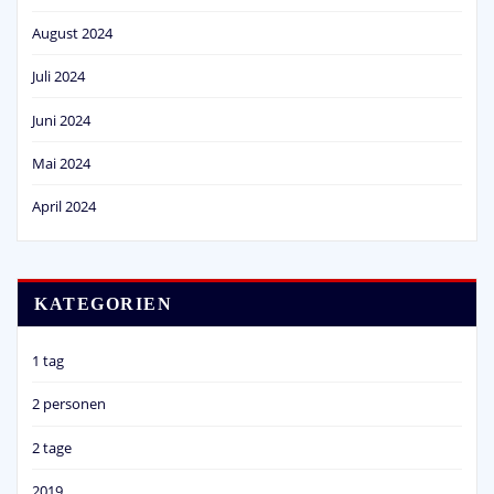
August 2024
Juli 2024
Juni 2024
Mai 2024
April 2024
KATEGORIEN
1 tag
2 personen
2 tage
2019