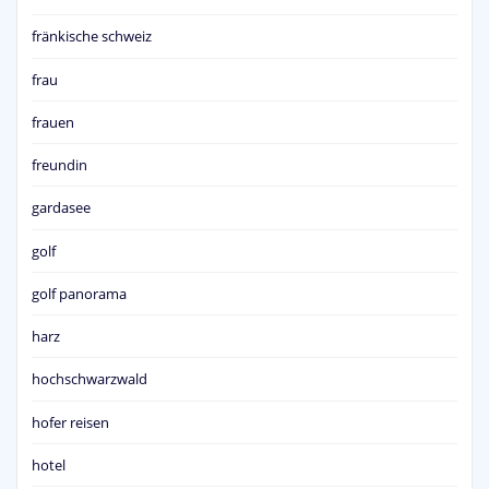
fränkische schweiz
frau
frauen
freundin
gardasee
golf
golf panorama
harz
hochschwarzwald
hofer reisen
hotel