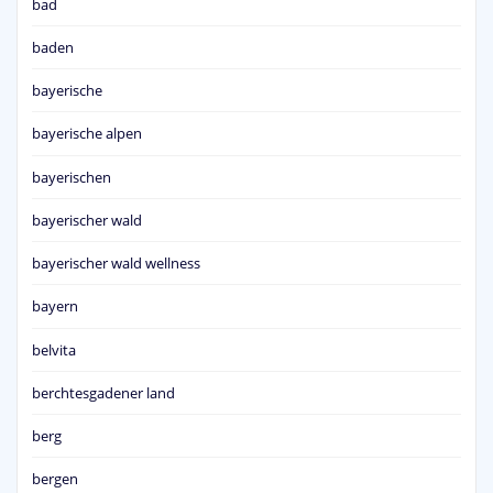
bad
baden
bayerische
bayerische alpen
bayerischen
bayerischer wald
bayerischer wald wellness
bayern
belvita
berchtesgadener land
berg
bergen