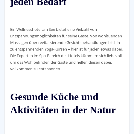
jeden Bedarf
Ein Wellnesshotel am See bietet eine Vielzahl von
Entspannungsmöglichkeiten für seine Gäste. Von wohltuenden
Massagen über revitalisierende Gesichtsbehandlungen bis hin
zu entspannenden Yoga-Kursen – hier ist für jeden etwas dabei.
Die Experten im Spa-Bereich des Hotels kümmern sich liebevoll
um das Wohlbefinden der Gäste und helfen diesen dabei,
vollkommen zu entspannen.
Gesunde Küche und
Aktivitäten in der Natur