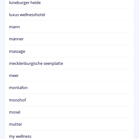
lüneburger heide
luxus wellnesshotel
mann
männer
massage
mecklenburgische seenplatte
meer
montafon
mooshof
mosel
mutter
my wellness