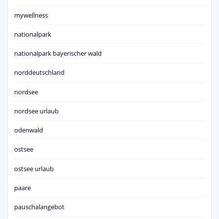
mywellness
nationalpark
nationalpark bayerischer wald
norddeutschland
nordsee
nordsee urlaub
odenwald
ostsee
ostsee urlaub
paare
pauschalangebot