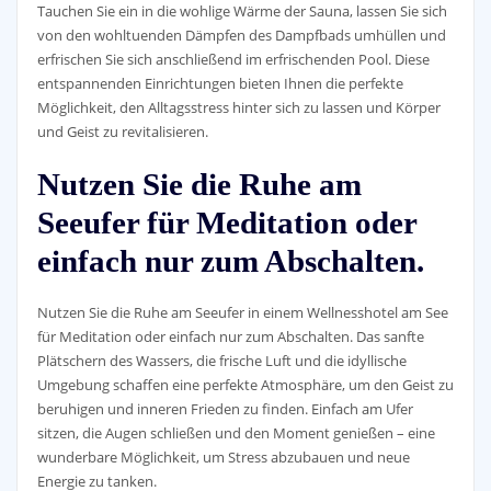
Tauchen Sie ein in die wohlige Wärme der Sauna, lassen Sie sich
von den wohltuenden Dämpfen des Dampfbads umhüllen und
erfrischen Sie sich anschließend im erfrischenden Pool. Diese
entspannenden Einrichtungen bieten Ihnen die perfekte
Möglichkeit, den Alltagsstress hinter sich zu lassen und Körper
und Geist zu revitalisieren.
Nutzen Sie die Ruhe am
Seeufer für Meditation oder
einfach nur zum Abschalten.
Nutzen Sie die Ruhe am Seeufer in einem Wellnesshotel am See
für Meditation oder einfach nur zum Abschalten. Das sanfte
Plätschern des Wassers, die frische Luft und die idyllische
Umgebung schaffen eine perfekte Atmosphäre, um den Geist zu
beruhigen und inneren Frieden zu finden. Einfach am Ufer
sitzen, die Augen schließen und den Moment genießen – eine
wunderbare Möglichkeit, um Stress abzubauen und neue
Energie zu tanken.