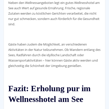
Neben den Wellnessangeboten legt ein gutes Wellnesshotel am
See auch Wert auf gesunde Ernährung. Frische, regionale
Zutaten werden zu köstlichen Gerichten verarbeitet, die nicht
nur gut schmecken, sondern auch förderlich für die Gesundheit
sind.
Gäste haben zudem die Möglichkeit, an verschiedenen
Aktivitäten in der Natur teilzunehmen. Ob Wandern entlang des
Sees, Radfahren durch die idyllische Landschaft oder
Wassersportaktivitäten – hier können Gäste aktiv werden und
gleichzeitig die Schönheit der Umgebung genießen.
Fazit: Erholung pur im
Wellnesshotel am See