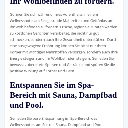
Ihr Wohlbefinden zu fördern.
Gönnen Sie sich während Ihres Aufenthalts in einem
Wellnesshotel am See gesunde Mahlzeiten und Getränke, um
Ihr Wohlbefinden zu fördern. Frische, regionale Zutaten werden
zu köstlichen Gerichten verarbeitet, die nicht nur gut
schmecken, sondern auch Ihre Gesundheit unterstützen. Durch
eine ausgewogene Ernährung können Sie nicht nur Ihren
Körper mit wichtigen Nährstoffen versorgen, sondern auch Ihre
Energie steigern und Ihr Wohlbefinden steigern. Genießen Sie
bewusst zubereitete Speisen und Getränke und spüren Sie die
positive Wirkung auf Körper und Geist.
Entspannen Sie im Spa-
Bereich mit Sauna, Dampfbad
und Pool.
Genießen Sie pure Entspannung im Spa-Bereich des
Wellnesshotels am See mit Sauna, Dampfbad und Pool.