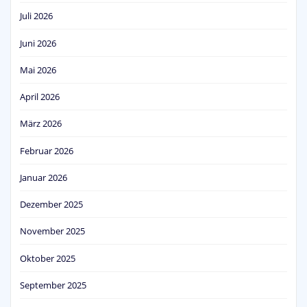
Juli 2026
Juni 2026
Mai 2026
April 2026
März 2026
Februar 2026
Januar 2026
Dezember 2025
November 2025
Oktober 2025
September 2025