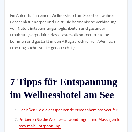
Ein Aufenthalt in einem Wellnesshotel am See ist ein wahres
Geschenk für Körper und Geist. Die harmonische Verbindung
von Natur, Entspannungsmöglichkeiten und gesunder
Ernährung sorgt dafür, dass Gäste vollkommen zur Ruhe
kommen und gestärkt in den Alltag zurückkehren. Wer nach
Erholung sucht, ist hier genau richtig!
7 Tipps für Entspannung
im Wellnesshotel am See
Genießen Sie die entspannende Atmosphäre am Seeufer.
Probieren Sie die Wellnessanwendungen und Massagen für
maximale Entspannung.