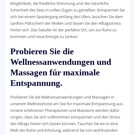
Möglichkeit, die friedliche Stimmung und die natürliche
Schönheit des Sees in vollen Zügen zu genießen. Entspannen Sie
sich bei einem Spaziergang entlang des Ufers, lauschen Sie dem
sanften Plätschern der Wellen und lassen Sie den Alltagsstress
hinter sich. Das Seeufer ist der perfekte Ort, um zur Ruhe zu
kommen und neue Energie zu tanken.
Probieren Sie die
Wellnessanwendungen und
Massagen für maximale
Entspannung.
Probieren Sie die Wellnessanwendungen und Massagen in
unserem Wellnesshotel am See für maximale Entspannung aus.
Unsere erfahrenen Therapeuten und Masseure werden dafür
sorgen, dass Sie sich vollkommen entspannen und den Stress
des Alltags hinter sich lassen können. Tauchen Sie ein in eine
Welt der Ruhe und Erholung, während Sie von wohltuenden