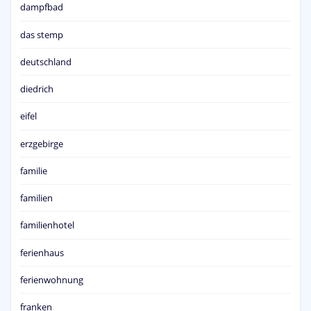
dampfbad
das stemp
deutschland
diedrich
eifel
erzgebirge
familie
familien
familienhotel
ferienhaus
ferienwohnung
franken