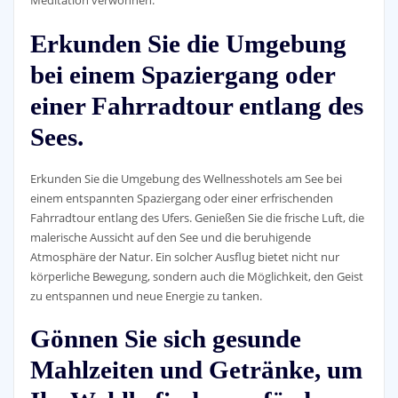
Meditation verwöhnen.
Erkunden Sie die Umgebung
bei einem Spaziergang oder
einer Fahrradtour entlang des
Sees.
Erkunden Sie die Umgebung des Wellnesshotels am See bei
einem entspannten Spaziergang oder einer erfrischenden
Fahrradtour entlang des Ufers. Genießen Sie die frische Luft, die
malerische Aussicht auf den See und die beruhigende
Atmosphäre der Natur. Ein solcher Ausflug bietet nicht nur
körperliche Bewegung, sondern auch die Möglichkeit, den Geist
zu entspannen und neue Energie zu tanken.
Gönnen Sie sich gesunde
Mahlzeiten und Getränke, um