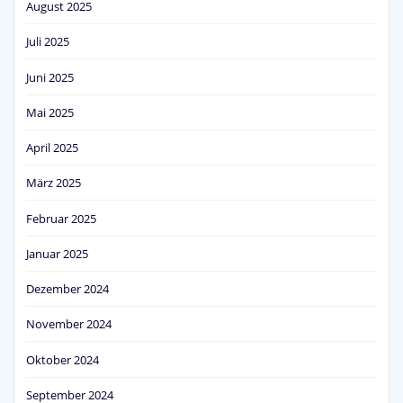
August 2025
Juli 2025
Juni 2025
Mai 2025
April 2025
März 2025
Februar 2025
Januar 2025
Dezember 2024
November 2024
Oktober 2024
September 2024