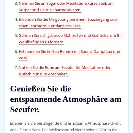
Nehmen Sie an Yoga- oder Meditationskursen teil, um
Körper und Geist zu harmonisieren.
Erkunden Sie die Umgebung bei einem Spaziergang oder
einer Fahrradtour entlang des Sees.
Gönnen Sie sich gesunde Mahlzeiten und Getränke, um Ihr
Wohlbefinden zu fördern.
Entspannen Sie im Spa-Bereich mit Sauna, Dampfbad und
Pool.
Nutzen Sie die Ruhe am Seeufer für Meditation oder
einfach nur zum Abschalten.
Genießen Sie die
entspannende Atmosphäre am
Seeufer.
Erleben Sie die beruhigende und erholsame Atmosphäre direkt
am Ufer des Sees. Das Wellnesshotel bietet seinen Gästen die