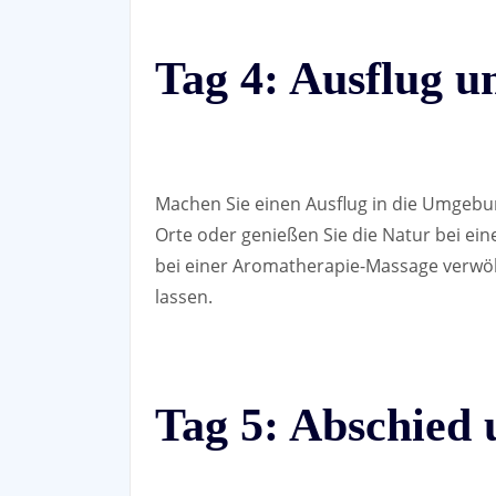
Tag 4: Ausflug 
Machen Sie einen Ausflug in die Umgebu
Orte oder genießen Sie die Natur bei ei
bei einer Aromatherapie-Massage verwö
lassen.
Tag 5: Abschied