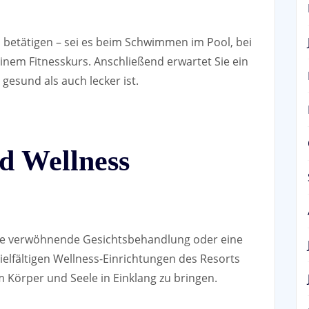
h betätigen – sei es beim Schwimmen im Pool, bei
inem Fitnesskurs. Anschließend erwartet Sie ein
 gesund als auch lecker ist.
d Wellness
ine verwöhnende Gesichtsbehandlung oder eine
ielfältigen Wellness-Einrichtungen des Resorts
Körper und Seele in Einklang zu bringen.