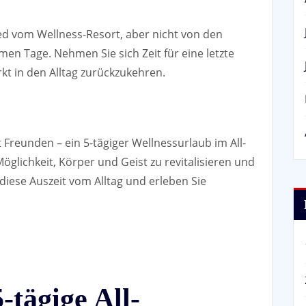
ed vom Wellness-Resort, aber nicht von den
en Tage. Nehmen Sie sich Zeit für eine letzte
kt in den Alltag zurückzukehren.
 Freunden – ein 5-tägiger Wellnessurlaub im All-
Möglichkeit, Körper und Geist zu revitalisieren und
diese Auszeit vom Alltag und erleben Sie
-tägige All-