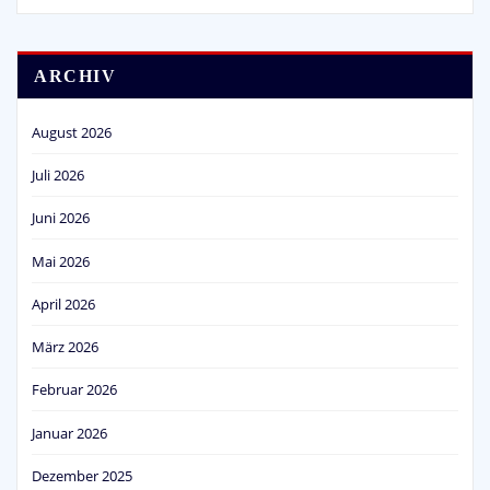
ARCHIV
August 2026
Juli 2026
Juni 2026
Mai 2026
April 2026
März 2026
Februar 2026
Januar 2026
Dezember 2025