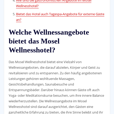
Wie sind die gastronomischen Angebote im Mosel
Wellnesshotel?
Bietet das Hotel auch Tagespa-Angebote für externe Gäste
an?
Welche Wellnessangebote
bietet das Mosel
Wellnesshotel?
Das Mosel Wellnesshotel bietet eine Vielzahl von
Wellnessangeboten, die darauf abzielen, Körper und Geist zu
revitalisieren und zu entspannen. Zu den häufig angebotenen
Leistungen gehören wohltuende Massagen,
Gesichtsbehandlungen, Saunabesuche und
Entspannungsbäder. Darüber hinaus können Gäste oft auch
Yoga- oder Meditationskurse besuchen, um ihre innere Balance
wiederherzustellen. Die Wellnessangebote im Mosel
Wellnesshotel sind darauf ausgerichtet, den Gästen eine
ganzheitliche Erfahrung zu bieten, die ihre Sinne belebt und ihr