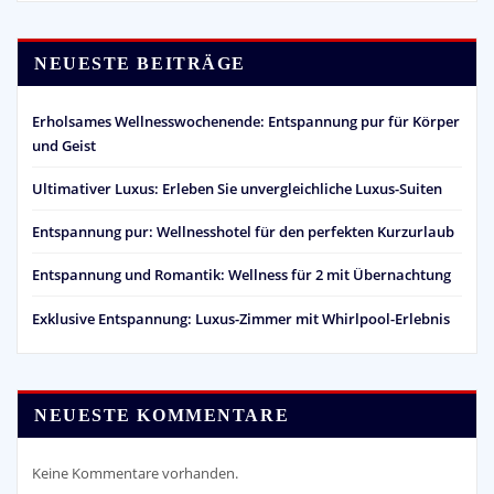
NEUESTE BEITRÄGE
Erholsames Wellnesswochenende: Entspannung pur für Körper
und Geist
Ultimativer Luxus: Erleben Sie unvergleichliche Luxus-Suiten
Entspannung pur: Wellnesshotel für den perfekten Kurzurlaub
Entspannung und Romantik: Wellness für 2 mit Übernachtung
Exklusive Entspannung: Luxus-Zimmer mit Whirlpool-Erlebnis
NEUESTE KOMMENTARE
Keine Kommentare vorhanden.