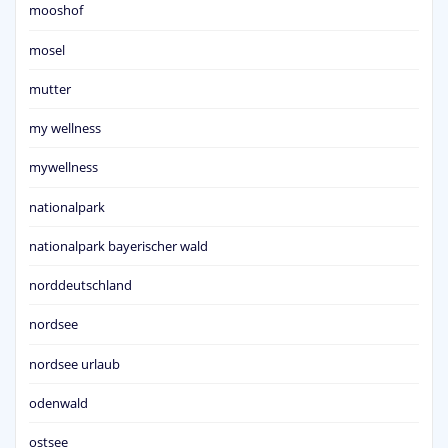
mooshof
mosel
mutter
my wellness
mywellness
nationalpark
nationalpark bayerischer wald
norddeutschland
nordsee
nordsee urlaub
odenwald
ostsee