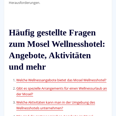
Herausforderungen.
Häufig gestellte Fragen
zum Mosel Wellnesshotel:
Angebote, Aktivitäten
und mehr
Welche Wellnessangebote bietet das Mosel Wellnesshotel?
Gibt es spezielle Arrangements für einen Wellnessurlaub an
der Mosel?
Welche Aktivitäten kann man in der Umgebung des
Wellnesshotels unternehmen?