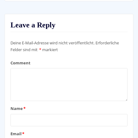
Leave a Reply
Deine E-Mail-Adresse wird nicht veröffentlicht.
Erforderliche
Felder sind mit
*
markiert
Comment
Name
*
Email
*