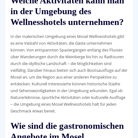
Welche Aktivitäten kann man
in der Umgebung des
Wellnesshotels unternehmen?
In der malerischen Umgebung eines Mosel Wellnesshotels gibt
es eine Vielzahl von Aktivitäten, die Gäste unternehmen
können. Von entspannten Spaziergängen entlang des Flusses
über Wanderungen durch die Weinberge bis hin zu Radtouren
durch die idyllische Landschaft – die Möglichkeiten sind
vielfältig. Darüber hinaus bieten sich auch Bootsausflüge auf der
Mosel an, um die Region aus einer anderen Perspektive zu
entdecken. Kulturell Interessierte können historische Städte
und Sehenswürdigkeiten in der Umgebung erkunden. Egal ob
Naturerlebnisse, sportliche Aktivitäten oder kulturelle Ausflüge
– die Umgebung eines Mosel Wellnesshotels hält für jeden
Geschmack etwas bereit.
Wie sind die gastronomischen
Angebote im Mosel