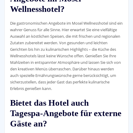
Wellnesshotel?
Die gastronomischen Angebote im Mosel Wellnesshotel sind ein
wahrer Genuss für alle Sinne. Hier erwartet Sie eine vielfältige
Auswahl an köstlichen Speisen, die mit frischen und regionalen
Zutaten zubereitet werden. Von gesunden und leichten
Gerichten bis hin zu kulinarischen Highlights – die Küche des
Wellnesshotels lässt keine Wünsche offen. Genießen Sie Ihre
Mahlzeiten in entspannter Atmosphäre und lassen Sie sich von
den kreativen Menüs überraschen. Darüber hinaus werden
auch spezielle Ernährungswünsche gerne berücksichtigt, um
sicherzustellen, dass jeder Gast das perfekte kulinarische
Erlebnis genießen kann.
Bietet das Hotel auch
Tagespa-Angebote für externe
Gäste an?