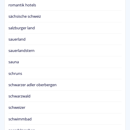
romantik hotels
sächsische schweiz
salzburger land
sauerland
sauerlandstern
sauna
schruns
schwarzer adler oberbergen
schwarzwald
schweizer
schwimmbad