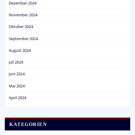
Dezember 2024
November 2024
Oktober 2024
September 2024
August 2024
Juli 2024
Juni 2024
Mai 2024
April 2024
KATEGORIEN