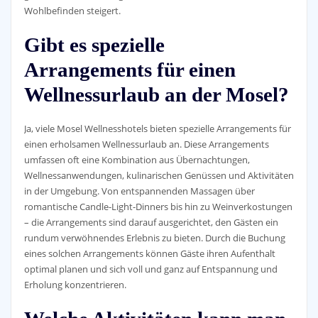
Wohlbefinden steigert.
Gibt es spezielle
Arrangements für einen
Wellnessurlaub an der Mosel?
Ja, viele Mosel Wellnesshotels bieten spezielle Arrangements für
einen erholsamen Wellnessurlaub an. Diese Arrangements
umfassen oft eine Kombination aus Übernachtungen,
Wellnessanwendungen, kulinarischen Genüssen und Aktivitäten
in der Umgebung. Von entspannenden Massagen über
romantische Candle-Light-Dinners bis hin zu Weinverkostungen
– die Arrangements sind darauf ausgerichtet, den Gästen ein
rundum verwöhnendes Erlebnis zu bieten. Durch die Buchung
eines solchen Arrangements können Gäste ihren Aufenthalt
optimal planen und sich voll und ganz auf Entspannung und
Erholung konzentrieren.