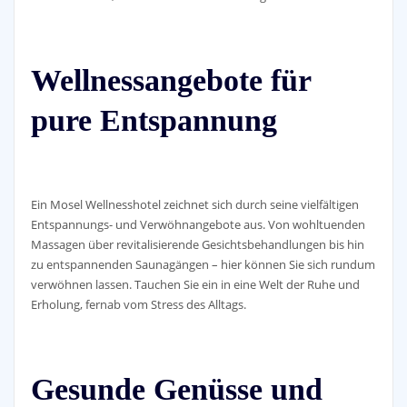
Wellnessangebote für
pure Entspannung
Ein Mosel Wellnesshotel zeichnet sich durch seine vielfältigen
Entspannungs- und Verwöhnangebote aus. Von wohltuenden
Massagen über revitalisierende Gesichtsbehandlungen bis hin
zu entspannenden Saunagängen – hier können Sie sich rundum
verwöhnen lassen. Tauchen Sie ein in eine Welt der Ruhe und
Erholung, fernab vom Stress des Alltags.
Gesunde Genüsse und