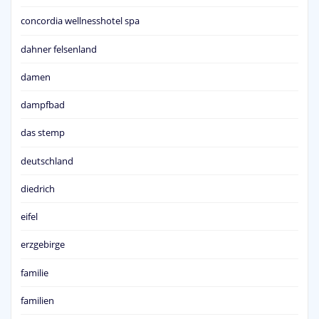
concordia wellnesshotel spa
dahner felsenland
damen
dampfbad
das stemp
deutschland
diedrich
eifel
erzgebirge
familie
familien