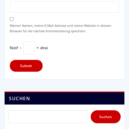
Meinen Namen, meine E-Mail-Adresse und meine Website in diesem
Browser für die nächste Kommentierung speichern.
fünf
−
=
drei
SUCHEN
Suchen