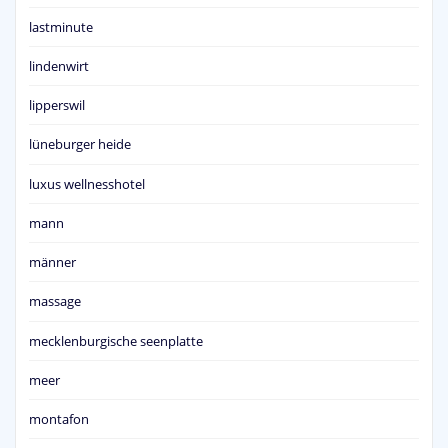
lastminute
lindenwirt
lipperswil
lüneburger heide
luxus wellnesshotel
mann
männer
massage
mecklenburgische seenplatte
meer
montafon