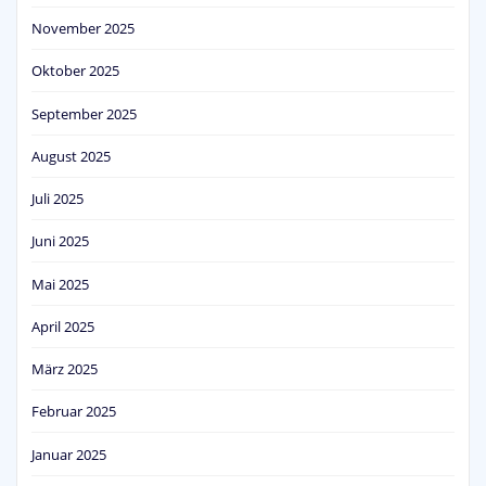
November 2025
Oktober 2025
September 2025
August 2025
Juli 2025
Juni 2025
Mai 2025
April 2025
März 2025
Februar 2025
Januar 2025