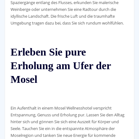
Spaziergänge entlang des Flusses, erkunden Sie malerische
Weinberge oder unternehmen Sie eine Radtour durch die
idyllische Landschaft. Die frische Luft und die traumhafte
Umgebung tragen dazu bei, dass Sie sich rundum wohlfühlen.
Erleben Sie pure
Erholung am Ufer der
Mosel
Ein Aufenthalt in einem Mosel Wellnesshotel verspricht
Entspannung, Genuss und Erholung pur. Lassen Sie den Alltag
hinter sich und gönnen Sie sich eine Auszeit für Körper und
Seele. Tauchen Sie ein in die entspannte Atmosphäre der
Moselregion und tanken Sie neue Energie für kommende