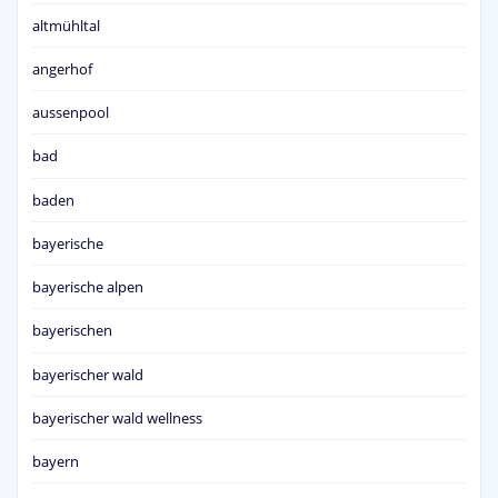
altmühltal
angerhof
aussenpool
bad
baden
bayerische
bayerische alpen
bayerischen
bayerischer wald
bayerischer wald wellness
bayern