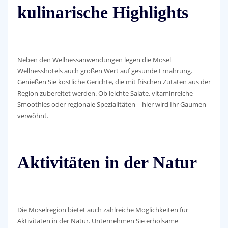
kulinarische Highlights
Neben den Wellnessanwendungen legen die Mosel
Wellnesshotels auch großen Wert auf gesunde Ernährung.
Genießen Sie köstliche Gerichte, die mit frischen Zutaten aus der
Region zubereitet werden. Ob leichte Salate, vitaminreiche
Smoothies oder regionale Spezialitäten – hier wird Ihr Gaumen
verwöhnt.
Aktivitäten in der Natur
Die Moselregion bietet auch zahlreiche Möglichkeiten für
Aktivitäten in der Natur. Unternehmen Sie erholsame