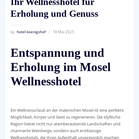
Ihr Wellnesshotel für
Erholung und Genuss
by
hotel-koenigshof
18 Mai 2025
Entspannung und
Erholung im Mosel
Wellnesshotel
Ein Wellnessurlaub an der malerischen Mosel ist eine perfekte
Möglichkeit, Körper und Geist zu regenerieren. Die idyllische
Region bietet nicht nur atemberaubende Landschaften und
charmante Weinberge, sondern auch erstklassige
Wellnesshotels, die Ihren Aufenthalt unvergesslich machen.