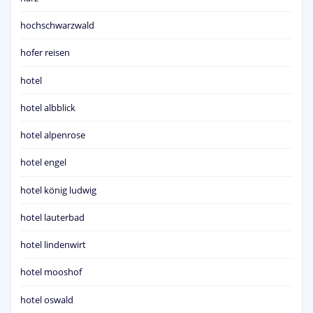
hochschwarzwald
hofer reisen
hotel
hotel albblick
hotel alpenrose
hotel engel
hotel könig ludwig
hotel lauterbad
hotel lindenwirt
hotel mooshof
hotel oswald