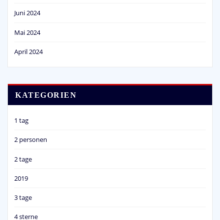
Juni 2024
Mai 2024
April 2024
KATEGORIEN
1 tag
2 personen
2 tage
2019
3 tage
4 sterne