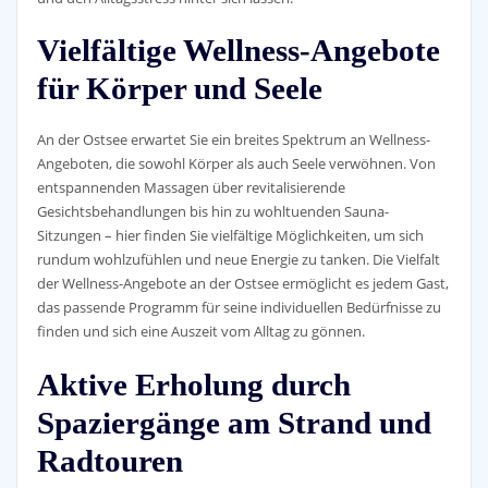
Vielfältige Wellness-Angebote
für Körper und Seele
An der Ostsee erwartet Sie ein breites Spektrum an Wellness-
Angeboten, die sowohl Körper als auch Seele verwöhnen. Von
entspannenden Massagen über revitalisierende
Gesichtsbehandlungen bis hin zu wohltuenden Sauna-
Sitzungen – hier finden Sie vielfältige Möglichkeiten, um sich
rundum wohlzufühlen und neue Energie zu tanken. Die Vielfalt
der Wellness-Angebote an der Ostsee ermöglicht es jedem Gast,
das passende Programm für seine individuellen Bedürfnisse zu
finden und sich eine Auszeit vom Alltag zu gönnen.
Aktive Erholung durch
Spaziergänge am Strand und
Radtouren