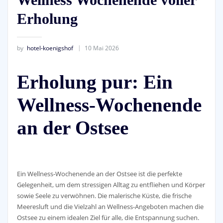
Erholung
by
hotel-koenigshof
10 Mai 2026
Erholung pur: Ein
Wellness-Wochenende
an der Ostsee
Ein Wellness-Wochenende an der Ostsee ist die perfekte
Gelegenheit, um dem stressigen Alltag zu entfliehen und Körper
sowie Seele zu verwöhnen. Die malerische Küste, die frische
Meeresluft und die Vielzahl an Wellness-Angeboten machen die
Ostsee zu einem idealen Ziel für alle, die Entspannung suchen.