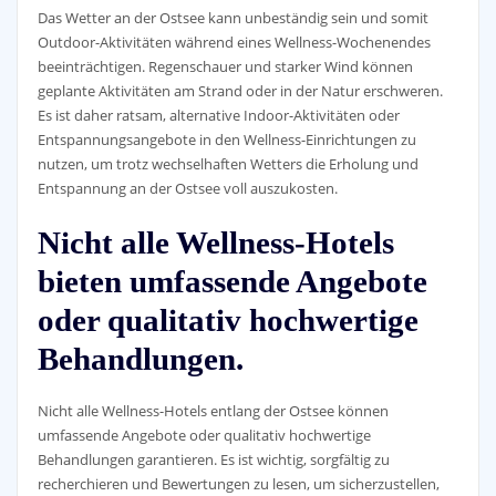
Das Wetter an der Ostsee kann unbeständig sein und somit
Outdoor-Aktivitäten während eines Wellness-Wochenendes
beeinträchtigen. Regenschauer und starker Wind können
geplante Aktivitäten am Strand oder in der Natur erschweren.
Es ist daher ratsam, alternative Indoor-Aktivitäten oder
Entspannungsangebote in den Wellness-Einrichtungen zu
nutzen, um trotz wechselhaften Wetters die Erholung und
Entspannung an der Ostsee voll auszukosten.
Nicht alle Wellness-Hotels
bieten umfassende Angebote
oder qualitativ hochwertige
Behandlungen.
Nicht alle Wellness-Hotels entlang der Ostsee können
umfassende Angebote oder qualitativ hochwertige
Behandlungen garantieren. Es ist wichtig, sorgfältig zu
recherchieren und Bewertungen zu lesen, um sicherzustellen,