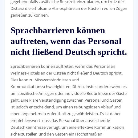
gegebenenfalls zusätzliche Reisezeit einzuplanen, um trotz der
Distanz die erholsame Atmosphäre an der Küste in vollen Zügen
genießen zu können.
Sprachbarrieren können
auftreten, wenn das Personal
nicht fließend Deutsch spricht.
Sprachbarrieren können auftreten, wenn das Personal an
Wellness-Hotels an der Ostsee nicht fließend Deutsch spricht.
Dies kann zu Missverständnissen und
Kommunikationsschwierigkeiten führen, insbesondere wenn es
um spezifische Anliegen oder individuelle Bedürfnisse der Gäste
geht. Eine klare Verständigung zwischen Personal und Gästen
ist jedoch entscheidend, um einen reibungslosen Ablauf und
einen angenehmen Aufenthalt zu gewährleisten. Es ist daher
empfehlenswert, dass das Personal über ausreichende
Deutschkenntnisse verfügt, um eine effektive Kommunikation
sicherzustellen und den Gästen ein Höchstmaß an