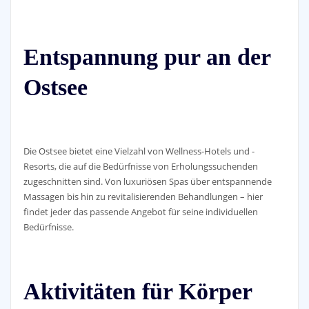
Entspannung pur an der
Ostsee
Die Ostsee bietet eine Vielzahl von Wellness-Hotels und -
Resorts, die auf die Bedürfnisse von Erholungssuchenden
zugeschnitten sind. Von luxuriösen Spas über entspannende
Massagen bis hin zu revitalisierenden Behandlungen – hier
findet jeder das passende Angebot für seine individuellen
Bedürfnisse.
Aktivitäten für Körper