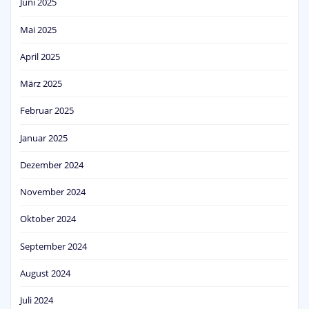
Juni 2025
Mai 2025
April 2025
März 2025
Februar 2025
Januar 2025
Dezember 2024
November 2024
Oktober 2024
September 2024
August 2024
Juli 2024