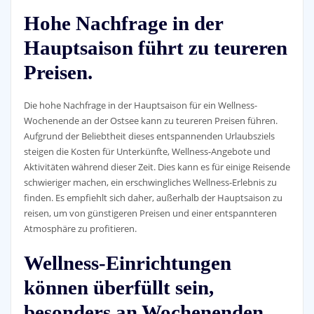
Hohe Nachfrage in der
Hauptsaison führt zu teureren
Preisen.
Die hohe Nachfrage in der Hauptsaison für ein Wellness-
Wochenende an der Ostsee kann zu teureren Preisen führen.
Aufgrund der Beliebtheit dieses entspannenden Urlaubsziels
steigen die Kosten für Unterkünfte, Wellness-Angebote und
Aktivitäten während dieser Zeit. Dies kann es für einige Reisende
schwieriger machen, ein erschwingliches Wellness-Erlebnis zu
finden. Es empfiehlt sich daher, außerhalb der Hauptsaison zu
reisen, um von günstigeren Preisen und einer entspannteren
Atmosphäre zu profitieren.
Wellness-Einrichtungen
können überfüllt sein,
besonders an Wochenenden.