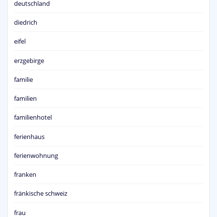
deutschland
diedrich
eifel
erzgebirge
familie
familien
familienhotel
ferienhaus
ferienwohnung
franken
fränkische schweiz
frau