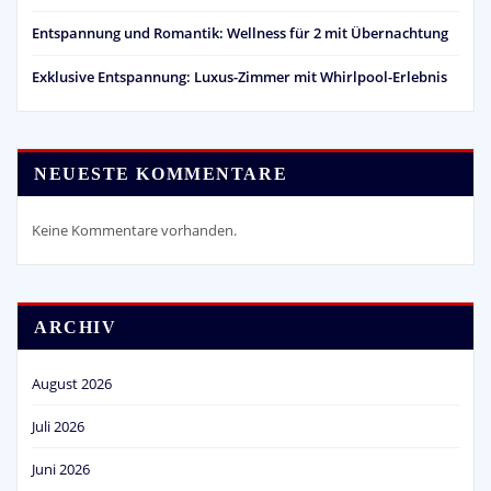
Entspannung und Romantik: Wellness für 2 mit Übernachtung
Exklusive Entspannung: Luxus-Zimmer mit Whirlpool-Erlebnis
NEUESTE KOMMENTARE
Keine Kommentare vorhanden.
ARCHIV
August 2026
Juli 2026
Juni 2026