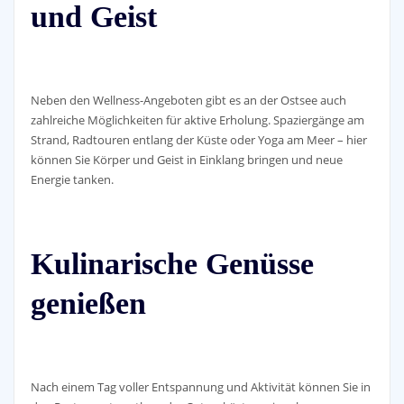
und Geist
Neben den Wellness-Angeboten gibt es an der Ostsee auch
zahlreiche Möglichkeiten für aktive Erholung. Spaziergänge am
Strand, Radtouren entlang der Küste oder Yoga am Meer – hier
können Sie Körper und Geist in Einklang bringen und neue
Energie tanken.
Kulinarische Genüsse
genießen
Nach einem Tag voller Entspannung und Aktivität können Sie in