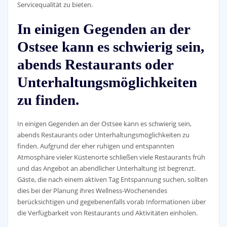
Servicequalität zu bieten.
In einigen Gegenden an der
Ostsee kann es schwierig sein,
abends Restaurants oder
Unterhaltungsmöglichkeiten
zu finden.
In einigen Gegenden an der Ostsee kann es schwierig sein,
abends Restaurants oder Unterhaltungsmöglichkeiten zu
finden. Aufgrund der eher ruhigen und entspannten
Atmosphäre vieler Küstenorte schließen viele Restaurants früh
und das Angebot an abendlicher Unterhaltung ist begrenzt.
Gäste, die nach einem aktiven Tag Entspannung suchen, sollten
dies bei der Planung ihres Wellness-Wochenendes
berücksichtigen und gegebenenfalls vorab Informationen über
die Verfügbarkeit von Restaurants und Aktivitäten einholen.