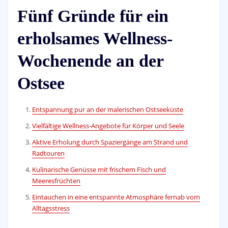
Fünf Gründe für ein
erholsames Wellness-
Wochenende an der
Ostsee
Entspannung pur an der malerischen Ostseeküste
Vielfältige Wellness-Angebote für Körper und Seele
Aktive Erholung durch Spaziergänge am Strand und
Radtouren
Kulinarische Genüsse mit frischem Fisch und
Meeresfrüchten
Eintauchen in eine entspannte Atmosphäre fernab vom
Alltagsstress