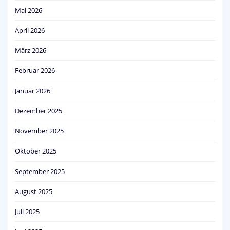
Mai 2026
April 2026
März 2026
Februar 2026
Januar 2026
Dezember 2025
November 2025
Oktober 2025
September 2025
August 2025
Juli 2025