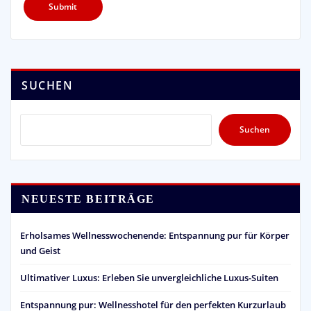
SUCHEN
Suchen
NEUESTE BEITRÄGE
Erholsames Wellnesswochenende: Entspannung pur für Körper
und Geist
Ultimativer Luxus: Erleben Sie unvergleichliche Luxus-Suiten
Entspannung pur: Wellnesshotel für den perfekten Kurzurlaub