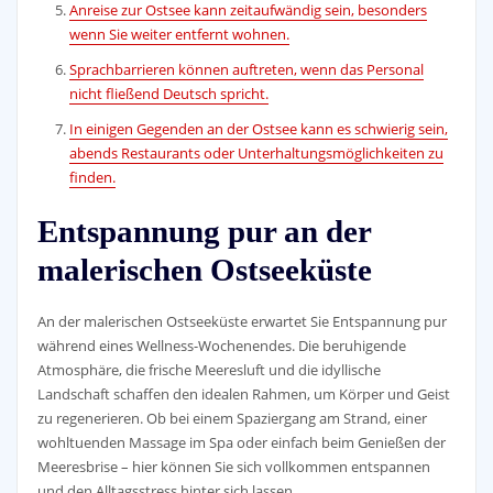
Anreise zur Ostsee kann zeitaufwändig sein, besonders
wenn Sie weiter entfernt wohnen.
Sprachbarrieren können auftreten, wenn das Personal
nicht fließend Deutsch spricht.
In einigen Gegenden an der Ostsee kann es schwierig sein,
abends Restaurants oder Unterhaltungsmöglichkeiten zu
finden.
Entspannung pur an der
malerischen Ostseeküste
An der malerischen Ostseeküste erwartet Sie Entspannung pur
während eines Wellness-Wochenendes. Die beruhigende
Atmosphäre, die frische Meeresluft und die idyllische
Landschaft schaffen den idealen Rahmen, um Körper und Geist
zu regenerieren. Ob bei einem Spaziergang am Strand, einer
wohltuenden Massage im Spa oder einfach beim Genießen der
Meeresbrise – hier können Sie sich vollkommen entspannen
und den Alltagsstress hinter sich lassen.