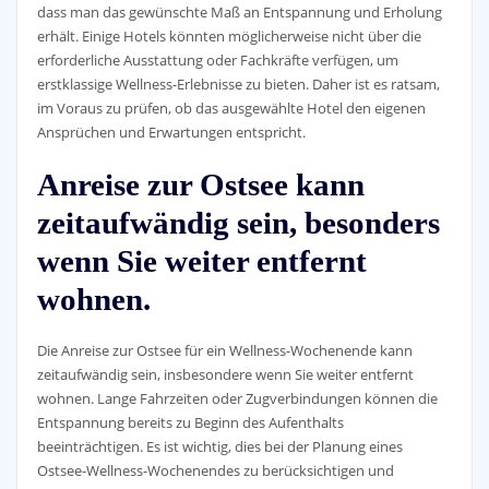
dass man das gewünschte Maß an Entspannung und Erholung
erhält. Einige Hotels könnten möglicherweise nicht über die
erforderliche Ausstattung oder Fachkräfte verfügen, um
erstklassige Wellness-Erlebnisse zu bieten. Daher ist es ratsam,
im Voraus zu prüfen, ob das ausgewählte Hotel den eigenen
Ansprüchen und Erwartungen entspricht.
Anreise zur Ostsee kann
zeitaufwändig sein, besonders
wenn Sie weiter entfernt
wohnen.
Die Anreise zur Ostsee für ein Wellness-Wochenende kann
zeitaufwändig sein, insbesondere wenn Sie weiter entfernt
wohnen. Lange Fahrzeiten oder Zugverbindungen können die
Entspannung bereits zu Beginn des Aufenthalts
beeinträchtigen. Es ist wichtig, dies bei der Planung eines
Ostsee-Wellness-Wochenendes zu berücksichtigen und