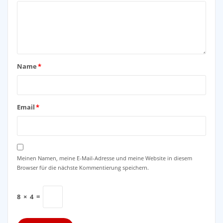
Name
*
Email
*
Meinen Namen, meine E-Mail-Adresse und meine Website in diesem
Browser für die nächste Kommentierung speichern.
8
×
4
=