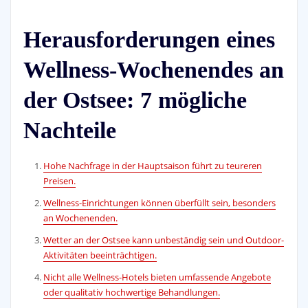
Herausforderungen eines
Wellness-Wochenendes an
der Ostsee: 7 mögliche
Nachteile
Hohe Nachfrage in der Hauptsaison führt zu teureren
Preisen.
Wellness-Einrichtungen können überfüllt sein, besonders
an Wochenenden.
Wetter an der Ostsee kann unbeständig sein und Outdoor-
Aktivitäten beeinträchtigen.
Nicht alle Wellness-Hotels bieten umfassende Angebote
oder qualitativ hochwertige Behandlungen.