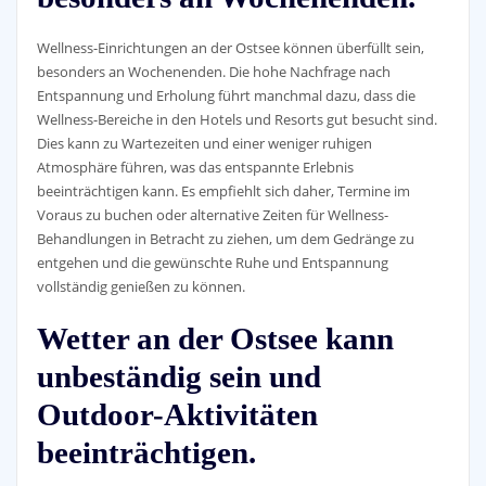
Wellness-Einrichtungen an der Ostsee können überfüllt sein,
besonders an Wochenenden. Die hohe Nachfrage nach
Entspannung und Erholung führt manchmal dazu, dass die
Wellness-Bereiche in den Hotels und Resorts gut besucht sind.
Dies kann zu Wartezeiten und einer weniger ruhigen
Atmosphäre führen, was das entspannte Erlebnis
beeinträchtigen kann. Es empfiehlt sich daher, Termine im
Voraus zu buchen oder alternative Zeiten für Wellness-
Behandlungen in Betracht zu ziehen, um dem Gedränge zu
entgehen und die gewünschte Ruhe und Entspannung
vollständig genießen zu können.
Wetter an der Ostsee kann
unbeständig sein und
Outdoor-Aktivitäten
beeinträchtigen.