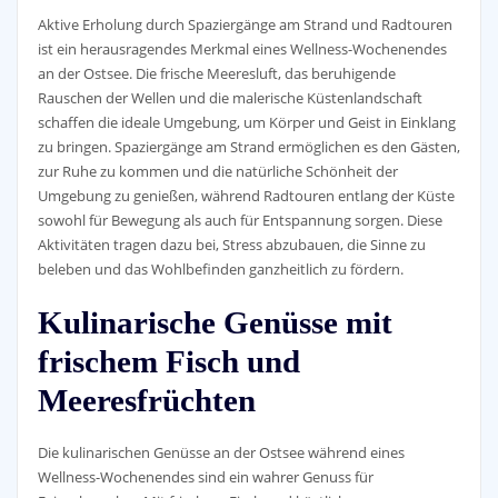
Aktive Erholung durch Spaziergänge am Strand und Radtouren
ist ein herausragendes Merkmal eines Wellness-Wochenendes
an der Ostsee. Die frische Meeresluft, das beruhigende
Rauschen der Wellen und die malerische Küstenlandschaft
schaffen die ideale Umgebung, um Körper und Geist in Einklang
zu bringen. Spaziergänge am Strand ermöglichen es den Gästen,
zur Ruhe zu kommen und die natürliche Schönheit der
Umgebung zu genießen, während Radtouren entlang der Küste
sowohl für Bewegung als auch für Entspannung sorgen. Diese
Aktivitäten tragen dazu bei, Stress abzubauen, die Sinne zu
beleben und das Wohlbefinden ganzheitlich zu fördern.
Kulinarische Genüsse mit
frischem Fisch und
Meeresfrüchten
Die kulinarischen Genüsse an der Ostsee während eines
Wellness-Wochenendes sind ein wahrer Genuss für