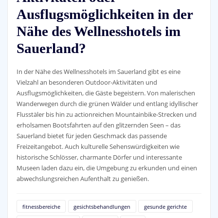
Ausflugsmöglichkeiten in der
Nähe des Wellnesshotels im
Sauerland?
In der Nähe des Wellnesshotels im Sauerland gibt es eine
Vielzahl an besonderen Outdoor-Aktivitäten und
Ausflugsmöglichkeiten, die Gäste begeistern. Von malerischen
Wanderwegen durch die grünen Wälder und entlang idyllischer
Flusstäler bis hin zu actionreichen Mountainbike-Strecken und
erholsamen Bootsfahrten auf den glitzernden Seen – das
Sauerland bietet für jeden Geschmack das passende
Freizeitangebot. Auch kulturelle Sehenswürdigkeiten wie
historische Schlösser, charmante Dörfer und interessante
Museen laden dazu ein, die Umgebung zu erkunden und einen
abwechslungsreichen Aufenthalt zu genießen.
fitnessbereiche
gesichtsbehandlungen
gesunde gerichte