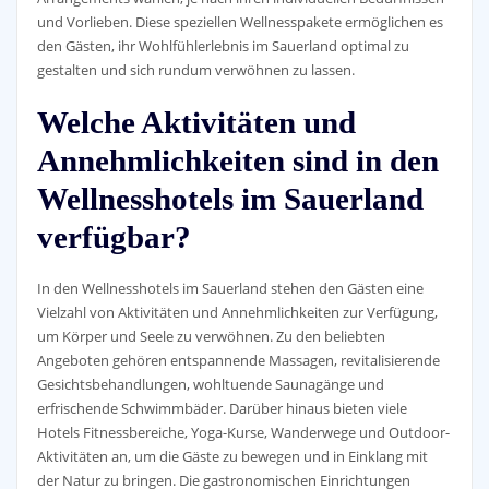
und Vorlieben. Diese speziellen Wellnesspakete ermöglichen es
den Gästen, ihr Wohlfühlerlebnis im Sauerland optimal zu
gestalten und sich rundum verwöhnen zu lassen.
Welche Aktivitäten und
Annehmlichkeiten sind in den
Wellnesshotels im Sauerland
verfügbar?
In den Wellnesshotels im Sauerland stehen den Gästen eine
Vielzahl von Aktivitäten und Annehmlichkeiten zur Verfügung,
um Körper und Seele zu verwöhnen. Zu den beliebten
Angeboten gehören entspannende Massagen, revitalisierende
Gesichtsbehandlungen, wohltuende Saunagänge und
erfrischende Schwimmbäder. Darüber hinaus bieten viele
Hotels Fitnessbereiche, Yoga-Kurse, Wanderwege und Outdoor-
Aktivitäten an, um die Gäste zu bewegen und in Einklang mit
der Natur zu bringen. Die gastronomischen Einrichtungen