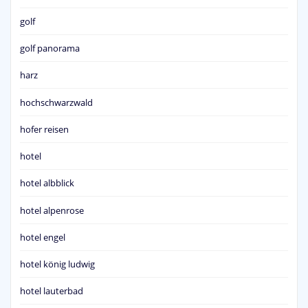
golf
golf panorama
harz
hochschwarzwald
hofer reisen
hotel
hotel albblick
hotel alpenrose
hotel engel
hotel könig ludwig
hotel lauterbad