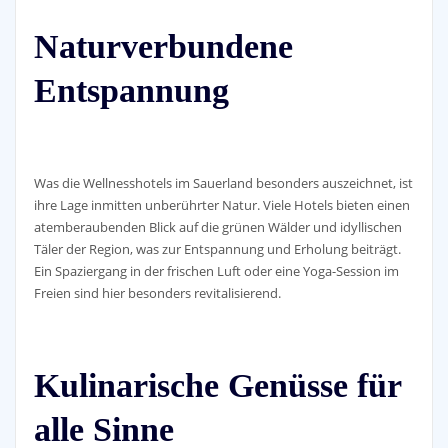
Naturverbundene
Entspannung
Was die Wellnesshotels im Sauerland besonders auszeichnet, ist
ihre Lage inmitten unberührter Natur. Viele Hotels bieten einen
atemberaubenden Blick auf die grünen Wälder und idyllischen
Täler der Region, was zur Entspannung und Erholung beiträgt.
Ein Spaziergang in der frischen Luft oder eine Yoga-Session im
Freien sind hier besonders revitalisierend.
Kulinarische Genüsse für
alle Sinne