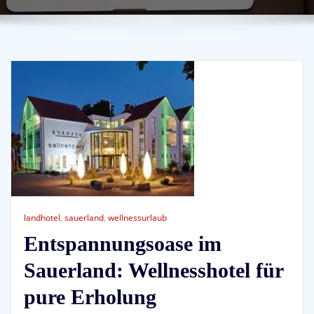
landhotel
,
sauerland
,
wellnessurlaub
Entspannungsoase im
Sauerland: Wellnesshotel für
pure Erholung