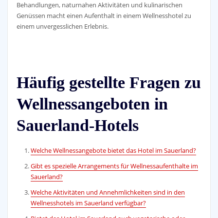
Behandlungen, naturnahen Aktivitäten und kulinarischen
Genüssen macht einen Aufenthalt in einem Wellnesshotel zu
einem unvergesslichen Erlebnis.
Häufig gestellte Fragen zu
Wellnessangeboten in
Sauerland-Hotels
Welche Wellnessangebote bietet das Hotel im Sauerland?
Gibt es spezielle Arrangements für Wellnessaufenthalte im
Sauerland?
Welche Aktivitäten und Annehmlichkeiten sind in den
Wellnesshotels im Sauerland verfügbar?