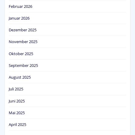
Februar 2026
Januar 2026
Dezember 2025
November 2025
Oktober 2025
September 2025
August 2025
Juli 2025
Juni 2025
Mai 2025
April 2025