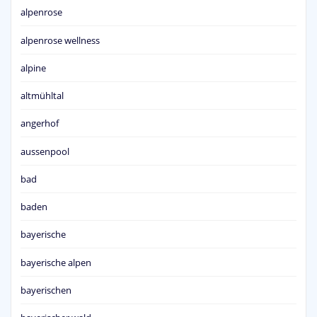
alpenrose
alpenrose wellness
alpine
altmühltal
angerhof
aussenpool
bad
baden
bayerische
bayerische alpen
bayerischen