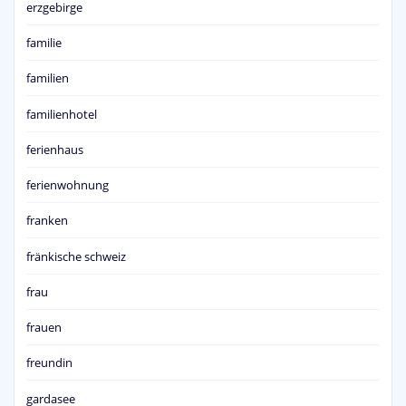
erzgebirge
familie
familien
familienhotel
ferienhaus
ferienwohnung
franken
fränkische schweiz
frau
frauen
freundin
gardasee