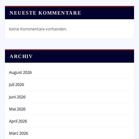
NEUESTE KOMMENTARE
Keine Kommentare vorhanden.
ARCHIV
August 2026
Juli 2026
Juni 2026
Mai 2026
April 2026
März 2026