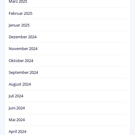
März 2025
Februar 2025
Januar 2025
Dezember 2024
November 2024
Oktober 2024
September 2024
August 2024
Juli 2024
Juni 2024
Mai 2024
April 2024