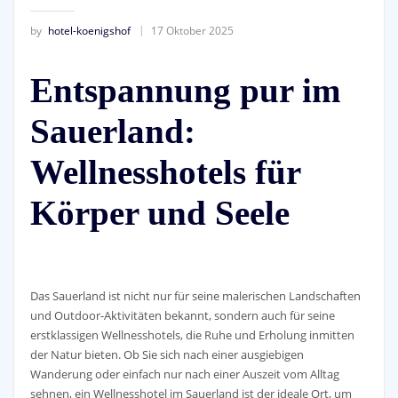
by
hotel-koenigshof
17 Oktober 2025
Entspannung pur im
Sauerland:
Wellnesshotels für
Körper und Seele
Das Sauerland ist nicht nur für seine malerischen Landschaften
und Outdoor-Aktivitäten bekannt, sondern auch für seine
erstklassigen Wellnesshotels, die Ruhe und Erholung inmitten
der Natur bieten. Ob Sie sich nach einer ausgiebigen
Wanderung oder einfach nur nach einer Auszeit vom Alltag
sehnen, ein Wellnesshotel im Sauerland ist der ideale Ort, um