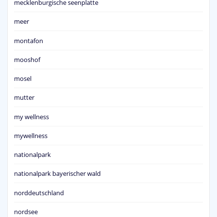
mecklenburgische seenplatte
meer
montafon
mooshof
mosel
mutter
my wellness
mywellness
nationalpark
nationalpark bayerischer wald
norddeutschland
nordsee