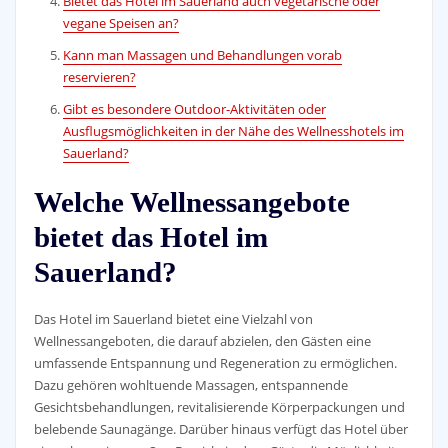
Bietet das Hotel im Sauerland auch vegetarische oder
vegane Speisen an?
Kann man Massagen und Behandlungen vorab
reservieren?
Gibt es besondere Outdoor-Aktivitäten oder
Ausflugsmöglichkeiten in der Nähe des Wellnesshotels im
Sauerland?
Welche Wellnessangebote
bietet das Hotel im
Sauerland?
Das Hotel im Sauerland bietet eine Vielzahl von
Wellnessangeboten, die darauf abzielen, den Gästen eine
umfassende Entspannung und Regeneration zu ermöglichen.
Dazu gehören wohltuende Massagen, entspannende
Gesichtsbehandlungen, revitalisierende Körperpackungen und
belebende Saunagänge. Darüber hinaus verfügt das Hotel über