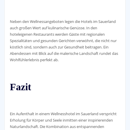
Neben den Wellnessangeboten legen die Hotels im Sauerland
auch großen Wert auf kulinarische Genüsse. In den
hoteleigenen Restaurants werden Gäste mit regionalen
Spezialitäten und gesunden Gerichten verwöhnt, die nicht nur
köstlich sind, sondern auch zur Gesundheit beitragen. Ein
Abendessen mit Blick auf die malerische Landschaft rundet das
Wohlfühlerlebnis perfekt ab.
Fazit
Ein Aufenthalt in einem Wellnesshotel im Sauerland verspricht
Erholung für Körper und Seele inmitten einer inspirierenden
Naturlandschaft. Die Kombination aus entspannenden