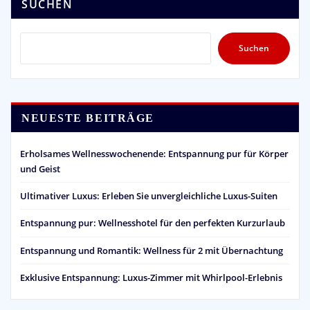
SUCHEN
Suchen
NEUESTE BEITRÄGE
Erholsames Wellnesswochenende: Entspannung pur für Körper
und Geist
Ultimativer Luxus: Erleben Sie unvergleichliche Luxus-Suiten
Entspannung pur: Wellnesshotel für den perfekten Kurzurlaub
Entspannung und Romantik: Wellness für 2 mit Übernachtung
Exklusive Entspannung: Luxus-Zimmer mit Whirlpool-Erlebnis