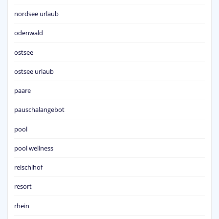
nordsee urlaub
odenwald
ostsee
ostsee urlaub
paare
pauschalangebot
pool
pool wellness
reischlhof
resort
rhein