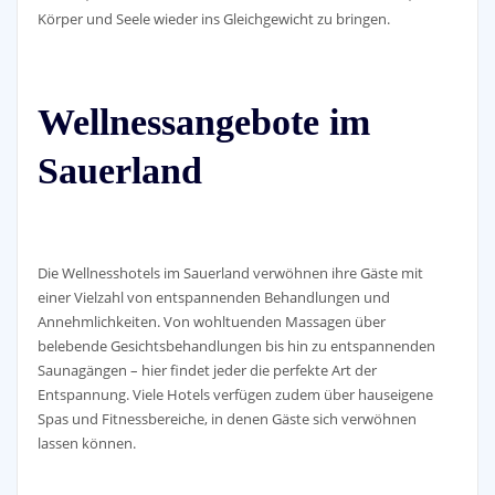
Körper und Seele wieder ins Gleichgewicht zu bringen.
Wellnessangebote im
Sauerland
Die Wellnesshotels im Sauerland verwöhnen ihre Gäste mit
einer Vielzahl von entspannenden Behandlungen und
Annehmlichkeiten. Von wohltuenden Massagen über
belebende Gesichtsbehandlungen bis hin zu entspannenden
Saunagängen – hier findet jeder die perfekte Art der
Entspannung. Viele Hotels verfügen zudem über hauseigene
Spas und Fitnessbereiche, in denen Gäste sich verwöhnen
lassen können.