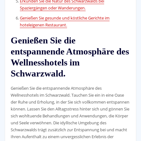
Erkunden Sie die Natur des Schwarzwalds bei
Spaziergängen oder Wanderungen.
Genießen Sie gesunde und köstliche Gerichte im
hoteleigenen Restaurant.
Genießen Sie die
entspannende Atmosphäre des
Wellnesshotels im
Schwarzwald.
Genießen Sie die entspannende Atmosphäre des
Wellnesshotels im Schwarzwald. Tauchen Sie ein in eine Oase
der Ruhe und Erholung, in der Sie sich vollkommen entspannen
können. Lassen Sie den Alltagsstress hinter sich und gönnen Sie
sich wohltuende Behandlungen und Anwendungen, die Körper
und Seele verwöhnen. Die idyllische Umgebung des
Schwarzwalds trägt zusätzlich zur Entspannung bei und macht
Ihren Aufenthalt zu einem unvergesslichen Erlebnis der