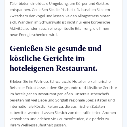
Täler bieten eine ideale Umgebung, um Körper und Geist zu
entspannen. Genießen Sie die frische Luft, lauschen Sie dem
Zwitschern der Vögel und lassen Sie den Alltagsstress hinter
sich. Wandern im Schwarzwald ist nicht nur eine körperliche
Aktivität, sondern auch eine spirituelle Erfahrung, die Ihnen
neue Energie schenken wird.
Genießen Sie gesunde und
köstliche Gerichte im
hoteleigenen Restaurant.
Erleben Sie im Wellness Schwarzwald Hotel eine kulinarische
Reise der Extraklasse, indem Sie gesunde und köstliche Gerichte
im hoteleigenen Restaurant genießen. Unsere Küchenchefs
bereiten mit viel Liebe und Sorgfalt regionale Spezialitäten und
internationale Köstlichkeiten zu, die aus frischen Zutaten
zubereitet werden. Lassen Sie sich von den raffinierten Aromen
verwöhnen und erleben Sie Gaumenfreuden, die perfekt zu
Ihrem Wellnessaufenthalt passen.