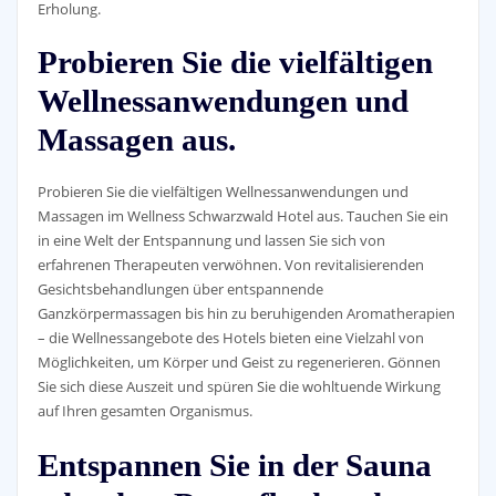
Erholung.
Probieren Sie die vielfältigen
Wellnessanwendungen und
Massagen aus.
Probieren Sie die vielfältigen Wellnessanwendungen und
Massagen im Wellness Schwarzwald Hotel aus. Tauchen Sie ein
in eine Welt der Entspannung und lassen Sie sich von
erfahrenen Therapeuten verwöhnen. Von revitalisierenden
Gesichtsbehandlungen über entspannende
Ganzkörpermassagen bis hin zu beruhigenden Aromatherapien
– die Wellnessangebote des Hotels bieten eine Vielzahl von
Möglichkeiten, um Körper und Geist zu regenerieren. Gönnen
Sie sich diese Auszeit und spüren Sie die wohltuende Wirkung
auf Ihren gesamten Organismus.
Entspannen Sie in der Sauna