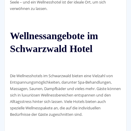
Seele – und ein Wellnesshotel ist der ideale Ort, um sich
verwöhnen zu lassen.
Wellnessangebote im
Schwarzwald Hotel
Die Wellnesshotels im Schwarzwald bieten eine Vielzahl von
Entspannungsmöglichkeiten, darunter Spa-Behandlungen,
Massagen, Saunen, Dampfbäder und vieles mehr. Gäste können
sich in luxuriösen Wellnessbereichen entspannen und den
Alltagsstress hinter sich lassen. Viele Hotels bieten auch
spezielle Wellnesspakete an, die auf die individuellen
Bedürfnisse der Gäste zugeschnitten sind.