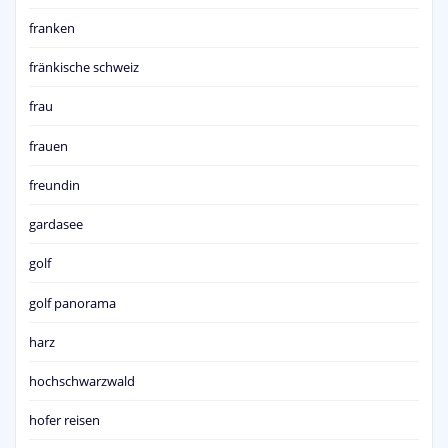
franken
fränkische schweiz
frau
frauen
freundin
gardasee
golf
golf panorama
harz
hochschwarzwald
hofer reisen