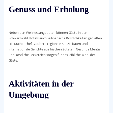
Genuss und Erholung
Neben den Wellnessangeboten können Gäste in den
Schwarzwald Hotels auch kulinarische Köstlichkeiten genießen.
Die Küchenchefs zaubern regionale Spezialitäten und
internationale Gerichte aus frischen Zutaten. Gesunde Menüs
und köstliche Leckereien sorgen für das leibliche Wohl der
Gäste.
Aktivitäten in der
Umgebung