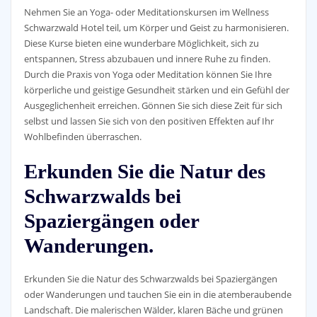
Nehmen Sie an Yoga- oder Meditationskursen im Wellness
Schwarzwald Hotel teil, um Körper und Geist zu harmonisieren.
Diese Kurse bieten eine wunderbare Möglichkeit, sich zu
entspannen, Stress abzubauen und innere Ruhe zu finden.
Durch die Praxis von Yoga oder Meditation können Sie Ihre
körperliche und geistige Gesundheit stärken und ein Gefühl der
Ausgeglichenheit erreichen. Gönnen Sie sich diese Zeit für sich
selbst und lassen Sie sich von den positiven Effekten auf Ihr
Wohlbefinden überraschen.
Erkunden Sie die Natur des
Schwarzwalds bei
Spaziergängen oder
Wanderungen.
Erkunden Sie die Natur des Schwarzwalds bei Spaziergängen
oder Wanderungen und tauchen Sie ein in die atemberaubende
Landschaft. Die malerischen Wälder, klaren Bäche und grünen