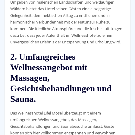
Umgeben von malerischen Landschaften und weitläufigen
Wäldern bietet das Hotel seinen Gästen eine einzigartige
Gelegenheit, dem hektischen Alltag zu entfliehen und in
harmonischer Verbundenheit mit der Natur zur Ruhe zu
kommen. Die friedliche Atmosphäre und die frische Luft tragen
dazu bei, dass jeder Aufenthalt im Wellnesshotel zu einem
unvergesslichen Erlebnis der Entspannung und Erholung wird.
2. Umfangreiches
Wellnessangebot mit
Massagen,
Gesichtsbehandlungen und
Sauna.
Das Wellnesshotel Eifel Mosel überzeugt mit einem
umfangreichen Wellnessangebot, das Massagen,
Gesichtsbehandlungen und Saunabesuche umfasst. Gäste
können sich hier vollkommen entspannen und verwöhnen