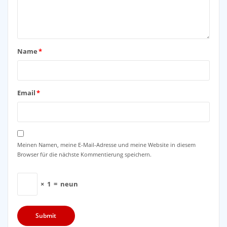
Name
*
Email
*
Meinen Namen, meine E-Mail-Adresse und meine Website in diesem
Browser für die nächste Kommentierung speichern.
×
1
=
neun