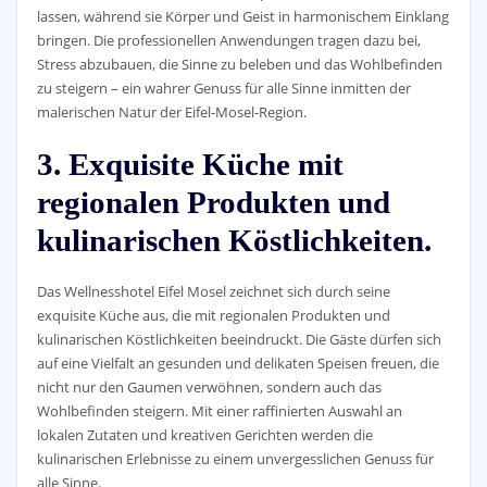
lassen, während sie Körper und Geist in harmonischem Einklang
bringen. Die professionellen Anwendungen tragen dazu bei,
Stress abzubauen, die Sinne zu beleben und das Wohlbefinden
zu steigern – ein wahrer Genuss für alle Sinne inmitten der
malerischen Natur der Eifel-Mosel-Region.
3. Exquisite Küche mit
regionalen Produkten und
kulinarischen Köstlichkeiten.
Das Wellnesshotel Eifel Mosel zeichnet sich durch seine
exquisite Küche aus, die mit regionalen Produkten und
kulinarischen Köstlichkeiten beeindruckt. Die Gäste dürfen sich
auf eine Vielfalt an gesunden und delikaten Speisen freuen, die
nicht nur den Gaumen verwöhnen, sondern auch das
Wohlbefinden steigern. Mit einer raffinierten Auswahl an
lokalen Zutaten und kreativen Gerichten werden die
kulinarischen Erlebnisse zu einem unvergesslichen Genuss für
alle Sinne.