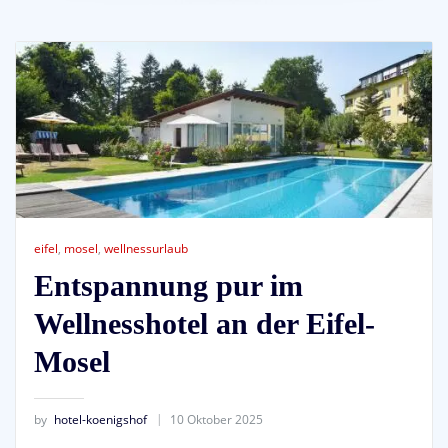
eifel
,
mosel
,
wellnessurlaub
Entspannung pur im
Wellnesshotel an der Eifel-
Mosel
by
hotel-koenigshof
10 Oktober 2025