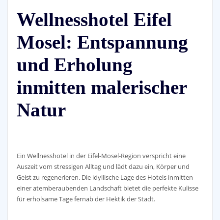
Wellnesshotel Eifel
Mosel: Entspannung
und Erholung
inmitten malerischer
Natur
Ein Wellnesshotel in der Eifel-Mosel-Region verspricht eine
Auszeit vom stressigen Alltag und lädt dazu ein, Körper und
Geist zu regenerieren. Die idyllische Lage des Hotels inmitten
einer atemberaubenden Landschaft bietet die perfekte Kulisse
für erholsame Tage fernab der Hektik der Stadt.