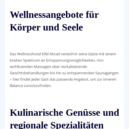
Wellnessangebote für
Körper und Seele
Das Wellnesshotel Eifel Mosel verwöhnt seine Gäste mit einem
breiten Spektrum an Entspannungsmöglichkeiten. Von
wohltuenden Massagen über revitalisierende
Gesichtsbehandlungen bis hin zu entspannenden Saunagängen
– hier findet jeder Gast das passende Angebot, um zur inneren
Balance zurückzufinden.
Kulinarische Genüsse und
regionale Spezialitäten