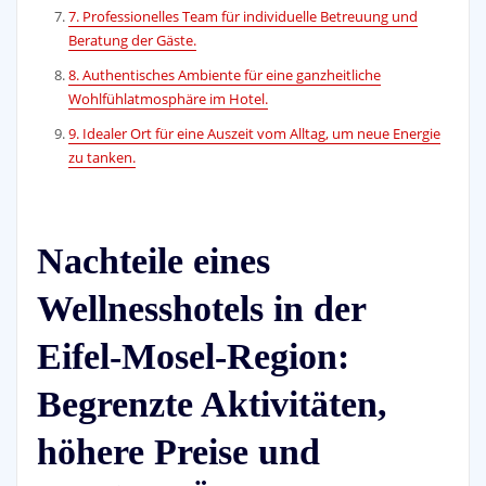
7. Professionelles Team für individuelle Betreuung und
Beratung der Gäste.
8. Authentisches Ambiente für eine ganzheitliche
Wohlfühlatmosphäre im Hotel.
9. Idealer Ort für eine Auszeit vom Alltag, um neue Energie
zu tanken.
Nachteile eines
Wellnesshotels in der
Eifel-Mosel-Region:
Begrenzte Aktivitäten,
höhere Preise und