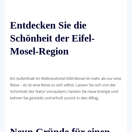
Entdecken Sie die
Schönheit der Eifel-
Mosel-Region
Ein Aufenthalt im Wellnesshotel Eifel Mosel ist mehr als nur eine
Reise – es ist eine Reise zu sich selbst. Lassen Sie sich von der
Schönheit der Natur verzaubern, tanken Sie neue Energie und
kehren Sie gestärkt und erholt zurück in den Alltag.
Neun Gründe für einen