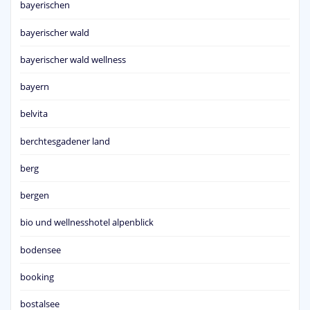
bayerischen
bayerischer wald
bayerischer wald wellness
bayern
belvita
berchtesgadener land
berg
bergen
bio und wellnesshotel alpenblick
bodensee
booking
bostalsee