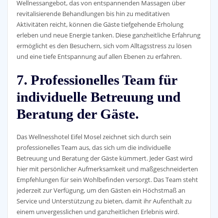
Wellnessangebot, das von entspannenden Massagen über
revitalisierende Behandlungen bis hin zu meditativen
Aktivitäten reicht, können die Gäste tiefgehende Erholung
erleben und neue Energie tanken. Diese ganzheitliche Erfahrung
ermöglicht es den Besuchern, sich vom Alltagsstress zu lösen
und eine tiefe Entspannung auf allen Ebenen zu erfahren.
7. Professionelles Team für
individuelle Betreuung und
Beratung der Gäste.
Das Wellnesshotel Eifel Mosel zeichnet sich durch sein
professionelles Team aus, das sich um die individuelle
Betreuung und Beratung der Gäste kümmert. Jeder Gast wird
hier mit persönlicher Aufmerksamkeit und maßgeschneiderten
Empfehlungen für sein Wohlbefinden versorgt. Das Team steht
jederzeit zur Verfügung, um den Gästen ein Höchstmaß an
Service und Unterstützung zu bieten, damit ihr Aufenthalt zu
einem unvergesslichen und ganzheitlichen Erlebnis wird.