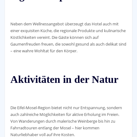
Neben dem Wellnessangebot überzeugt das Hotel auch mit
einer exquisiten Küche, die regionale Produkte und kulinarische
Köstlichkeiten vereint. Die Gäste können sich auf
Gaumenfreuden freuen, die sowohl gesund als auch delikat sind
– eine wahre Wohltat für den Körper.
Aktivitäten in der Natur
Die Eifel-Mosel-Region bietet nicht nur Entspannung, sondern
auch zahlreiche Möglichkeiten für aktive Erholung im Freien.
Von Wanderungen durch malerische Weinberge bis hin zu
Fahrradtouren entlang der Mosel – hier kommen
Naturliebhaber voll auf ihre Kosten.