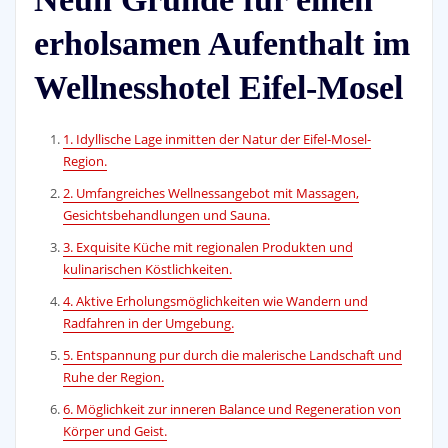
erholsamen Aufenthalt im
Wellnesshotel Eifel-Mosel
1. Idyllische Lage inmitten der Natur der Eifel-Mosel-
Region.
2. Umfangreiches Wellnessangebot mit Massagen,
Gesichtsbehandlungen und Sauna.
3. Exquisite Küche mit regionalen Produkten und
kulinarischen Köstlichkeiten.
4. Aktive Erholungsmöglichkeiten wie Wandern und
Radfahren in der Umgebung.
5. Entspannung pur durch die malerische Landschaft und
Ruhe der Region.
6. Möglichkeit zur inneren Balance und Regeneration von
Körper und Geist.