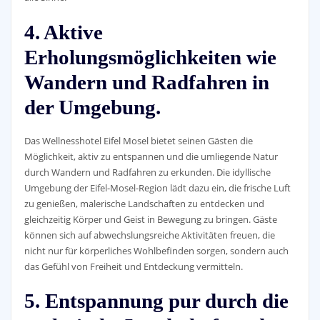
4. Aktive
Erholungsmöglichkeiten wie
Wandern und Radfahren in
der Umgebung.
Das Wellnesshotel Eifel Mosel bietet seinen Gästen die
Möglichkeit, aktiv zu entspannen und die umliegende Natur
durch Wandern und Radfahren zu erkunden. Die idyllische
Umgebung der Eifel-Mosel-Region lädt dazu ein, die frische Luft
zu genießen, malerische Landschaften zu entdecken und
gleichzeitig Körper und Geist in Bewegung zu bringen. Gäste
können sich auf abwechslungsreiche Aktivitäten freuen, die
nicht nur für körperliches Wohlbefinden sorgen, sondern auch
das Gefühl von Freiheit und Entdeckung vermitteln.
5. Entspannung pur durch die