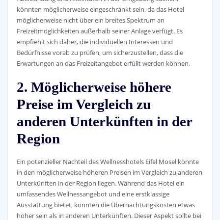
könnten möglicherweise eingeschränkt sein, da das Hotel
möglicherweise nicht über ein breites Spektrum an
Freizeitmöglichkeiten außerhalb seiner Anlage verfügt. Es
empfiehlt sich daher, die individuellen Interessen und
Bedürfnisse vorab zu prüfen, um sicherzustellen, dass die
Erwartungen an das Freizeitangebot erfüllt werden können.
2. Möglicherweise höhere
Preise im Vergleich zu
anderen Unterkünften in der
Region
Ein potenzieller Nachteil des Wellnesshotels Eifel Mosel könnte
in den möglicherweise höheren Preisen im Vergleich zu anderen
Unterkünften in der Region liegen. Während das Hotel ein
umfassendes Wellnessangebot und eine erstklassige
Ausstattung bietet, könnten die Übernachtungskosten etwas
höher sein als in anderen Unterkünften. Dieser Aspekt sollte bei