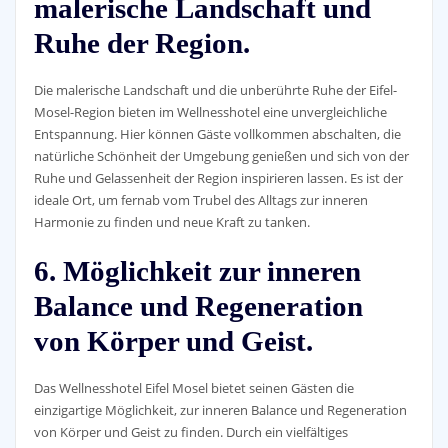
malerische Landschaft und
Ruhe der Region.
Die malerische Landschaft und die unberührte Ruhe der Eifel-
Mosel-Region bieten im Wellnesshotel eine unvergleichliche
Entspannung. Hier können Gäste vollkommen abschalten, die
natürliche Schönheit der Umgebung genießen und sich von der
Ruhe und Gelassenheit der Region inspirieren lassen. Es ist der
ideale Ort, um fernab vom Trubel des Alltags zur inneren
Harmonie zu finden und neue Kraft zu tanken.
6. Möglichkeit zur inneren
Balance und Regeneration
von Körper und Geist.
Das Wellnesshotel Eifel Mosel bietet seinen Gästen die
einzigartige Möglichkeit, zur inneren Balance und Regeneration
von Körper und Geist zu finden. Durch ein vielfältiges