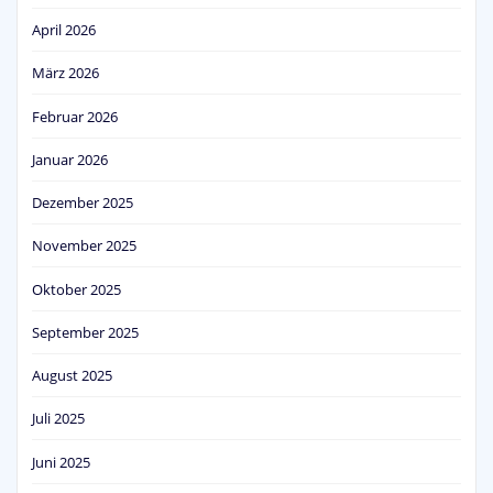
April 2026
März 2026
Februar 2026
Januar 2026
Dezember 2025
November 2025
Oktober 2025
September 2025
August 2025
Juli 2025
Juni 2025