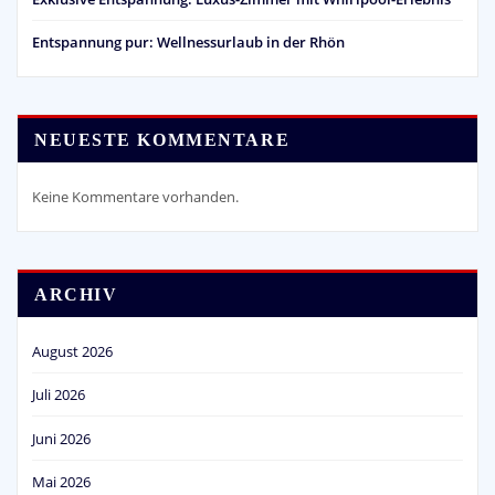
Entspannung pur: Wellnessurlaub in der Rhön
NEUESTE KOMMENTARE
Keine Kommentare vorhanden.
ARCHIV
August 2026
Juli 2026
Juni 2026
Mai 2026