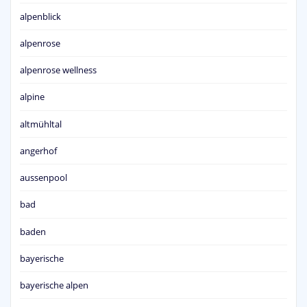
alpenblick
alpenrose
alpenrose wellness
alpine
altmühltal
angerhof
aussenpool
bad
baden
bayerische
bayerische alpen