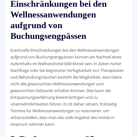
Einschränkungen bei den
Wellnessanwendungen
aufgrund von
Buchungsengpässen
Eventuelle Einschränkungen bei den Wellnessanwendungen
aufgrund von Buchungsengpässen können ein Nachteil eines
Aufenthalts im Wellnesshotel Eifel Mosel sein. In Zeiten hoher
Nachfrage oder bei begrenzter Verfügbarkeit von Therapeuten
und Behandlungsräumen besteht die Möglichkeit, dass Gäste
nicht alle gewünschten Wellnessanwendungen zum
gewünschten Zeitpunkt erhalten können. Dies kann die
Entspannungserfahrung beeinträchtigen und zu
Unannehmlichkeiten führen. Es ist daher ratsam, frühzeitig
Termine für Wellnessanwendungen zu reservieren, um
sicherzustellen, dass man das volle Angebot des Hotels in
Anspruch nehmen kann.