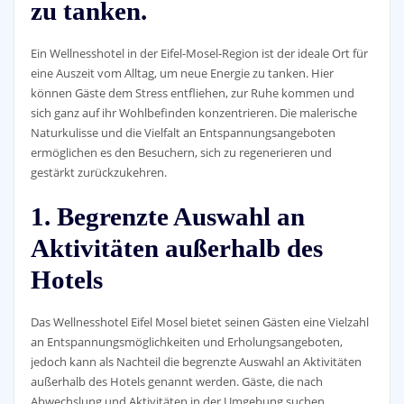
zu tanken.
Ein Wellnesshotel in der Eifel-Mosel-Region ist der ideale Ort für
eine Auszeit vom Alltag, um neue Energie zu tanken. Hier
können Gäste dem Stress entfliehen, zur Ruhe kommen und
sich ganz auf ihr Wohlbefinden konzentrieren. Die malerische
Naturkulisse und die Vielfalt an Entspannungsangeboten
ermöglichen es den Besuchern, sich zu regenerieren und
gestärkt zurückzukehren.
1. Begrenzte Auswahl an
Aktivitäten außerhalb des
Hotels
Das Wellnesshotel Eifel Mosel bietet seinen Gästen eine Vielzahl
an Entspannungsmöglichkeiten und Erholungsangeboten,
jedoch kann als Nachteil die begrenzte Auswahl an Aktivitäten
außerhalb des Hotels genannt werden. Gäste, die nach
Abwechslung und Aktivitäten in der Umgebung suchen,