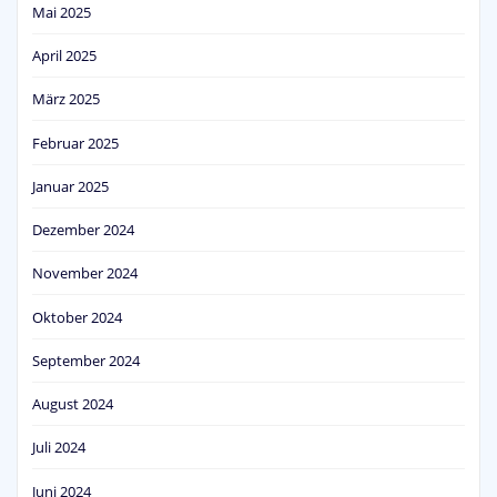
Mai 2025
April 2025
März 2025
Februar 2025
Januar 2025
Dezember 2024
November 2024
Oktober 2024
September 2024
August 2024
Juli 2024
Juni 2024