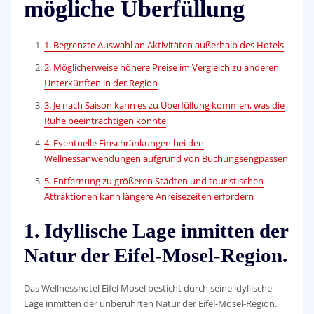
mögliche Überfüllung
1. Begrenzte Auswahl an Aktivitäten außerhalb des Hotels
2. Möglicherweise höhere Preise im Vergleich zu anderen
Unterkünften in der Region
3. Je nach Saison kann es zu Überfüllung kommen, was die
Ruhe beeinträchtigen könnte
4. Eventuelle Einschränkungen bei den
Wellnessanwendungen aufgrund von Buchungsengpässen
5. Entfernung zu größeren Städten und touristischen
Attraktionen kann längere Anreisezeiten erfordern
1. Idyllische Lage inmitten der
Natur der Eifel-Mosel-Region.
Das Wellnesshotel Eifel Mosel besticht durch seine idyllische
Lage inmitten der unberührten Natur der Eifel-Mosel-Region.