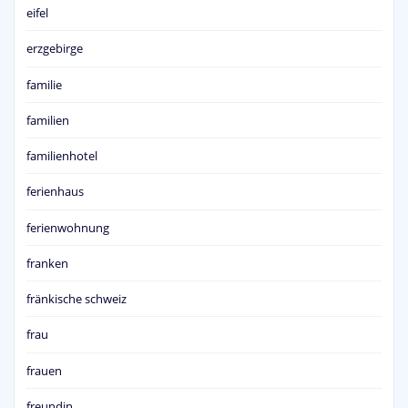
eifel
erzgebirge
familie
familien
familienhotel
ferienhaus
ferienwohnung
franken
fränkische schweiz
frau
frauen
freundin