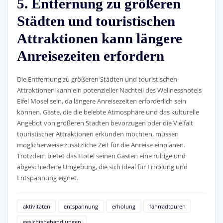
5. Entfernung zu größeren
Städten und touristischen
Attraktionen kann längere
Anreisezeiten erfordern
Die Entfernung zu größeren Städten und touristischen
Attraktionen kann ein potenzieller Nachteil des Wellnesshotels
Eifel Mosel sein, da längere Anreisezeiten erforderlich sein
können. Gäste, die die belebte Atmosphäre und das kulturelle
Angebot von größeren Städten bevorzugen oder die Vielfalt
touristischer Attraktionen erkunden möchten, müssen
möglicherweise zusätzliche Zeit für die Anreise einplanen.
Trotzdem bietet das Hotel seinen Gästen eine ruhige und
abgeschiedene Umgebung, die sich ideal für Erholung und
Entspannung eignet.
aktivitäten
entspannung
erholung
fahrradtouren
gesichtsbehandlungen