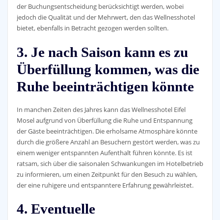
der Buchungsentscheidung berücksichtigt werden, wobei
jedoch die Qualität und der Mehrwert, den das Wellnesshotel
bietet, ebenfalls in Betracht gezogen werden sollten.
3. Je nach Saison kann es zu
Überfüllung kommen, was die
Ruhe beeinträchtigen könnte
In manchen Zeiten des Jahres kann das Wellnesshotel Eifel
Mosel aufgrund von Überfüllung die Ruhe und Entspannung
der Gäste beeinträchtigen. Die erholsame Atmosphäre könnte
durch die größere Anzahl an Besuchern gestört werden, was zu
einem weniger entspannten Aufenthalt führen könnte. Es ist
ratsam, sich über die saisonalen Schwankungen im Hotelbetrieb
zu informieren, um einen Zeitpunkt für den Besuch zu wählen,
der eine ruhigere und entspanntere Erfahrung gewährleistet.
4. Eventuelle