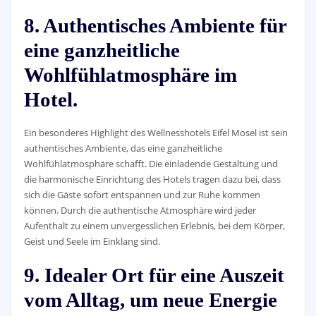
8. Authentisches Ambiente für
eine ganzheitliche
Wohlfühlatmosphäre im
Hotel.
Ein besonderes Highlight des Wellnesshotels Eifel Mosel ist sein
authentisches Ambiente, das eine ganzheitliche
Wohlfühlatmosphäre schafft. Die einladende Gestaltung und
die harmonische Einrichtung des Hotels tragen dazu bei, dass
sich die Gäste sofort entspannen und zur Ruhe kommen
können. Durch die authentische Atmosphäre wird jeder
Aufenthalt zu einem unvergesslichen Erlebnis, bei dem Körper,
Geist und Seele im Einklang sind.
9. Idealer Ort für eine Auszeit
vom Alltag, um neue Energie